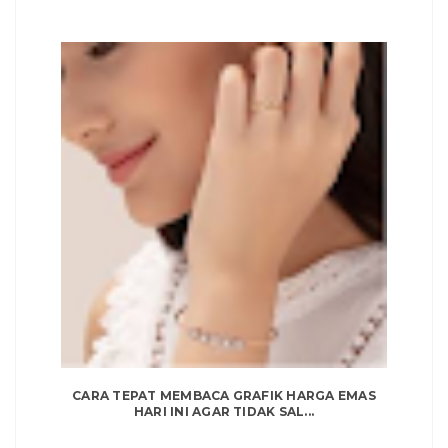
CARA TEPAT MEMBACA GRAFIK HARGA EMAS
HARI INI AGAR TIDAK SAL...