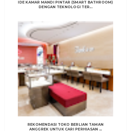
IDE KAMAR MANDI PINTAR (SMART BATHROOM)
DENGAN TEKNOLOGI TER...
REKOMENDASI TOKO BERLIAN TAMAN
ANGGREK UNTUK CARI PERHIASAN ...