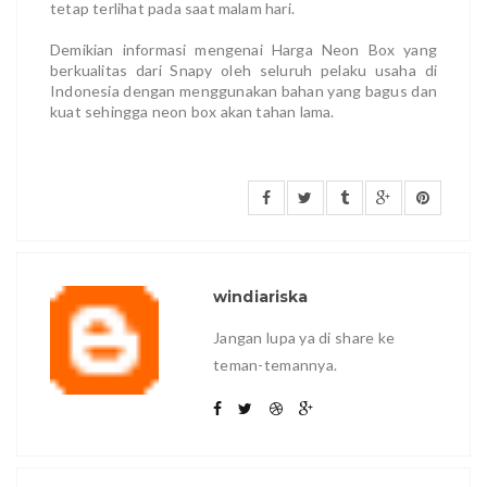
tetap terlihat pada saat malam hari.
Demikian informasi mengenai Harga Neon Box yang
berkualitas dari Snapy oleh seluruh pelaku usaha di
Indonesia dengan menggunakan bahan yang bagus dan
kuat sehingga neon box akan tahan lama.
windiariska
Jangan lupa ya di share ke
teman-temannya.