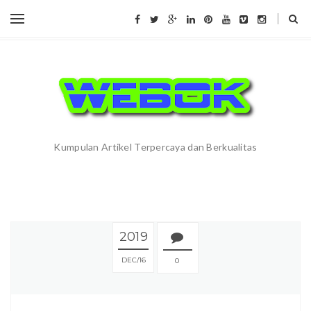
Kumpulan Artikel Terpercaya dan Berkualitas
2019
DEC
16
0