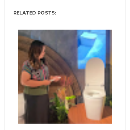
RELATED POSTS: