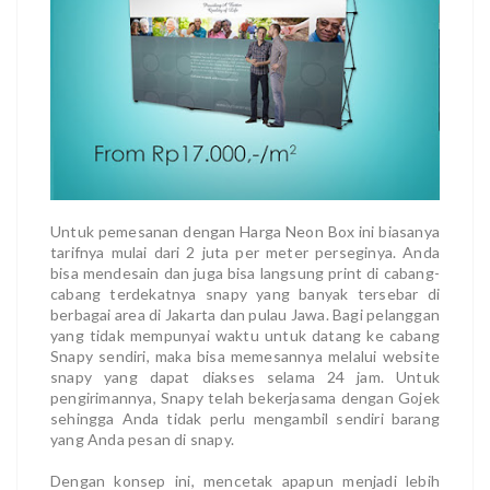
Untuk pemesanan dengan Harga Neon Box ini biasanya
tarifnya mulai dari 2 juta per meter perseginya. Anda
bisa mendesain dan juga bisa langsung print di cabang-
cabang terdekatnya snapy yang banyak tersebar di
berbagai area di Jakarta dan pulau Jawa. Bagi pelanggan
yang tidak mempunyai waktu untuk datang ke cabang
Snapy sendiri, maka bisa memesannya melalui website
snapy yang dapat diakses selama 24 jam. Untuk
pengirimannya, Snapy telah bekerjasama dengan Gojek
sehingga Anda tidak perlu mengambil sendiri barang
yang Anda pesan di snapy.
Dengan konsep ini, mencetak apapun menjadi lebih