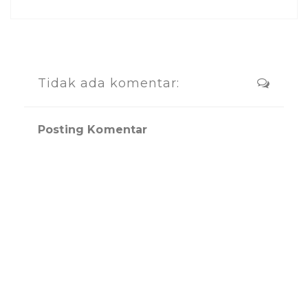
Tidak ada komentar:
Posting Komentar