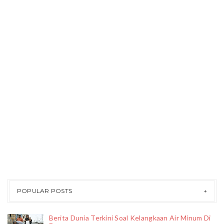
POPULAR POSTS
Berita Dunia Terkini Soal Kelangkaan Air Minum Di