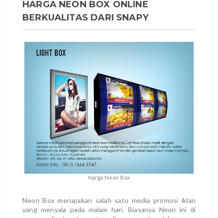
HARGA NEON BOX ONLINE
BERKUALITAS DARI SNAPY
Harga Neon Box
Neon Box merupakan salah satu media promosi iklan
yang menyala pada malam hari. Biasanya Neon ini di