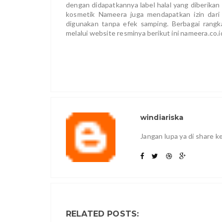
dengan didapatkannya label halal yang diberikan 
kosmetik Nameera juga mendapatkan izin da
digunakan tanpa efek samping. Berbagai rangk
melalui website resminya berikut ini nameera.co.i
windiariska
Jangan lupa ya di share 
RELATED POSTS: