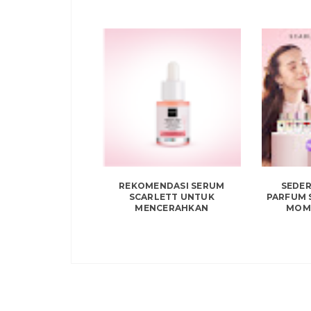
REKOMENDASI SERUM
SEDER
SCARLETT UNTUK
PARFUM 
MENCERAHKAN
MOM