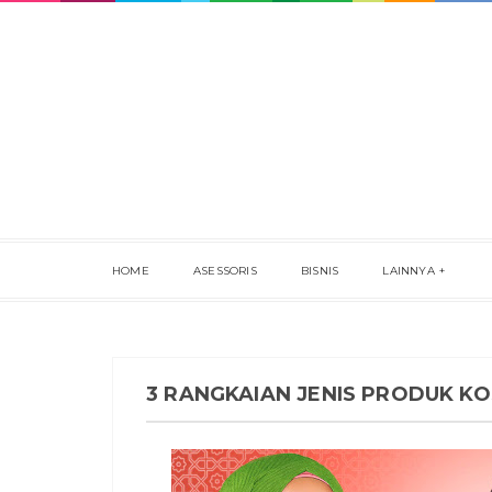
HOME
ASESSORIS
BISNIS
LAINNYA
3 RANGKAIAN JENIS PRODUK K