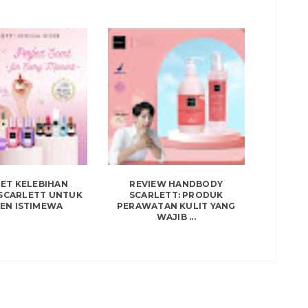
ET KELEBIHAN
REVIEW HANDBODY
SCARLETT UNTUK
SCARLETT: PRODUK
EN ISTIMEWA
PERAWATAN KULIT YANG
WAJIB ...