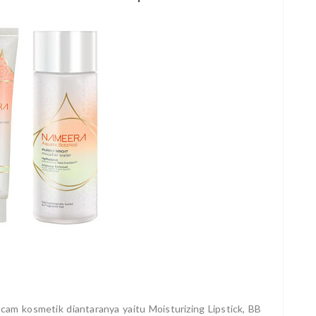
cam kosmetik diantaranya yaitu Moisturizing Lipstick, BB