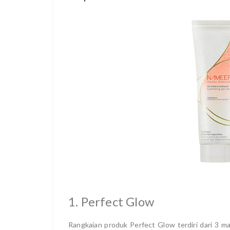
1. Perfect Glow
Rangkaian produk Perfect Glow terdiri dari 3 ma