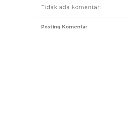
Tidak ada komentar:
Posting Komentar