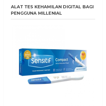
ALAT TES KEHAMILAN DIGITAL BAGI
PENGGUNA MILLENIAL