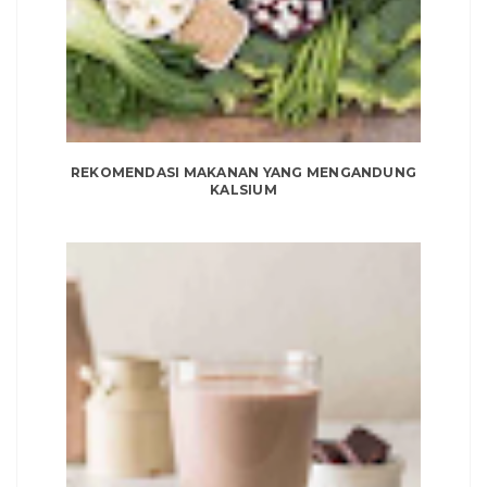
REKOMENDASI MAKANAN YANG MENGANDUNG
KALSIUM