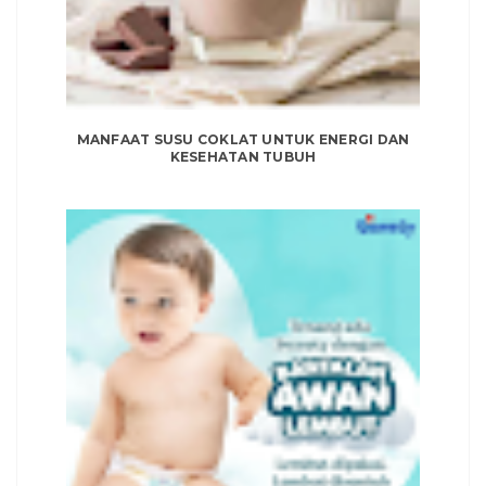
MANFAAT SUSU COKLAT UNTUK ENERGI DAN
KESEHATAN TUBUH