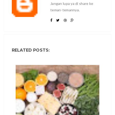
Jangan lupa ya di share ke
teman-temannya.
RELATED POSTS: