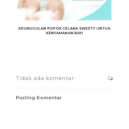
KEUNGGULAN POPOK CELANA SWEETY UNTUK
KENYAMANAN BAYI
Tidak ada komentar:
Posting Komentar