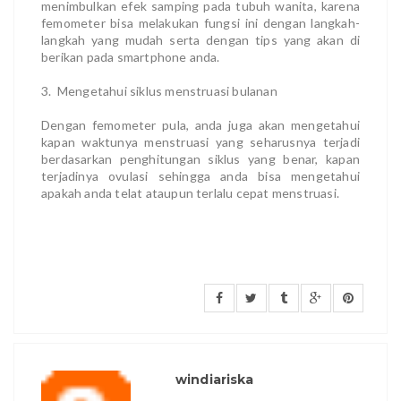
menimbulkan efek samping pada tubuh wanita, karena
femometer bisa melakukan fungsi ini dengan langkah-
langkah yang mudah serta dengan tips yang akan di
berikan pada smartphone anda.
3. Mengetahui siklus menstruasi bulanan
Dengan femometer pula, anda juga akan mengetahui
kapan waktunya menstruasi yang seharusnya terjadi
berdasarkan penghitungan siklus yang benar, kapan
terjadinya ovulasi sehingga anda bisa mengetahui
apakah anda telat ataupun terlalu cepat menstruasi.
windiariska