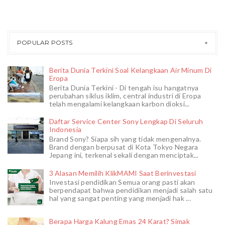
POPULAR POSTS
Berita Dunia Terkini Soal Kelangkaan Air Minum Di
Eropa
Berita Dunia Terkini - Di tengah isu hangatnya
perubahan siklus iklim, central industri di Eropa
telah mengalami kelangkaan karbon dioksi...
Daftar Service Center Sony Lengkap Di Seluruh
Indonesia
Brand Sony? Siapa sih yang tidak mengenalnya.
Brand dengan berpusat di Kota Tokyo Negara
Jepang ini, terkenal sekali dengan menciptak...
3 Alasan Memilih KlikMAMI Saat Berinvestasi
Investasi pendidikan Semua orang pasti akan
berpendapat bahwa pendidikan menjadi salah satu
hal yang sangat penting yang menjadi hak ...
Berapa Harga Kalung Emas 24 Karat? Simak