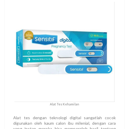
Alat Tes Kehamilan
Alat tes dengan teknologi digital sangatlah cocok
digunakan oleh kaum calon ibu milenial, dengan cara
yang instan mereka bisa memperoleh hasil tentang