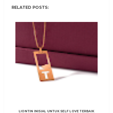
RELATED POSTS:
LIONTIN INISIAL UNTUK SELF LOVE TERBAIK