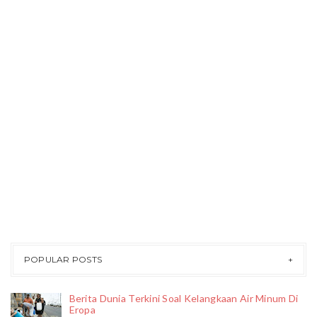
POPULAR POSTS
Berita Dunia Terkini Soal Kelangkaan Air Minum Di
Eropa