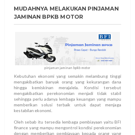
MUDAHNYA MELAKUKAN PINJAMAN
JAMINAN BPKB MOTOR
pinjaman jaminan bpkb motor
Kebutuhan ekonomi yang semakin melambung tinggi
mengakibatkan banyak orang yang kekurangan dana
hingga kemiskinan merajalela. Kondisi tersebut
mengakibatkan perekonomian menjadi tidak stabil
sehingga perlu adanya lembaga keuangan yang mampu
memberikan solusi terbaik untuk dapat menjaga
kestabilan ekonomi.
Oleh sebab itu tersedia lembaga pembiayaan yaitu BFI
finance yang mampu mengontrol kondisi perekonomian
dengan memberikan pembiayaan kepada orang yang