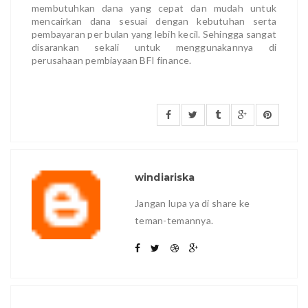
membutuhkan dana yang cepat dan mudah untuk
mencairkan dana sesuai dengan kebutuhan serta
pembayaran per bulan yang lebih kecil. Sehingga sangat
disarankan sekali untuk menggunakannya di
perusahaan pembiayaan BFI finance.
windiariska
Jangan lupa ya di share ke
teman-temannya.