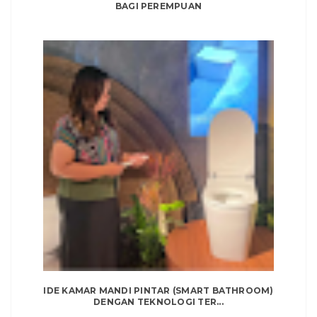
BAGI PEREMPUAN
IDE KAMAR MANDI PINTAR (SMART BATHROOM)
DENGAN TEKNOLOGI TER...