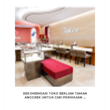
REKOMENDASI TOKO BERLIAN TAMAN
ANGGREK UNTUK CARI PERHIASAN ...