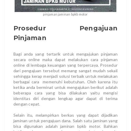
pinjaman jaminan bpkb motor
Prosedur Pengajuan
Pinjaman
Bagi anda yang tertarik untuk mengajukan pinjaman
secara online maka dapat melakukan cara pinjaman
online di lembaga keuangan yang terpercaya. Prosedur
dari pengajuan tersebut memang sangat mudah sekali
sehingga kerap menjadi solusi terbaik untuk melakukan
berbagai cara memenuhi kebutuhan. Oleh karena itu
ketika anda berminat untuk mengajukan berikut adalah
beberapa cara yang bisa dilakukan yaitu mengisi
identitas diri dengan lengkap agar dapat di terima
dengan cepat.
Selain itu, melampirkan berkas yang dapat dijadikan
jaminan untuk pengajuan dana. Salah satu jaminan yang
bisa digunakan adalah jaminan bpkb motor. Bahkan