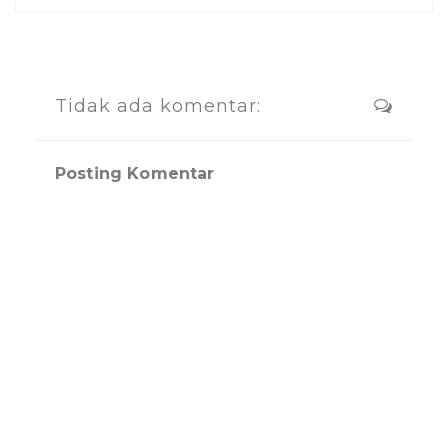
Tidak ada komentar:
Posting Komentar