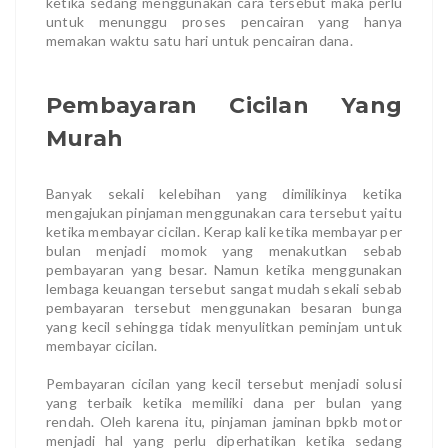
ketika sedang menggunakan cara tersebut maka perlu
untuk menunggu proses pencairan yang hanya
memakan waktu satu hari untuk pencairan dana.
Pembayaran Cicilan Yang
Murah
Banyak sekali kelebihan yang dimilikinya ketika
mengajukan pinjaman menggunakan cara tersebut yaitu
ketika membayar cicilan. Kerap kali ketika membayar per
bulan menjadi momok yang menakutkan sebab
pembayaran yang besar. Namun ketika menggunakan
lembaga keuangan tersebut sangat mudah sekali sebab
pembayaran tersebut menggunakan besaran bunga
yang kecil sehingga tidak menyulitkan peminjam untuk
membayar cicilan.
Pembayaran cicilan yang kecil tersebut menjadi solusi
yang terbaik ketika memiliki dana per bulan yang
rendah. Oleh karena itu, pinjaman jaminan bpkb motor
menjadi hal yang perlu diperhatikan ketika sedang