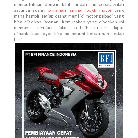
membutuhkan dengan lebih mudah dan cepat. Salah
satunya adalah
pinjaman jaminan bpkb motor
yang
mana hampir setiap orang memiliki motor pribadi yang
bisa dijadikan jaminan. Kemudahan yang diberikan ini
memang menjadi jalan terbaik untuk dapat
dimanfaatkan agar bisa memenuhi kebutuhan setiap
hari.