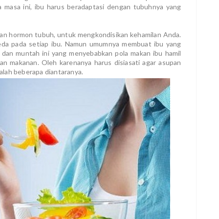
 masa ini, ibu harus beradaptasi dengan tubuhnya yang
ahan hormon tubuh, untuk mengkondisikan kehamilan Anda.
eda pada setiap ibu. Namun umumnya membuat ibu yang
 dan muntah ini yang menyebabkan pola makan ibu hamil
 makanan. Oleh karenanya harus disiasati agar asupan
alah beberapa diantaranya.