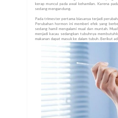
kerap muncul pada awal kehamilan. Karena pada
sedang mengandung.
Pada trimester pertama biasanya terjadi perub
Perubahan hormon ini memberi efek yang berb
sedang hamil mengalami mual dan muntah. Mual
menjadi kacau sedangkan tubuhnya membutuhkan
makanan dapat masuk ke dalam tubuh. Berikut ad