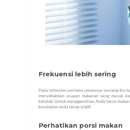
Frekuensi lebih sering
Pada trimester pertama umumnya seorang ibu ha
menyebabkan asupan makanan yang masuk ke 
kembali. Untuk menggantinya, Anda harus makan
kesehatan anda tetap stabil
Perhatikan porsi makan