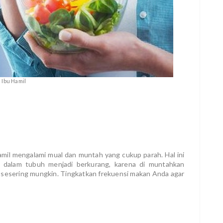
Ibu Hamil
mil mengalami mual dan muntah yang cukup parah. Hal ini
dalam tubuh menjadi berkurang, karena di muntahkan
 sesering mungkin. Tingkatkan frekuensi makan Anda agar