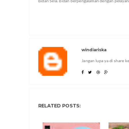
Bidan Sela. Bidan berpengalaman dengan pelayan
windiariska
Jangan lupa ya di share 
RELATED POSTS: