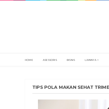
HOME
ASESSORIS
BISNIS
LAINNYA
TIPS POLA MAKAN SEHAT TRIM