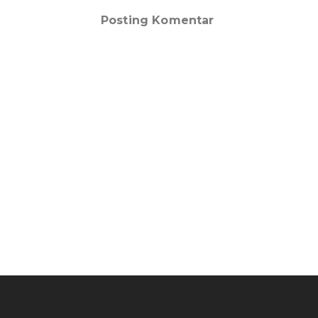
Posting Komentar