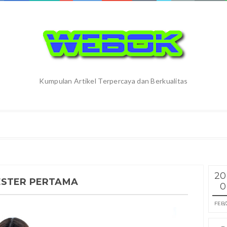
Kumpulan Artikel Terpercaya dan Berkualitas
20
ESTER PERTAMA
0
FEB