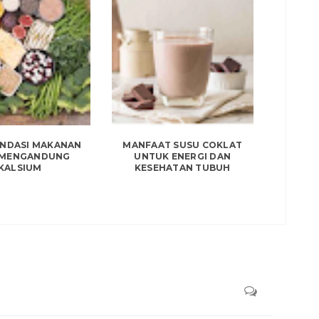
NDASI MAKANAN
MANFAAT SUSU COKLAT
 MENGANDUNG
UNTUK ENERGI DAN
KALSIUM
KESEHATAN TUBUH