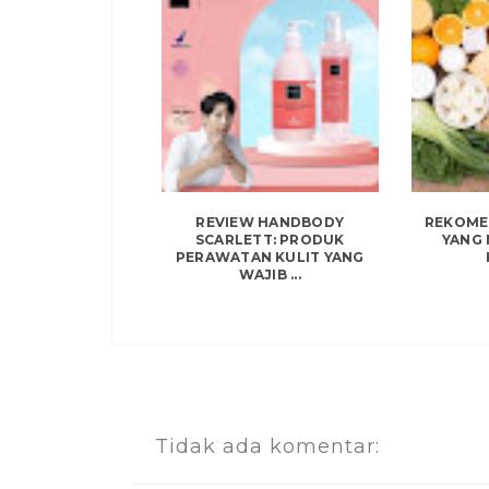
REVIEW HANDBODY
REKOME
SCARLETT: PRODUK
YANG
PERAWATAN KULIT YANG
WAJIB ...
Tidak ada komentar: