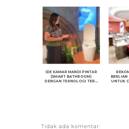
IDE KAMAR MANDI PINTAR
REKO
(SMART BATHROOM)
BERLIAN
DENGAN TEKNOLOGI TER...
UNTUK CA
Tidak ada komentar: