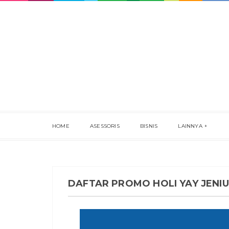
HOME
ASESSORIS
BISNIS
LAINNYA
DAFTAR PROMO HOLI YAY JENIU