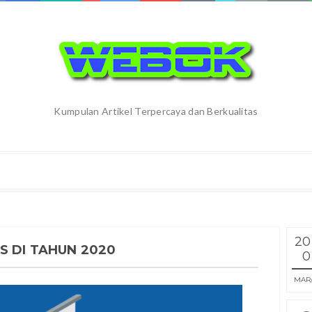
Kumpulan Artikel Terpercaya dan Berkualitas
20
S DI TAHUN 2020
0
MAR