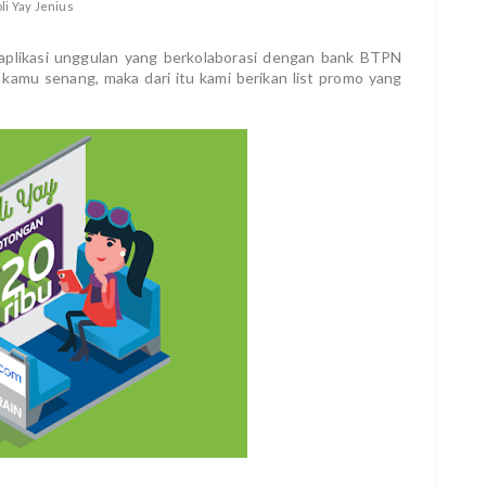
li Yay Jenius
a aplikasi unggulan yang berkolaborasi dengan bank BTPN
n kamu senang, maka dari itu kami berikan list promo yang