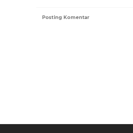
Posting Komentar