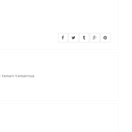
ke teman-temannya.