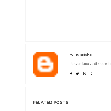
windiariska
Jangan lupa ya di share 
RELATED POSTS: