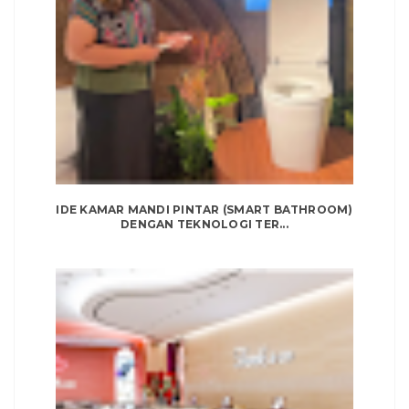
IDE KAMAR MANDI PINTAR (SMART BATHROOM)
DENGAN TEKNOLOGI TER...