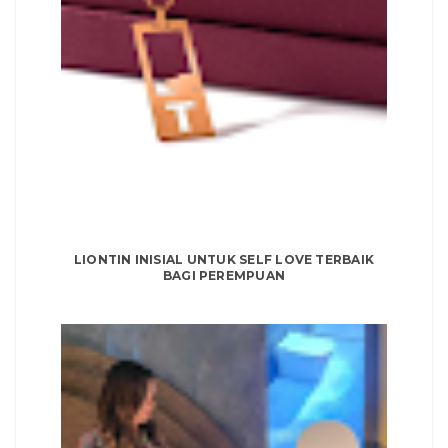
LIONTIN INISIAL UNTUK SELF LOVE TERBAIK
BAGI PEREMPUAN