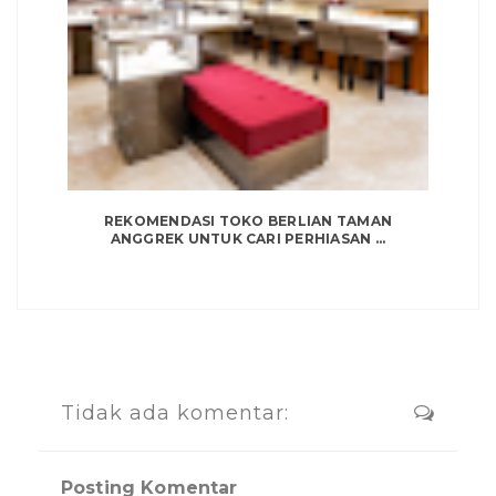
REKOMENDASI TOKO BERLIAN TAMAN
ANGGREK UNTUK CARI PERHIASAN ...
Tidak ada komentar:
Posting Komentar