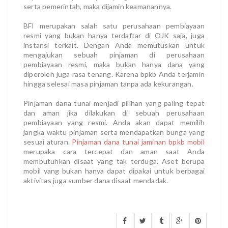
serta pemerintah, maka dijamin keamanannya.
BFI merupakan salah satu perusahaan pembiayaan
resmi yang bukan hanya terdaftar di OJK saja, juga
instansi terkait. Dengan Anda memutuskan untuk
mengajukan sebuah pinjaman di perusahaan
pembiayaan resmi, maka bukan hanya dana yang
diperoleh juga rasa tenang. Karena bpkb Anda terjamin
hingga selesai masa pinjaman tanpa ada kekurangan.
Pinjaman dana tunai menjadi pilihan yang paling tepat
dan aman jika dilakukan di sebuah perusahaan
pembiayaan yang resmi. Anda akan dapat memilih
jangka waktu pinjaman serta mendapatkan bunga yang
sesuai aturan.
Pinjaman dana tunai jaminan bpkb mobil
merupaka cara tercepat dan aman saat Anda
membutuhkan disaat yang tak terduga. Aset berupa
mobil yang bukan hanya dapat dipakai untuk berbagai
aktivitas juga sumber dana disaat mendadak.