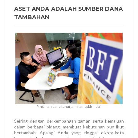
ASET ANDA ADALAH SUMBER DANA
TAMBAHAN
Pinjaman dana tunai jaminan bpkb mobil
Seiring dengan perkembangan zaman serta kemajuan
dalam berbagai bidang, membuat kebutuhan pun ikut
bertambah. Apalagi Anda yang tinggal dikota-kota