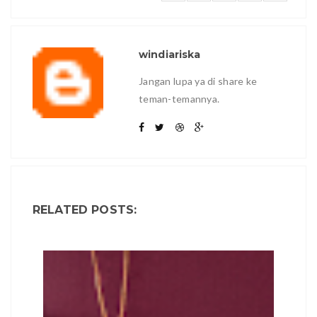
windiariska
Jangan lupa ya di share ke
teman-temannya.
RELATED POSTS: