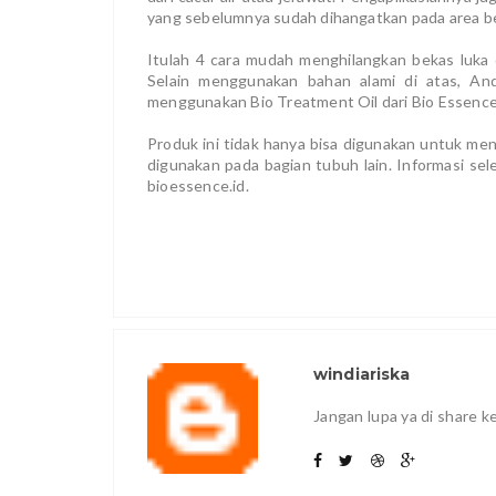
yang sebelumnya sudah dihangatkan pada area be
Itulah 4 cara mudah menghilangkan bekas luka 
Selain menggunakan bahan alami di atas, An
menggunakan Bio Treatment Oil dari Bio Essenc
Produk ini tidak hanya bisa digunakan untuk men
digunakan pada bagian tubuh lain. Informasi se
bioessence.id.
windiariska
Jangan lupa ya di share 