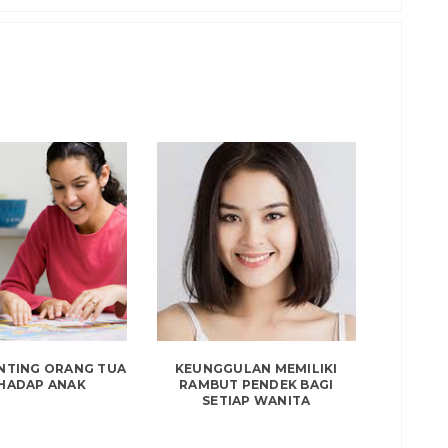
NTING ORANG TUA
KEUNGGULAN MEMILIKI
HADAP ANAK
RAMBUT PENDEK BAGI
SETIAP WANITA