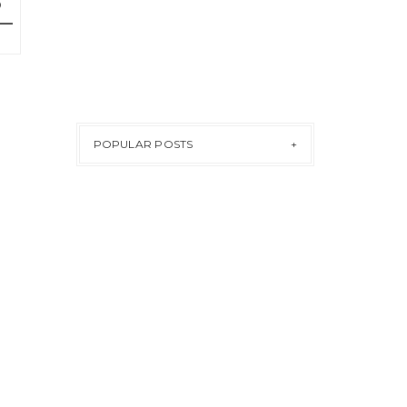
POPULAR POSTS