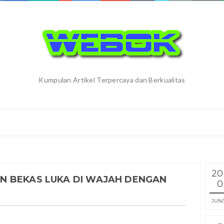
Kumpulan Artikel Terpercaya dan Berkualitas
20
N BEKAS LUKA DI WAJAH DENGAN
0
JUN