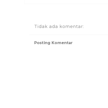
Tidak ada komentar:
Posting Komentar