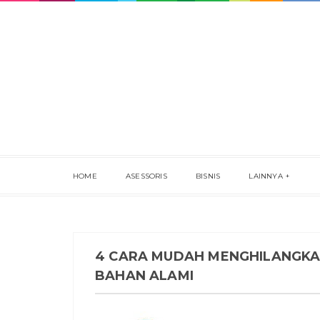
HOME
ASESSORIS
BISNIS
LAINNYA
4 CARA MUDAH MENGHILANGKA
BAHAN ALAMI