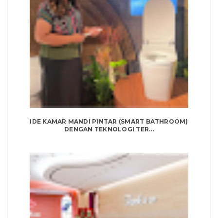
IDE KAMAR MANDI PINTAR (SMART BATHROOM)
DENGAN TEKNOLOGI TER...