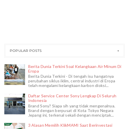
POPULAR POSTS
Berita Dunia Terkini Soal Kelangkaan Air Minum Di
Eropa
Berita Dunia Terkini - Di tengah isu hangatnya
perubahan siklus iklim, central industri di Eropa
telah mengalami kelangkaan karbon dioksi...
Daftar Service Center Sony Lengkap Di Seluruh
Indonesia
Brand Sony? Siapa sih yang tidak mengenalnya.
Brand dengan berpusat di Kota Tokyo Negara
Jepang ini, terkenal sekali dengan menciptak...
3 Alasan Memilih KlikMAMI Saat Berinvestasi