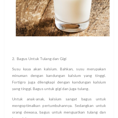
2. Bagus Untuk Tulang dan Gigi
Susu kaya akan kalsium. Bahkan, susu merupakan
minuman dengan kandungan kalsium yang tinggi.
Fortigro juga dilengkapi dengan kandungan kalsium
yang tinggi. Bagus untuk gigi dan juga tulang.
Untuk anak-anak, kalsium sangat bagus untuk
mengoptimalkan pertumbuhannya. Sedangkan untuk
orang dewasa, bagus untuk menguatkan tulang dan