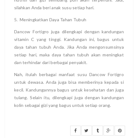
silahkan Anda beri anak susu setiap hari.
5. Meningkatkan Daya Tahan Tubuh
Dancow Fortigro juga dilengkapi dengan kandungan
vitamin C yang tinggi. Kandungan ini, bagus untuk
daya tahan tubuh Anda. Jika Anda mengonsumsinya
setiap hari, maka daya tahan tubuh akan meningkat
dan terhindar dari berbagai penyakit.
Nah, itulah berbagai manfaat susu Dancow Fortigro
untuk dewasa. Anda juga bisa memberinya kepada si
kecil. Kandungannya bagus untuk kesehatan dan juga
tulang. Selain itu, dilengkapi juga dengan kandungan
kolin sebagai gizi yang bagus untuk setiap orang.