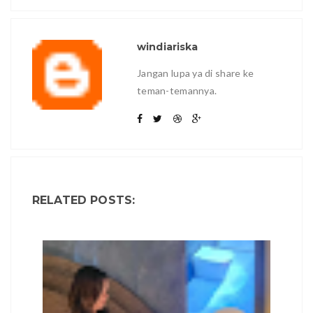
windiariska
Jangan lupa ya di share ke
teman-temannya.
RELATED POSTS: