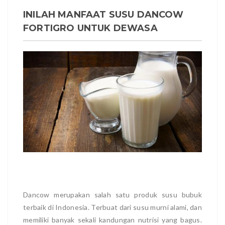
INILAH MANFAAT SUSU DANCOW
FORTIGRO UNTUK DEWASA
Dancow merupakan salah satu produk susu bubuk
terbaik di Indonesia. Terbuat dari susu murni alami, dan
memiliki banyak sekali kandungan nutrisi yang bagus.