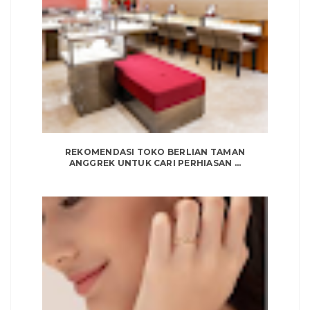
REKOMENDASI TOKO BERLIAN TAMAN
ANGGREK UNTUK CARI PERHIASAN ...