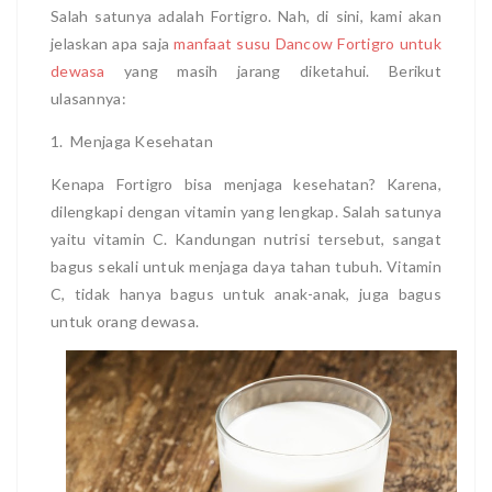
Salah satunya adalah Fortigro. Nah, di sini, kami akan
jelaskan apa saja
manfaat susu Dancow Fortigro untuk
dewasa
yang masih jarang diketahui. Berikut
ulasannya:
1. Menjaga Kesehatan
Kenapa Fortigro bisa menjaga kesehatan? Karena,
dilengkapi dengan vitamin yang lengkap. Salah satunya
yaitu vitamin C. Kandungan nutrisi tersebut, sangat
bagus sekali untuk menjaga daya tahan tubuh. Vitamin
C, tidak hanya bagus untuk anak-anak, juga bagus
untuk orang dewasa.