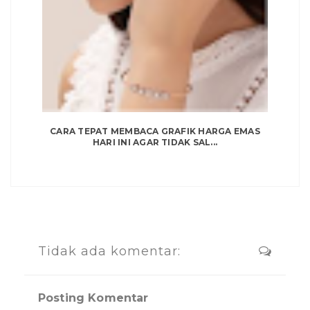
CARA TEPAT MEMBACA GRAFIK HARGA EMAS
HARI INI AGAR TIDAK SAL...
Tidak ada komentar:
Posting Komentar