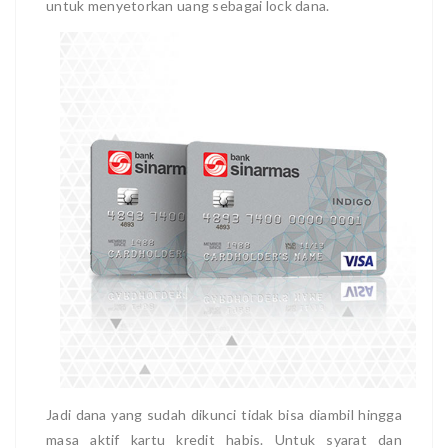
untuk menyetorkan uang sebagai lock dana.
Jadi dana yang sudah dikunci tidak bisa diambil hingga
masa aktif kartu kredit habis. Untuk syarat dan