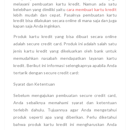
melayani pembuatan kartu kredit. Namun ada satu
kelebihan yang dimiliki yaitu
cara membuat kartu kredit
lebih mudah dan cepat. Pasalnya pembuatan kartu
kredit bisa dilakukan secara online di mana saja dan juga
kapan saja Anda inginkan.
Produk kartu kredit yang bisa dibuat secara online
adalah secure credit card. Produk ini adalah salah satu
jenis kartu kredit yang dikeluarkan oleh bank untuk
memudahkan nasabah mendapatkan layanan kartu
kredit. Berikut ini informasi selengkapnya apabila Anda
tertarik dengan secure credit card:
Syarat dan Ketentuan
Sebelum mengajukan pembuatan secure credit card,
Anda sebaiknya memahami syarat dan ketentuan
terlebih dahulu. Tujuannya agar Anda mengetahui
produk seperti apa yang diberikan. Perlu diketahui
bahwa produk kartu kredit ini mengharuskan Anda