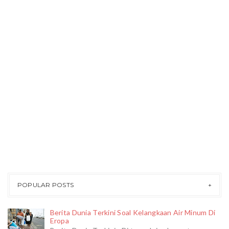
POPULAR POSTS
Berita Dunia Terkini Soal Kelangkaan Air Minum Di
Eropa