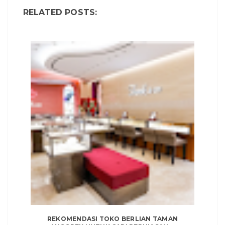
RELATED POSTS:
REKOMENDASI TOKO BERLIAN TAMAN