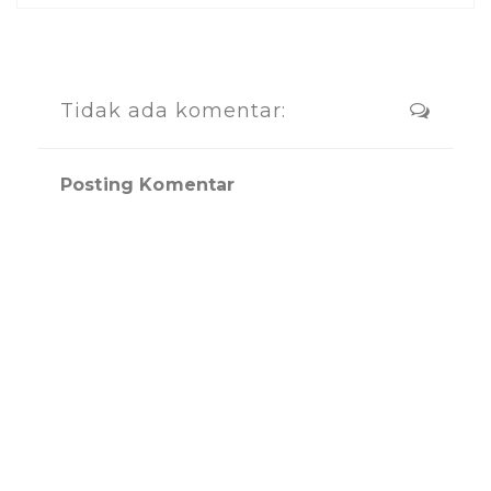
Tidak ada komentar:
Posting Komentar