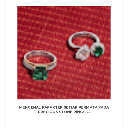
MENGENAL KARAKTER SETIAP PERMATA PADA
PRECIOUS STONE RINGS, ...