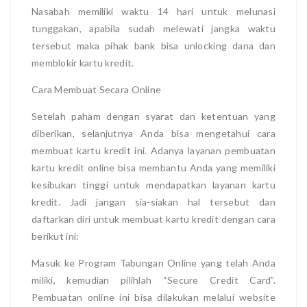
Nasabah memiliki waktu 14 hari untuk melunasi
tunggakan, apabila sudah melewati jangka waktu
tersebut maka pihak bank bisa unlocking dana dan
memblokir kartu kredit.
Cara Membuat Secara Online
Setelah paham dengan syarat dan ketentuan yang
diberikan, selanjutnya Anda bisa mengetahui cara
membuat kartu kredit ini. Adanya layanan pembuatan
kartu kredit online bisa membantu Anda yang memiliki
kesibukan tinggi untuk mendapatkan layanan kartu
kredit. Jadi jangan sia-siakan hal tersebut dan
daftarkan diri untuk membuat kartu kredit dengan cara
berikut ini:
Masuk ke Program Tabungan Online yang telah Anda
miliki, kemudian pilihlah “Secure Credit Card”.
Pembuatan online ini bisa dilakukan melalui website