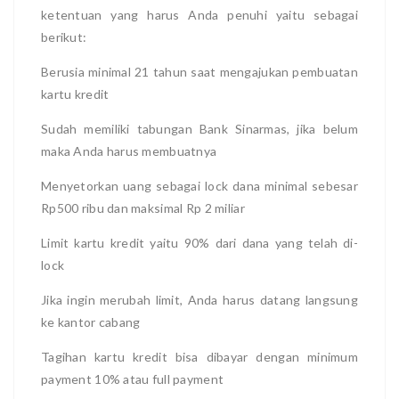
ketentuan yang harus Anda penuhi yaitu sebagai
berikut:
Berusia minimal 21 tahun saat mengajukan pembuatan
kartu kredit
Sudah memiliki tabungan Bank Sinarmas, jika belum
maka Anda harus membuatnya
Menyetorkan uang sebagai lock dana minimal sebesar
Rp500 ribu dan maksimal Rp 2 miliar
Limit kartu kredit yaitu 90% dari dana yang telah di-
lock
Jika ingin merubah limit, Anda harus datang langsung
ke kantor cabang
Tagihan kartu kredit bisa dibayar dengan minimum
payment 10% atau full payment