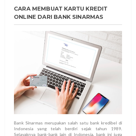
CARA MEMBUAT KARTU KREDIT
ONLINE DARI BANK SINARMAS
Bank Sinarmas merupakan salah satu bank kredibel di
Indonesia yang telah berdiri sejak tahun 1989.
Selayaknya bank-bank lain di Indonesia, bank ini juga