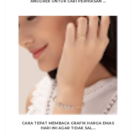
ANGGREK UNTUK CARI PERHIASAN ...
CARA TEPAT MEMBACA GRAFIK HARGA EMAS
HARI INI AGAR TIDAK SAL...