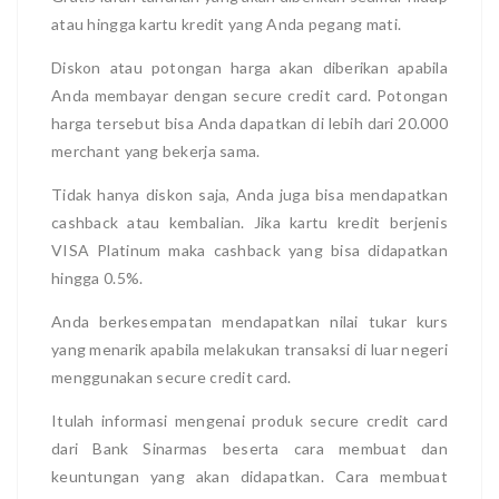
atau hingga kartu kredit yang Anda pegang mati.
Diskon atau potongan harga akan diberikan apabila
Anda membayar dengan secure credit card. Potongan
harga tersebut bisa Anda dapatkan di lebih dari 20.000
merchant yang bekerja sama.
Tidak hanya diskon saja, Anda juga bisa mendapatkan
cashback atau kembalian. Jika kartu kredit berjenis
VISA Platinum maka cashback yang bisa didapatkan
hingga 0.5%.
Anda berkesempatan mendapatkan nilai tukar kurs
yang menarik apabila melakukan transaksi di luar negeri
menggunakan secure credit card.
Itulah informasi mengenai produk secure credit card
dari Bank Sinarmas beserta cara membuat dan
keuntungan yang akan didapatkan. Cara membuat