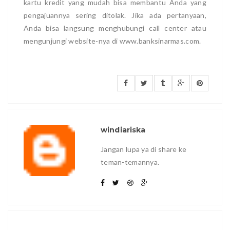
kartu kredit yang mudah bisa membantu Anda yang
pengajuannya sering ditolak. Jika ada pertanyaan,
Anda bisa langsung menghubungi call center atau
mengunjungi website-nya di www.banksinarmas.com.
windiariska
Jangan lupa ya di share ke
teman-temannya.