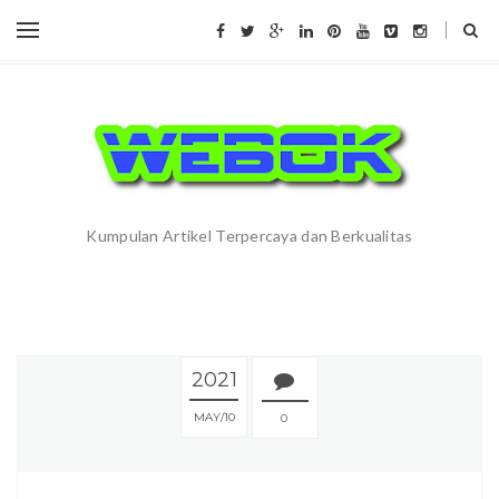
Kumpulan Artikel Terpercaya dan Berkualitas
2021
MAY
10
0