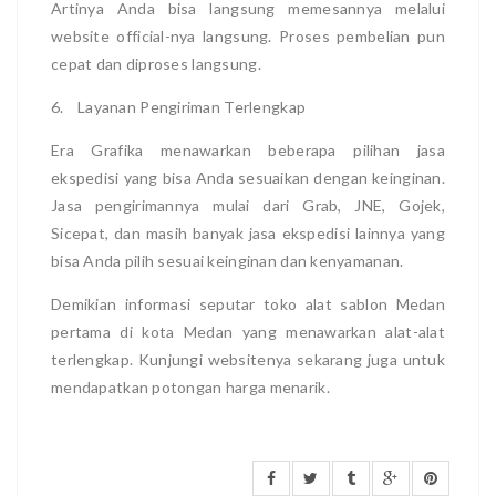
Artinya Anda bisa langsung memesannya melalui
website official-nya langsung. Proses pembelian pun
cepat dan diproses langsung.
6.
Layanan Pengiriman Terlengkap
Era Grafika menawarkan beberapa pilihan jasa
ekspedisi yang bisa Anda sesuaikan dengan keinginan.
Jasa pengirimannya mulai dari Grab, JNE, Gojek,
Sicepat, dan masih banyak jasa ekspedisi lainnya yang
bisa Anda pilih sesuai keinginan dan kenyamanan.
Demikian informasi seputar toko alat sablon Medan
pertama di kota Medan yang menawarkan alat-alat
terlengkap. Kunjungi websitenya sekarang juga untuk
mendapatkan potongan harga menarik.