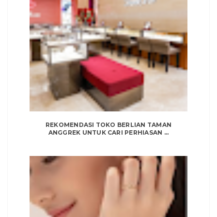
REKOMENDASI TOKO BERLIAN TAMAN
ANGGREK UNTUK CARI PERHIASAN ...