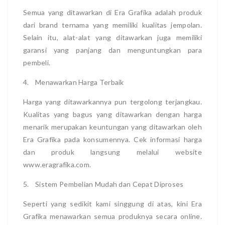
Semua yang ditawarkan di Era Grafika adalah produk
dari brand ternama yang memiliki kualitas jempolan.
Selain itu, alat-alat yang ditawarkan juga memiliki
garansi yang panjang dan menguntungkan para
pembeli.
4.
Menawarkan Harga Terbaik
Harga yang ditawarkannya pun tergolong terjangkau.
Kualitas yang bagus yang ditawarkan dengan harga
menarik merupakan keuntungan yang ditawarkan oleh
Era Grafika pada konsumennya. Cek informasi harga
dan produk langsung melalui website
www.eragrafika.com.
5.
Sistem Pembelian Mudah dan Cepat Diproses
Seperti yang sedikit kami singgung di atas, kini Era
Grafika menawarkan semua produknya secara online.