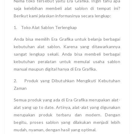
Nama toko tersebut yaitu Era Grafika. Ingin tahu apa
saja kelebihan membeli alat sablon di tempat ini?
Berikut kami jelaskan informasinya secara lengkap:
1.
Toko Alat Sablon Terlengkap
Anda bisa memilih Era Grafika untuk belanja berbagai
kebutuhan alat sablon. Karena yang ditawarkannya
sangat lengkap sekali. Anda bisa membeli berbagai
kebutuhan peralatan untuk memulai usaha sablon
manual maupun digital hanya di Era Grafika.
2.
Produk yang Dibutuhkan Mengikuti Kebutuhan
Zaman
Semua produk yang ada di Era Grafika merupakan alat-
alat yang up to date. Artinya, alat-alat yang digunakan
merupakan produk terbaru dan modern. Dengan
begitu, proses sablon yang dilakukan menjadi lebih
mudah, nyaman, dengan hasil yang optimal.