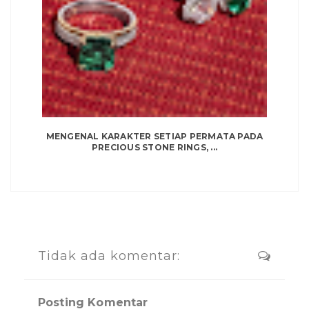
MENGENAL KARAKTER SETIAP PERMATA PADA
PRECIOUS STONE RINGS, ...
Tidak ada komentar:
Posting Komentar