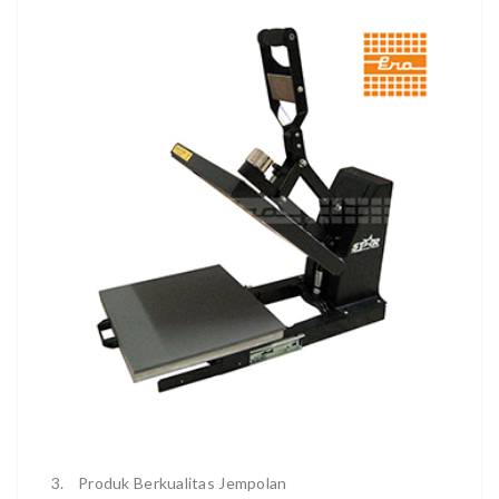
3.
Produk Berkualitas Jempolan