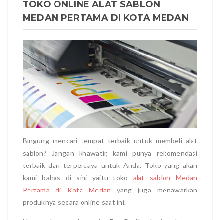
TOKO ONLINE ALAT SABLON
MEDAN PERTAMA DI KOTA MEDAN
Bingung mencari tempat terbaik untuk membeli alat
sablon? Jangan khawatir, kami punya rekomendasi
terbaik dan terpercaya untuk Anda. Toko yang akan
kami bahas di sini yaitu toko
alat sablon Medan
Pertama di Kota Medan
yang juga menawarkan
produknya secara online saat ini.