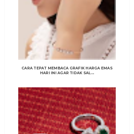
CARA TEPAT MEMBACA GRAFIK HARGA EMAS
HARI INI AGAR TIDAK SAL...