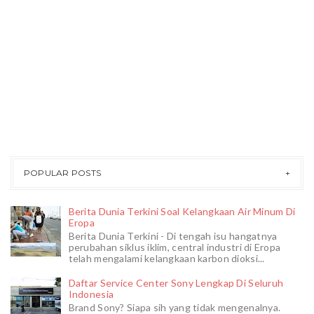
POPULAR POSTS
Berita Dunia Terkini Soal Kelangkaan Air Minum Di
Eropa
Berita Dunia Terkini - Di tengah isu hangatnya
perubahan siklus iklim, central industri di Eropa
telah mengalami kelangkaan karbon dioksi...
Daftar Service Center Sony Lengkap Di Seluruh
Indonesia
Brand Sony? Siapa sih yang tidak mengenalnya.