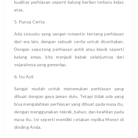
kualitas perhiasan seperti kalung berlian terbaru kelas
atas.
5. Punya Cerita
Ada sesuatu yang sangat romantis tentang perhiasan
dari era lain, dengan sebuah cerita untuk diceritakan.
Dengan sepotong perhiasan antik atau klasik seperti
kalung emas, kita menjadi babak selanjutnya dari
sejarahnya yang gemerlap.
6. Itu Asli
Sangat mudah untuk menemukan perhiasan yang
dibuat dengan gaya jaman dulu. Tetapi tidak ada yang
bisa mengalahkan perhiasan yang dibuat pada masa itu,
dengan menggunakan teknik, bahan, dan keahlian pada
masa itu. Ini seperti memiliki cetakan replika Monet di
dinding Anda.