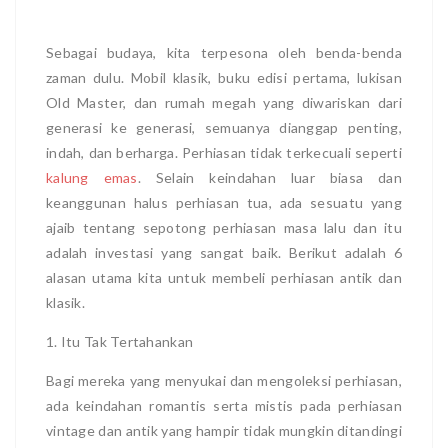
Sebagai budaya, kita terpesona oleh benda-benda
zaman dulu. Mobil klasik, buku edisi pertama, lukisan
Old Master, dan rumah megah yang diwariskan dari
generasi ke generasi, semuanya dianggap penting,
indah, dan berharga. Perhiasan tidak terkecuali seperti
kalung emas
. Selain keindahan luar biasa dan
keanggunan halus perhiasan tua, ada sesuatu yang
ajaib tentang sepotong perhiasan masa lalu dan itu
adalah investasi yang sangat baik. Berikut adalah 6
alasan utama kita untuk membeli perhiasan antik dan
klasik.
1. Itu Tak Tertahankan
Bagi mereka yang menyukai dan mengoleksi perhiasan,
ada keindahan romantis serta mistis pada perhiasan
vintage dan antik yang hampir tidak mungkin ditandingi