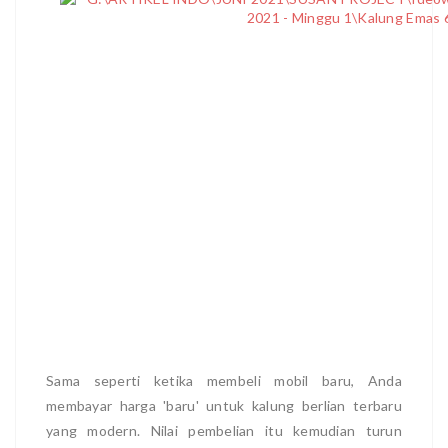
Sama seperti ketika membeli mobil baru, Anda
membayar harga 'baru' untuk kalung berlian terbaru
yang modern. Nilai pembelian itu kemudian turun