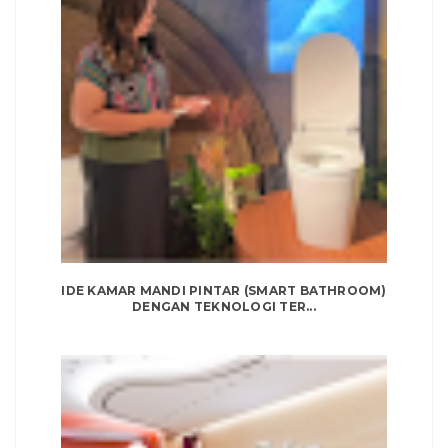
IDE KAMAR MANDI PINTAR (SMART BATHROOM)
DENGAN TEKNOLOGI TER...