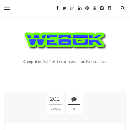
Kumpulan Artikel Terpercaya dan Berkualitas
2021
JUN
13
0