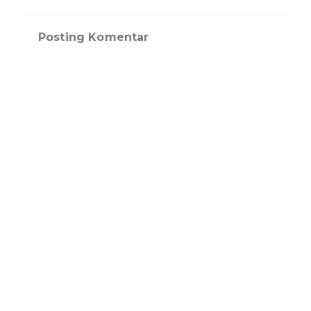
Posting Komentar