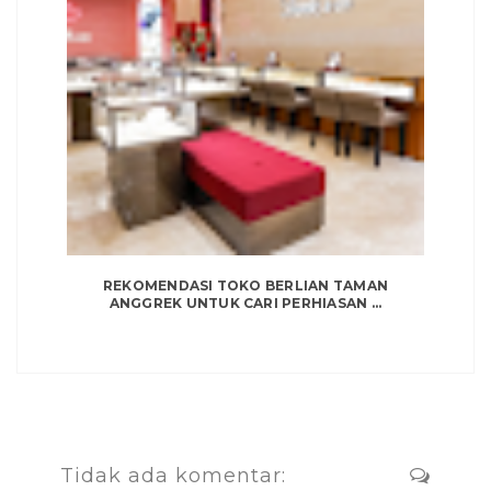
REKOMENDASI TOKO BERLIAN TAMAN
ANGGREK UNTUK CARI PERHIASAN ...
Tidak ada komentar: