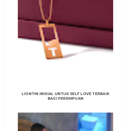
LIONTIN INISIAL UNTUK SELF LOVE TERBAIK
BAGI PEREMPUAN