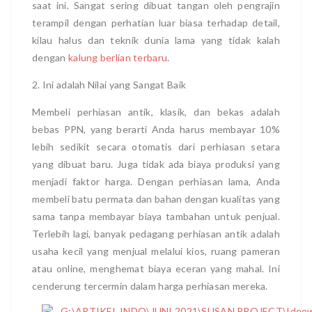
saat ini. Sangat sering dibuat tangan oleh pengrajin
terampil dengan perhatian luar biasa terhadap detail,
kilau halus dan teknik dunia lama yang tidak kalah
dengan
kalung berlian terbaru
.
2. Ini adalah Nilai yang Sangat Baik
Membeli perhiasan antik, klasik, dan bekas adalah
bebas PPN, yang berarti Anda harus membayar 10%
lebih sedikit secara otomatis dari perhiasan setara
yang dibuat baru. Juga tidak ada biaya produksi yang
menjadi faktor harga. Dengan perhiasan lama, Anda
membeli batu permata dan bahan dengan kualitas yang
sama tanpa membayar biaya tambahan untuk penjual.
Terlebih lagi, banyak pedagang perhiasan antik adalah
usaha kecil yang menjual melalui kios, ruang pameran
atau online, menghemat biaya eceran yang mahal. Ini
cenderung tercermin dalam harga perhiasan mereka.