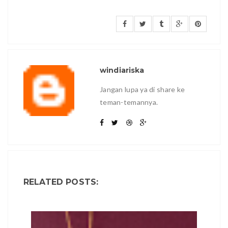
windiariska
Jangan lupa ya di share ke
teman-temannya.
RELATED POSTS: