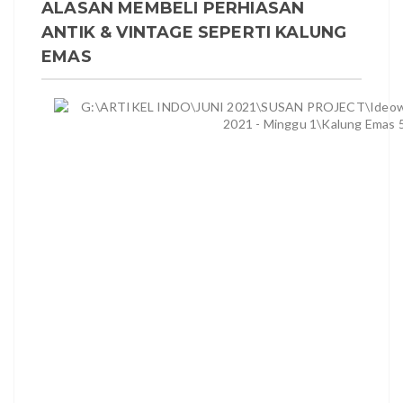
ALASAN MEMBELI PERHIASAN
ANTIK & VINTAGE SEPERTI KALUNG
EMAS