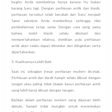
begitu Anda membelinya hanya karena itu bukan
barang baru lagi. Dengan perhiasan antik dan klasik,
perhiasan tersebut telah berubah dari 'baru' menjadi
'lama' sebelum Anda membelinya sehingga nilai
pembeliannya tetap sama. Dengan cara yang sama
bahwa mobil klasik selalu diminati dan
mempertahankan nilainya, demikian pula perhiasan
antik akan selalu dapat dikoleksi dan diinginkan serta
dipertahankan.
3. Kualitasnya Lebih Baik
Saat ini, sebagian besar perhiasan modern dicetak.
Perhiasan antik dan klasik hampir selalu dibuat dengan
tangan atau paling tidak (dalam kasus perhiasan antik
yang lebih baru) dibuat dengan tangan.
Bahkan dalam perhiasan modern yang dipesan lebih
dahulu, hampir tidak mungkin untuk menemukan