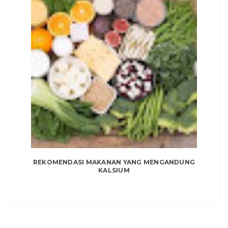
REKOMENDASI MAKANAN YANG MENGANDUNG
KALSIUM