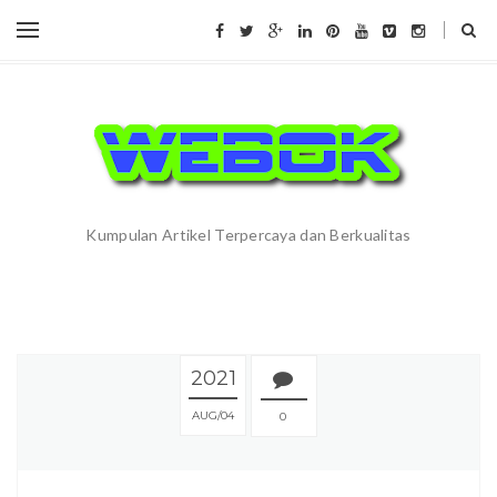
Kumpulan Artikel Terpercaya dan Berkualitas
2021
AUG
04
0