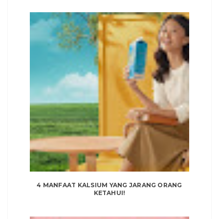
4 MANFAAT KALSIUM YANG JARANG ORANG
KETAHUI!