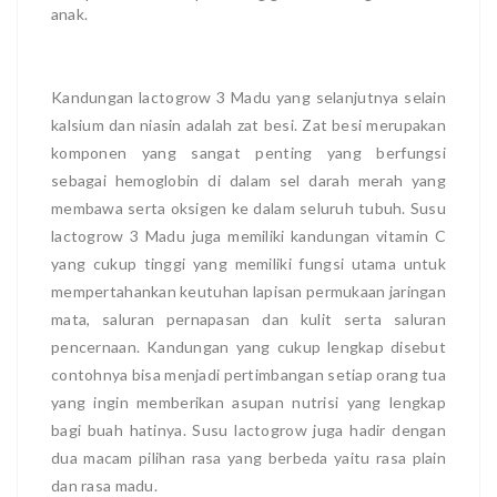
anak.
Kandungan lactogrow 3 Madu yang selanjutnya selain
kalsium dan niasin adalah zat besi. Zat besi merupakan
komponen yang sangat penting yang berfungsi
sebagai hemoglobin di dalam sel darah merah yang
membawa serta oksigen ke dalam seluruh tubuh. Susu
lactogrow 3 Madu juga memiliki kandungan vitamin C
yang cukup tinggi yang memiliki fungsi utama untuk
mempertahankan keutuhan lapisan permukaan jaringan
mata, saluran pernapasan dan kulit serta saluran
pencernaan. Kandungan yang cukup lengkap disebut
contohnya bisa menjadi pertimbangan setiap orang tua
yang ingin memberikan asupan nutrisi yang lengkap
bagi buah hatinya. Susu lactogrow juga hadir dengan
dua macam pilihan rasa yang berbeda yaitu rasa plain
dan rasa madu.