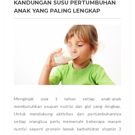
KANDUNGAN SUSU PERTUMBUHAN
ANAK YANG PALING LENGKAP
Menginjak usia 1 tahun setiap anak-anak
membutuhkan asupan nutrisi dan gizi yang lengkap.
Untuk mendukung aktivitas dan pertumbuhannya
setiap orangtua perlu memenuhi beberapa macam
nutrisi seperti protein lemak karbohidrat vitamin 3