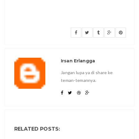
Irsan Erlangga
Jangan lupa ya di share ke
teman-temannya.
RELATED POSTS: