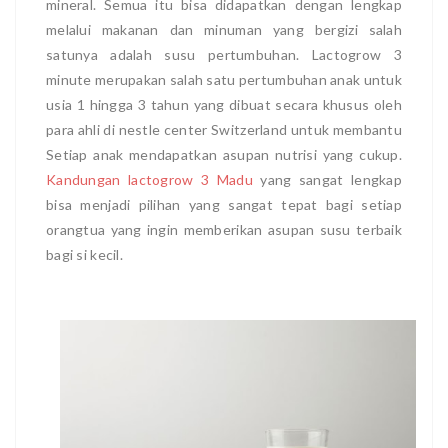
mineral. Semua itu bisa didapatkan dengan lengkap
melalui makanan dan minuman yang bergizi salah
satunya adalah susu pertumbuhan. Lactogrow 3
minute merupakan salah satu pertumbuhan anak untuk
usia 1 hingga 3 tahun yang dibuat secara khusus oleh
para ahli di nestle center Switzerland untuk membantu
Setiap anak mendapatkan asupan nutrisi yang cukup.
Kandungan lactogrow 3 Madu
yang sangat lengkap
bisa menjadi pilihan yang sangat tepat bagi setiap
orangtua yang ingin memberikan asupan susu terbaik
bagi si kecil.