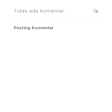
Tidak ada komentar:
Posting Komentar