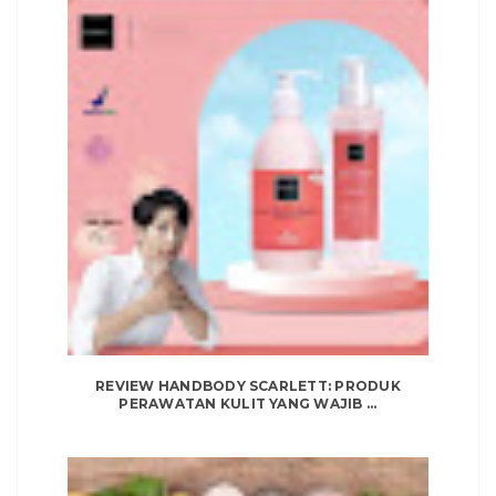
REVIEW HANDBODY SCARLETT: PRODUK
PERAWATAN KULIT YANG WAJIB ...