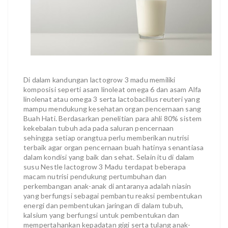
Di dalam kandungan lactogrow 3 madu memiliki
komposisi seperti asam linoleat omega 6 dan asam Alfa
linolenat atau omega 3 serta lactobacillus reuteri yang
mampu mendukung kesehatan organ pencernaan sang
Buah Hati. Berdasarkan penelitian para ahli 80% sistem
kekebalan tubuh ada pada saluran pencernaan
sehingga setiap orangtua perlu memberikan nutrisi
terbaik agar organ pencernaan buah hatinya senantiasa
dalam kondisi yang baik dan sehat. Selain itu di dalam
susu Nestle lactogrow 3 Madu terdapat beberapa
macam nutrisi pendukung pertumbuhan dan
perkembangan anak-anak di antaranya adalah niasin
yang berfungsi sebagai pembantu reaksi pembentukan
energi dan pembentukan jaringan di dalam tubuh,
kalsium yang berfungsi untuk pembentukan dan
mempertahankan kepadatan gigi serta tulang anak-