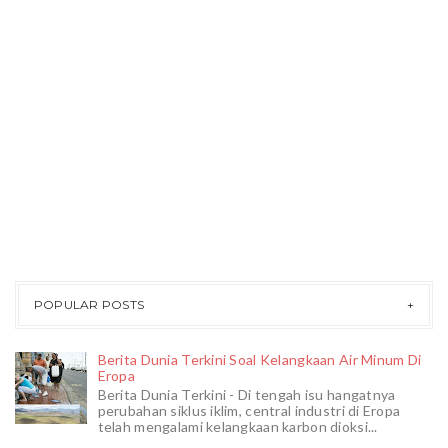
POPULAR POSTS
Berita Dunia Terkini Soal Kelangkaan Air Minum Di
Eropa
Berita Dunia Terkini - Di tengah isu hangatnya
perubahan siklus iklim, central industri di Eropa
telah mengalami kelangkaan karbon dioksi...