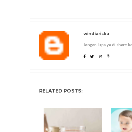
windiariska
Jangan lupa ya di share 
RELATED POSTS: