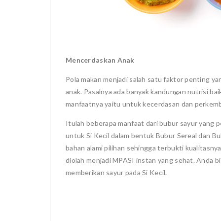
Mencerdaskan Anak
Pola makan menjadi salah satu faktor penting
anak. Pasalnya ada banyak kandungan nutrisi bai
manfaatnya yaitu untuk kecerdasan dan perkem
Itulah beberapa manfaat dari bubur sayur yang 
untuk Si Kecil dalam bentuk Bubur Sereal dan B
bahan alami pilihan sehingga terbukti kualitasny
diolah menjadi MPASI instan yang sehat. Anda bi
memberikan sayur pada Si Kecil.