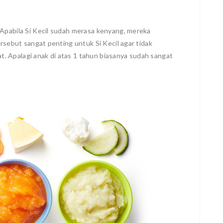
 Apabila Si Kecil sudah merasa kenyang, mereka
ersebut sangat penting untuk Si Kecil agar tidak
 Apalagi anak di atas 1 tahun biasanya sudah sangat