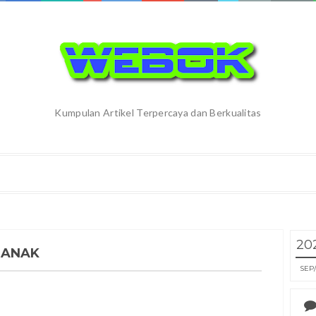
Kumpulan Artikel Terpercaya dan Berkualitas
20
 ANAK
SEP