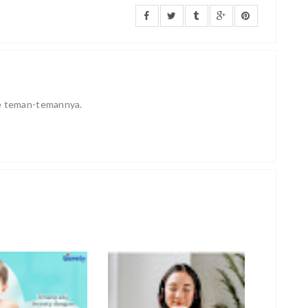
ke teman-temannya.