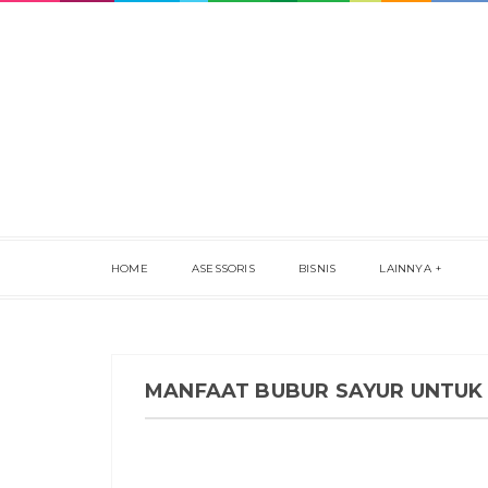
HOME
ASESSORIS
BISNIS
LAINNYA
MANFAAT BUBUR SAYUR UNTUK