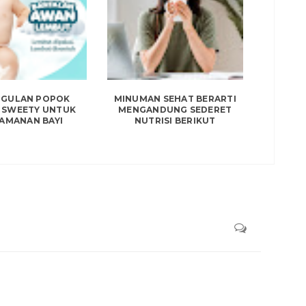
GULAN POPOK
MINUMAN SEHAT BERARTI
 SWEETY UNTUK
MENGANDUNG SEDERET
AMANAN BAYI
NUTRISI BERIKUT