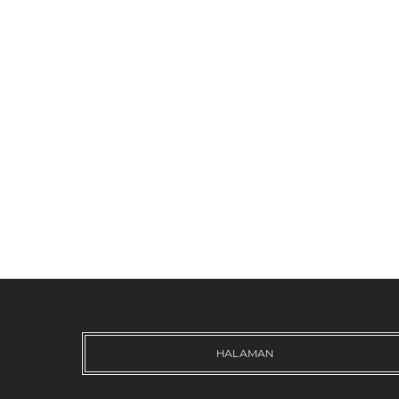
HALAMAN