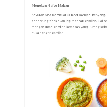
Menekan Nafsu Makan
Sayuran bisa membuat Si Kecil menjadi kenyang.
cenderung tidak akan lagi mencari camilan. Hal t
mengonsumsi camilan kemasan yang kurang sehat.
suka dengan camilan.