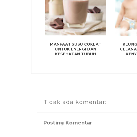
MANFAAT SUSU COKLAT
KEUNG
UNTUK ENERGI DAN
CELANA
KESEHATAN TUBUH
KENY
Tidak ada komentar:
Posting Komentar