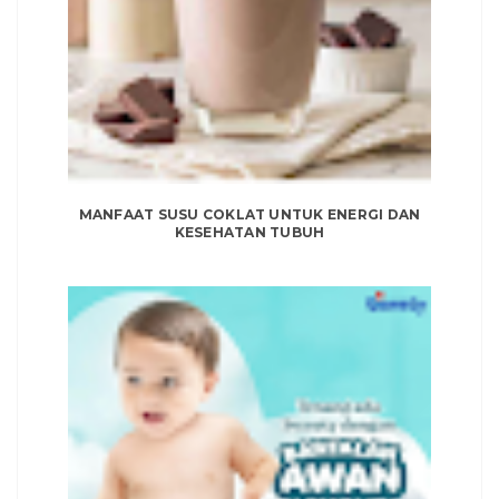
MANFAAT SUSU COKLAT UNTUK ENERGI DAN
KESEHATAN TUBUH