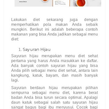
Lakukan diet sekarang juga dengan 
memperhatikan pola makan Anda sebaik 
mungkin. Berikut ini adalah beberapa contoh 
makanan yang bisa Anda jadikan sebagai menu 
diet:
Sayuran Hijau
Sayuran hijau merupakan menu diet sehat 
pertama yang harus Anda masukkan ke daftar. 
Ada banyak contoh sayuran hijau yang bisa 
Anda pilih sebagai menu diet sehat, antara lain 
kangkung, katuk, bayam, dan masih banyak 
lagi. 
Sayuran berdaun hijau merupakan pilihan 
sempurna sebagai menu diet, karena berat 
badan Anda bisa turun secara optimal. Apalagi 
daun katuk sebagai salah satu sayuran hijau 
sangat bagus bagi ibu menyusui. Cocok bagi 