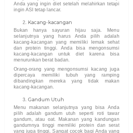
Anda yang ingin diet setelah melahirkan tetapi 
ingin ASI tetap lancar.
Kacang-kacangan
Bukan hanya sayuran hijau saja. Menu 
selanjutnya yang harus Anda pilih adalah 
kacang-kacangan yang memiliki lemak sehat 
dan protein tinggi. Anda bisa mengonsumsi 
kacang-kacangan untuk diet karena bisa 
menurunkan berat badan.
Orang-orang yang mengonsumsi kacang juga 
dipercaya memiliki tubuh yang ramping 
dibandingkan mereka yang tidak makan 
kacang-kacangan.
Gandum Utuh
Menu makanan selanjutnya yang bisa Anda 
pilih adalah gandum utuh seperti roti tawar 
gandum, atau oat. Makanan yang kandungan 
gandumnya tinggi memiliki protein dan serat 
yang juga tinggi. Sangat cocok bagi Anda yang 