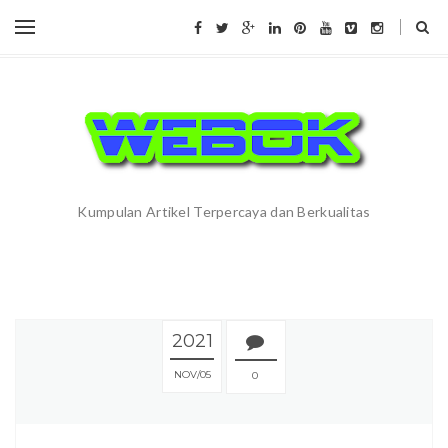
Kumpulan Artikel Terpercaya dan Berkualitas
2021
NOV
05
0