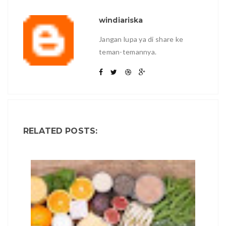
windiariska
Jangan lupa ya di share ke
teman-temannya.
RELATED POSTS: