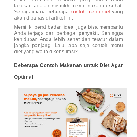
lakukan adalah memilih menu makanan sehat. 
Sebagaimana beberapa 
contoh menu diet
 yang 
akan dibahas di artikel ini.
Memiliki berat badan ideal juga bisa membantu 
Anda terjaga dari berbagai penyakit. Sehingga 
kehidupan Anda lebih sehat dan teratur dalam 
jangka panjang. Lalu, apa saja contoh menu 
diet yang wajib dikonsumsi?
Beberapa Contoh Makanan untuk Diet Agar 
Optimal