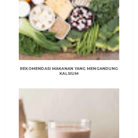
REKOMENDASI MAKANAN YANG MENGANDUNG
KALSIUM