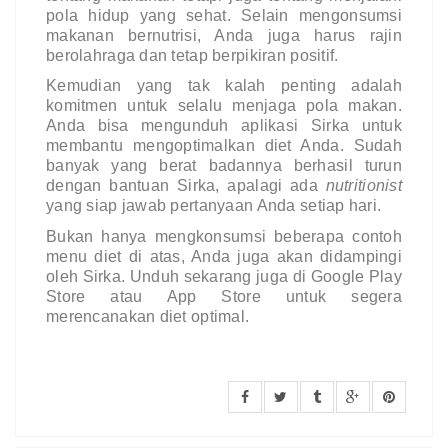
pola hidup yang sehat. Selain mengonsumsi 
makanan bernutrisi, Anda juga harus rajin 
berolahraga dan tetap berpikiran positif.
Kemudian yang tak kalah penting adalah 
komitmen untuk selalu menjaga pola makan. 
Anda bisa mengunduh aplikasi Sirka untuk 
membantu mengoptimalkan diet Anda. Sudah 
banyak yang berat badannya berhasil turun 
dengan bantuan Sirka, apalagi ada 
nutritionist 
yang siap jawab pertanyaan Anda setiap hari.
Bukan hanya mengkonsumsi beberapa 
contoh 
menu diet
 di atas, Anda juga akan didampingi 
oleh Sirka. Unduh sekarang juga di Google Play 
Store atau App Store untuk segera 
merencanakan diet optimal.