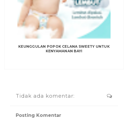
KEUNGGULAN POPOK CELANA SWEETY UNTUK
KENYAMANAN BAYI
Tidak ada komentar:
Posting Komentar