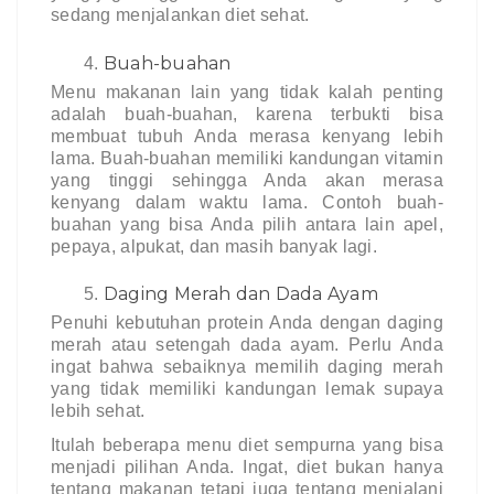
sedang menjalankan diet sehat.
Buah-buahan
Menu makanan lain yang tidak kalah penting 
adalah buah-buahan, karena terbukti bisa 
membuat tubuh Anda merasa kenyang lebih 
lama. Buah-buahan memiliki kandungan vitamin 
yang tinggi sehingga Anda akan merasa 
kenyang dalam waktu lama. Contoh buah-
buahan yang bisa Anda pilih antara lain apel, 
pepaya, alpukat, dan masih banyak lagi.
Daging Merah dan Dada Ayam
Penuhi kebutuhan protein Anda dengan daging 
merah atau setengah dada ayam. Perlu Anda 
ingat bahwa sebaiknya memilih daging merah 
yang tidak memiliki kandungan lemak supaya 
lebih sehat.
Itulah beberapa menu diet sempurna yang bisa 
menjadi pilihan Anda. Ingat, diet bukan hanya 
tentang makanan tetapi juga tentang menjalani 