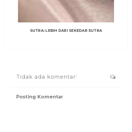
SUTRA: LEBIH DARI SEKEDAR SUTRA
Tidak ada komentar:
Posting Komentar