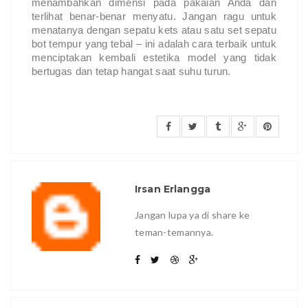
menambahkan dimensi pada pakaian Anda dan 
terlihat benar-benar menyatu. Jangan ragu untuk 
menatanya dengan sepatu kets atau satu set sepatu 
bot tempur yang tebal – ini adalah cara terbaik untuk 
menciptakan kembali estetika model yang tidak 
bertugas dan tetap hangat saat suhu turun.
Irsan Erlangga
Jangan lupa ya di share ke
teman-temannya.