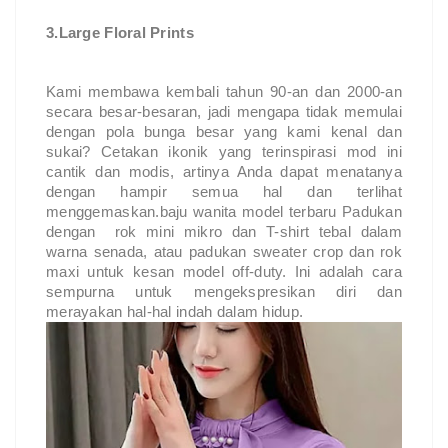
3.Large Floral Prints
Kami membawa kembali tahun 90-an dan 2000-an 
secara besar-besaran, jadi mengapa tidak memulai 
dengan pola bunga besar yang kami kenal dan 
sukai? Cetakan ikonik yang terinspirasi mod ini 
cantik dan modis, artinya Anda dapat menatanya 
dengan hampir semua hal dan terlihat 
menggemaskan.
baju wanita model terbaru
 Padukan 
dengan  rok mini mikro dan T-shirt tebal dalam 
warna senada, atau padukan sweater crop dan rok 
maxi untuk kesan model off-duty. Ini adalah cara 
sempurna untuk mengekspresikan diri dan 
merayakan hal-hal indah dalam hidup.