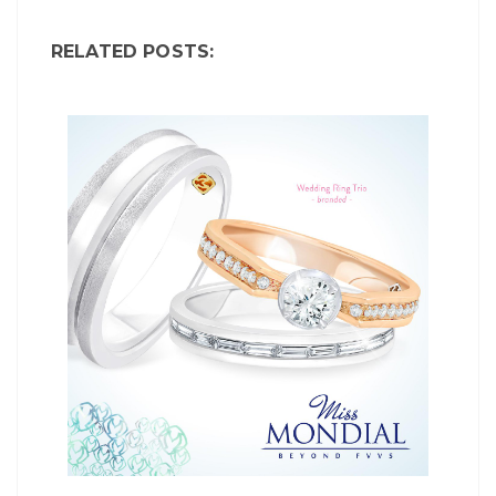
RELATED POSTS: