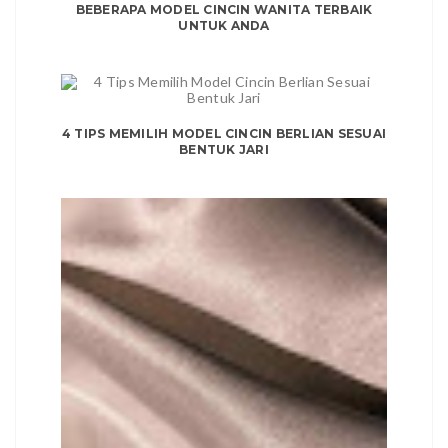
BEBERAPA MODEL CINCIN WANITA TERBAIK
UNTUK ANDA
4 TIPS MEMILIH MODEL CINCIN BERLIAN SESUAI
BENTUK JARI