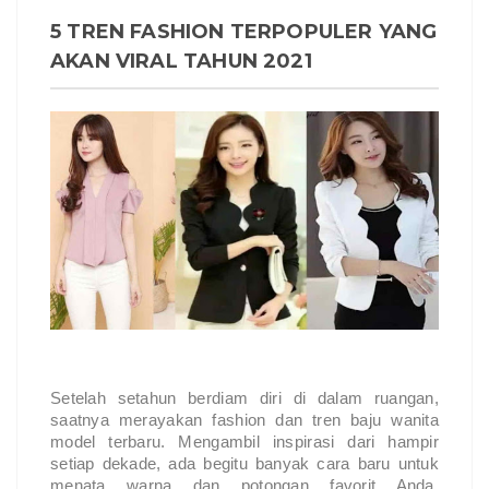
5 TREN FASHION TERPOPULER YANG
AKAN VIRAL TAHUN 2021
Setelah setahun berdiam diri di dalam ruangan, 
saatnya merayakan fashion dan tren 
baju wanita 
model terbaru
. Mengambil inspirasi dari hampir 
setiap dekade, ada begitu banyak cara baru untuk 
menata warna dan potongan favorit Anda. 