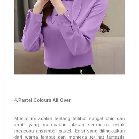
4.Pastel Colours All Over
Musim ini adalah tentang terlihat sangat chic dan 
imut, yang merupakan alasan sempurna untuk 
mencoba ansambel pastel. Edisi yang ditingkatkan 
dari warna lembut dan mentega terlihat fantastis 