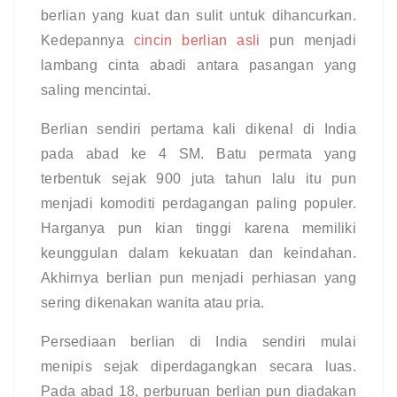
berlian yang kuat dan sulit untuk dihancurkan. 
Kedepannya 
cincin berlian asli
 pun menjadi 
lambang cinta abadi antara pasangan yang 
saling mencintai.
Berlian sendiri pertama kali dikenal di India 
pada abad ke 4 SM. Batu permata yang 
terbentuk sejak 900 juta tahun lalu itu pun 
menjadi komoditi perdagangan paling populer. 
Harganya pun kian tinggi karena memiliki 
keunggulan dalam kekuatan dan keindahan. 
Akhirnya berlian pun menjadi perhiasan yang 
sering dikenakan wanita atau pria.
Persediaan berlian di India sendiri mulai 
menipis sejak diperdagangkan secara luas. 
Pada abad 18, perburuan berlian pun diadakan 