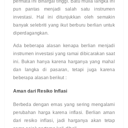
permata ini dihargai tinggi. Batu mulia langka ini 
pun pantas menjadi salah satu instrumen 
investasi. Hal ini ditunjukkan oleh semakin 
banyak selebriti yang ikut berburu berlian untuk 
diperdagangkan.
Ada beberapa alasan kenapa berlian menjadi 
instrumen investasi yang ramai dibicarakan saat 
ini. Bukan hanya karena harganya yang mahal 
dan langka di pasaran, tetapi juga karena 
beberapa alasan berikut :
Aman dari Resiko Inflasi 
Berbeda dengan emas yang sering mengalami 
perubahan harga karena inflasi. Berlian aman 
dari resiko inflasi, jadi harganya akan tetap 