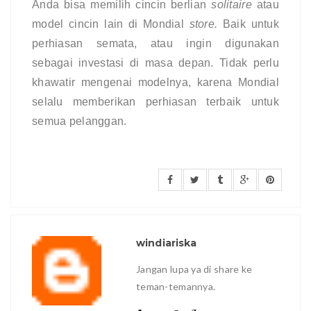
Anda bisa memilih 
cincin berlian 
solitaire
atau 
model cincin lain di Mondial 
store. 
Baik untuk 
perhiasan semata, atau ingin digunakan 
sebagai investasi di masa depan. Tidak perlu 
khawatir mengenai modelnya, karena Mondial 
selalu memberikan perhiasan terbaik untuk 
semua pelanggan. 
windiariska
Jangan lupa ya di share ke
teman-temannya.