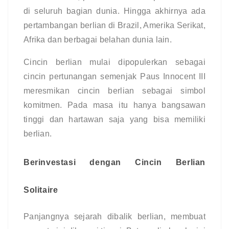
di seluruh bagian dunia. Hingga akhirnya ada 
pertambangan berlian di Brazil, Amerika Serikat, 
Afrika dan berbagai belahan dunia lain.
Cincin berlian mulai dipopulerkan sebagai 
cincin pertunangan semenjak Paus Innocent III 
meresmikan cincin berlian sebagai simbol 
komitmen. Pada masa itu hanya bangsawan 
tinggi dan hartawan saja yang bisa memiliki 
berlian.
Berinvestasi dengan Cincin Berlian 
Solitaire
Panjangnya sejarah dibalik berlian, membuat 