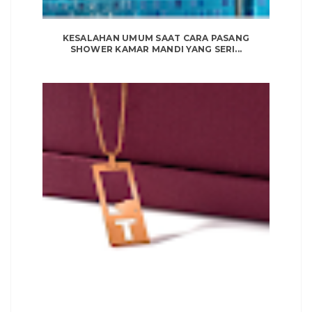
KESALAHAN UMUM SAAT CARA PASANG
SHOWER KAMAR MANDI YANG SERI...