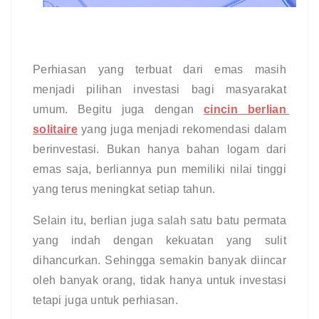
Perhiasan yang terbuat dari emas masih 
menjadi pilihan investasi bagi masyarakat 
umum. Begitu juga dengan 
cincin berlian 
solitaire
 yang juga menjadi rekomendasi dalam 
berinvestasi. Bukan hanya bahan logam dari 
emas saja, berliannya pun memiliki nilai tinggi 
yang terus meningkat setiap tahun.
Selain itu, berlian juga salah satu batu permata 
yang indah dengan kekuatan yang sulit 
dihancurkan. Sehingga semakin banyak diincar 
oleh banyak orang, tidak hanya untuk investasi 
tetapi juga untuk perhiasan.