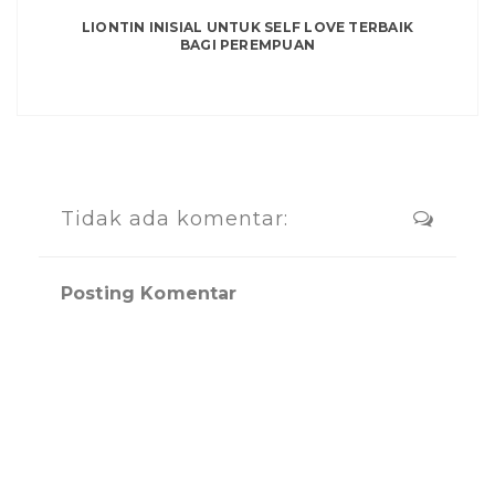
LIONTIN INISIAL UNTUK SELF LOVE TERBAIK
BAGI PEREMPUAN
Tidak ada komentar:
Posting Komentar