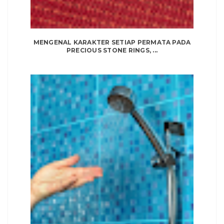
MENGENAL KARAKTER SETIAP PERMATA PADA
PRECIOUS STONE RINGS, ...