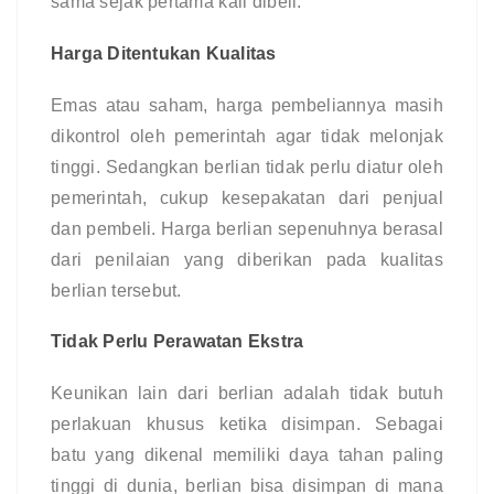
sama sejak pertama kali dibeli.
Harga Ditentukan Kualitas
Emas atau saham, harga pembeliannya masih 
dikontrol oleh pemerintah agar tidak melonjak 
tinggi. Sedangkan berlian tidak perlu diatur oleh 
pemerintah, cukup kesepakatan dari penjual 
dan pembeli. Harga berlian sepenuhnya berasal 
dari penilaian yang diberikan pada kualitas 
berlian tersebut.
Tidak Perlu Perawatan Ekstra
Keunikan lain dari berlian adalah tidak butuh 
perlakuan khusus ketika disimpan. Sebagai 
batu yang dikenal memiliki daya tahan paling 
tinggi di dunia, berlian bisa disimpan di mana 