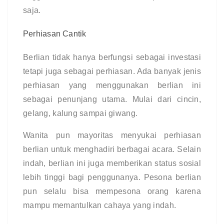
saja.
Perhiasan Cantik
Berlian tidak hanya berfungsi sebagai investasi 
tetapi juga sebagai perhiasan. Ada banyak jenis 
perhiasan yang menggunakan berlian ini 
sebagai penunjang utama. Mulai dari cincin, 
gelang, kalung sampai giwang.
Wanita pun mayoritas menyukai perhiasan 
berlian untuk menghadiri berbagai acara. Selain 
indah, berlian ini juga memberikan status sosial 
lebih tinggi bagi penggunanya. Pesona berlian 
pun selalu bisa mempesona orang karena 
mampu memantulkan cahaya yang indah. 