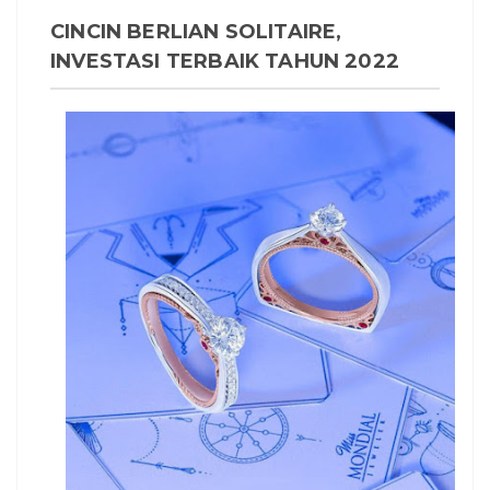
CINCIN BERLIAN SOLITAIRE,
INVESTASI TERBAIK TAHUN 2022