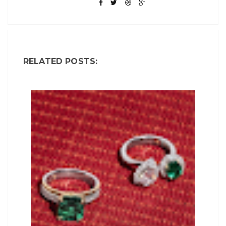
RELATED POSTS: