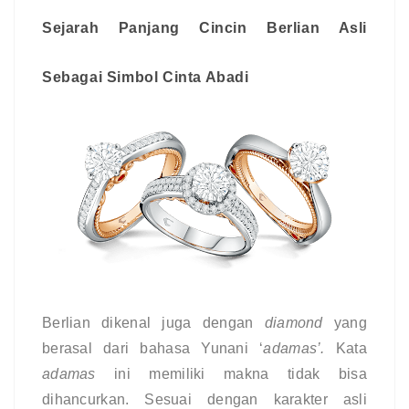
Sejarah Panjang Cincin Berlian Asli 
Sebagai Simbol Cinta Abadi
Berlian dikenal juga dengan 
diamond 
yang 
berasal dari bahasa Yunani ‘
adamas’. 
Kata 
adamas 
ini memiliki makna tidak bisa 
dihancurkan. Sesuai dengan karakter asli 