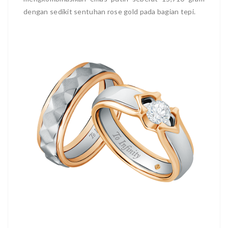
dengan sedikit sentuhan rose gold pada bagian tepi.