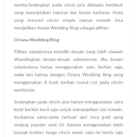
wanita.Sedangkan pada cincin pria didesain berlekuk
yang menciptakan tekstur dan kesan berbeda. Anda
yang mencari cincin simple namun mewah bisa
menjadikan Amaia Wedding Ring sebagai pilihan.
Oriana Wedding Ring
Pilihan selanjutnya memiliki desain yang lebih mewah
dibandingkan desain-desain sebelumnya. Jika desain
sebelumnya hanya menggunakan satu berlian saja,
maka lain halnya dengan Oriana Wedding Ring yang
menggunakan 8 butir berlian round cut pada cincin
wanitanya.
Sedangkan pada cincin pria hanya menggunakan satu
butir berlian kecil saja untuk menampilkan sisi mewah.
Keduanya sama-sama terbuat dari rose gold yang
sedang populer saat ini. Karena menggunakan lebih
banyak berlian, harga cincin kawin satu ini tentu saja