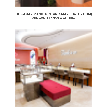
IDE KAMAR MANDI PINTAR (SMART BATHROOM)
DENGAN TEKNOLOGI TER...