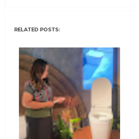
RELATED POSTS: