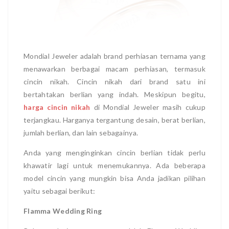
Mondial Jeweler adalah brand perhiasan ternama yang
menawarkan berbagai macam perhiasan, termasuk
cincin nikah. Cincin nikah dari brand satu ini
bertahtakan berlian yang indah. Meskipun begitu,
harga cincin nikah
di Mondial Jeweler masih cukup
terjangkau. Harganya tergantung desain, berat berlian,
jumlah berlian, dan lain sebagainya.
Anda yang menginginkan cincin berlian tidak perlu
khawatir lagi untuk menemukannya. Ada beberapa
model cincin yang mungkin bisa Anda jadikan pilihan
yaitu sebagai berikut:
Flamma Wedding Ring