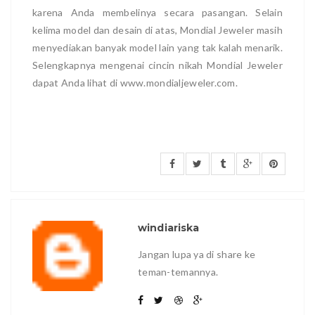
karena Anda membelinya secara pasangan. Selain
kelima model dan desain di atas, Mondial Jeweler masih
menyediakan banyak model lain yang tak kalah menarik.
Selengkapnya mengenai cincin nikah Mondial Jeweler
dapat Anda lihat di www.mondialjeweler.com.
windiariska
Jangan lupa ya di share ke
teman-temannya.