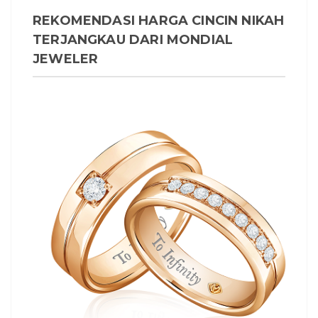
REKOMENDASI HARGA CINCIN NIKAH
TERJANGKAU DARI MONDIAL
JEWELER