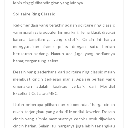
lebih tinggi dibandingkan yang lainnya.
Solitaire Ring Classic
Rekomendasi yang terakhir adalah solitaire ring classic
yang masih saja populer hingga kini. Tema klasik disukai
karena tampilannya yang estetik. Cincin ini hanya
menggunakan frame polos dengan satu berlian
berukuran sedang. Namun ada juga yang berliannya
besar, tergantung selera.
Desain yang sederhana dari solitaire ring classic malah
membuat cincin terkesan manis. Apalagi berlian yang
digunakan adalah kualitas terbaik dari Mondial
Excellent Cut atau MEC.
Itulah beberapa pilihan dan rekomendasi harga cincin
nikah terjangkau yang ada di Mondial Jeweler. Desain
cincin yang simple membuatnya cocok untuk dijadikan
cincin harian. Selain itu, harganya juga lebih terjangkau