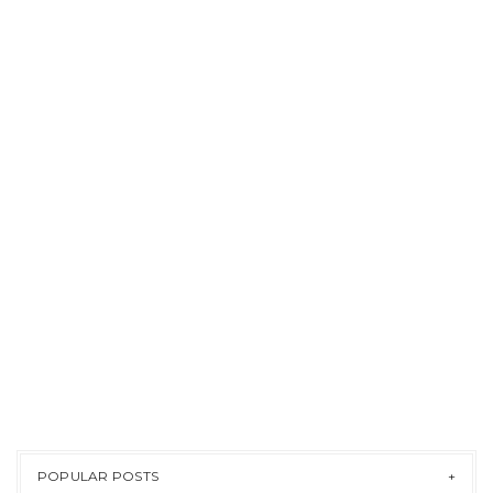
POPULAR POSTS