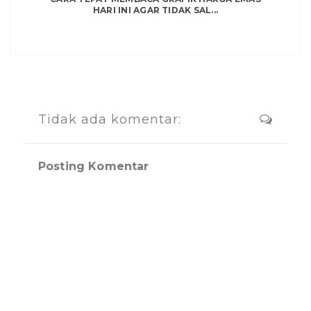
HARI INI AGAR TIDAK SAL...
Tidak ada komentar:
Posting Komentar