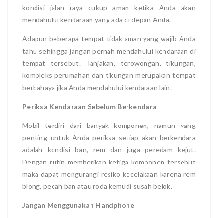
kondisi jalan raya cukup aman ketika Anda akan
mendahului kendaraan yang ada di depan Anda.
Adapun beberapa tempat tidak aman yang wajib Anda
tahu sehingga jangan pernah mendahului kendaraan di
tempat tersebut. Tanjakan, terowongan, tikungan,
kompleks perumahan dan tikungan merupakan tempat
berbahaya jika Anda mendahului kendaraan lain.
Periksa Kendaraan Sebelum Berkendara
Mobil terdiri dari banyak komponen, namun yang
penting untuk Anda periksa setiap akan berkendara
adalah kondisi ban, rem dan juga peredam kejut.
Dengan rutin memberikan ketiga komponen tersebut
maka dapat mengurangi resiko kecelakaan karena rem
blong, pecah ban atau roda kemudi susah belok.
Jangan Menggunakan Handphone