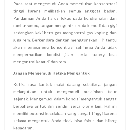
Pada saat mengemudi Anda memerlukan konsentrasi
tinggi karena melibatkan semua anggota badan.
Pandangan Anda harus fokus pada kondisi jalan dan
rambu-rambu, tangan mengontrol roda kemudi dan gigi
sedangkan kaki bertugas mengontrol gas kopling dan
juga rem. Berkendara dengan menggunakan HP tentu
akan mengganggu konsentrasi sehingga Anda tidak
memperhatikan kondisi jalan serta kurang bisa
mengontrol kemudi dan rem.
Jangan Mengemudi Ketika Mengantuk
Ketika rasa kantuk mulai datang sebaiknya jangan
melanjutkan untuk mengemudi melainkan tidur
sejenak. Mengemudi dalam kondisi mengantuk sangat
berbahaya untuk diri sendiri serta orang lain. Hal ini
memiliki potensi kecelakaan yang sangat tinggi karena
selama mengantuk Anda tidak bisa fokus dan hilang
kesadaran.