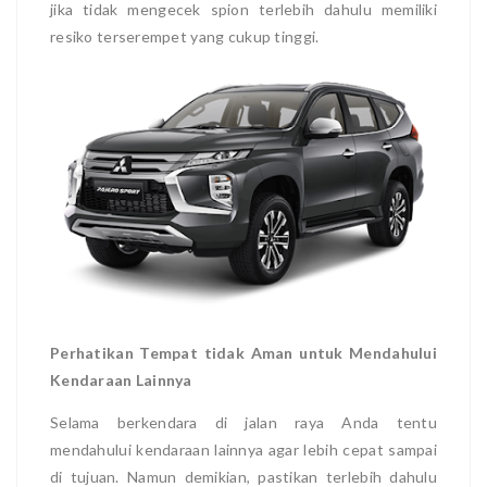
jika tidak mengecek spion terlebih dahulu memiliki
resiko terserempet yang cukup tinggi.
Perhatikan Tempat tidak Aman untuk Mendahului
Kendaraan Lainnya
Selama berkendara di jalan raya Anda tentu
mendahului kendaraan lainnya agar lebih cepat sampai
di tujuan. Namun demikian, pastikan terlebih dahulu