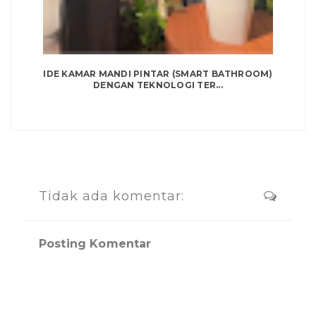
IDE KAMAR MANDI PINTAR (SMART BATHROOM)
DENGAN TEKNOLOGI TER...
Tidak ada komentar:
Posting Komentar