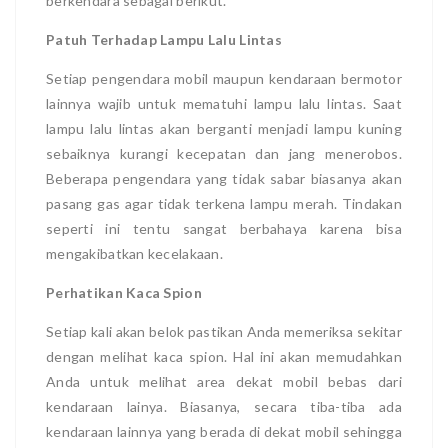
berkendara sebagai berikut.
Patuh Terhadap Lampu Lalu Lintas
Setiap pengendara mobil maupun kendaraan bermotor
lainnya wajib untuk mematuhi lampu lalu lintas. Saat
lampu lalu lintas akan berganti menjadi lampu kuning
sebaiknya kurangi kecepatan dan jang menerobos.
Beberapa pengendara yang tidak sabar biasanya akan
pasang gas agar tidak terkena lampu merah. Tindakan
seperti ini tentu sangat berbahaya karena bisa
mengakibatkan kecelakaan.
Perhatikan Kaca Spion
Setiap kali akan belok pastikan Anda memeriksa sekitar
dengan melihat kaca spion. Hal ini akan memudahkan
Anda untuk melihat area dekat mobil bebas dari
kendaraan lainya. Biasanya, secara tiba-tiba ada
kendaraan lainnya yang berada di dekat mobil sehingga