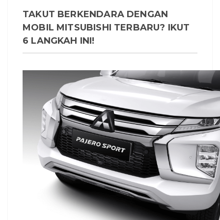
TAKUT BERKENDARA DENGAN
MOBIL MITSUBISHI TERBARU? IKUT
6 LANGKAH INI!