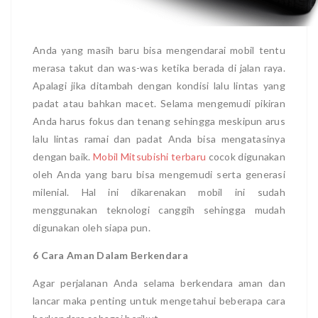
Anda yang masih baru bisa mengendarai mobil tentu
merasa takut dan was-was ketika berada di jalan raya.
Apalagi jika ditambah dengan kondisi lalu lintas yang
padat atau bahkan macet. Selama mengemudi pikiran
Anda harus fokus dan tenang sehingga meskipun arus
lalu lintas ramai dan padat Anda bisa mengatasinya
dengan baik.
Mobil Mitsubishi terbaru
cocok digunakan
oleh Anda yang baru bisa mengemudi serta generasi
milenial. Hal ini dikarenakan mobil ini sudah
menggunakan teknologi canggih sehingga mudah
digunakan oleh siapa pun.
6 Cara Aman Dalam Berkendara
Agar perjalanan Anda selama berkendara aman dan
lancar maka penting untuk mengetahui beberapa cara