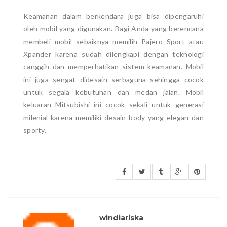
Keamanan dalam berkendara juga bisa dipengaruhi
oleh mobil yang digunakan. Bagi Anda yang berencana
membeli mobil sebaiknya memilih Pajero Sport atau
Xpander karena sudah dilengkapi dengan teknologi
canggih dan memperhatikan sistem keamanan. Mobil
ini juga sengat didesain serbaguna sehingga cocok
untuk segala kebutuhan dan medan jalan. Mobil
keluaran Mitsubishi ini cocok sekali untuk generasi
milenial karena memiliki desain body yang elegan dan
sporty.
windiariska