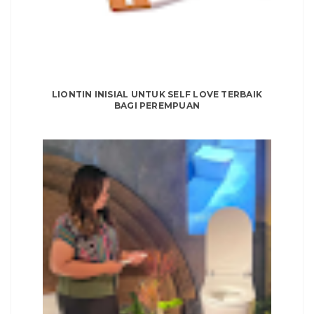
LIONTIN INISIAL UNTUK SELF LOVE TERBAIK
BAGI PEREMPUAN