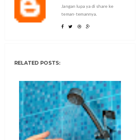
Jangan lupa ya di share ke
teman-temannya.
RELATED POSTS: