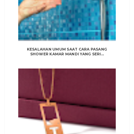
KESALAHAN UMUM SAAT CARA PASANG
SHOWER KAMAR MANDI YANG SERI...