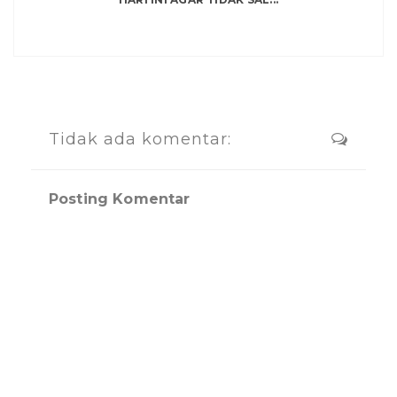
Tidak ada komentar:
Posting Komentar