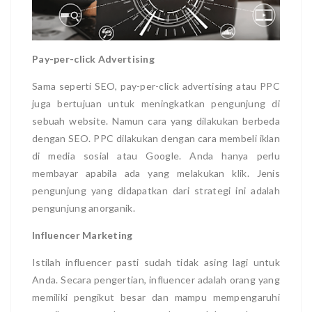
Pay-per-click Advertising
Sama seperti SEO, pay-per-click advertising atau PPC
juga bertujuan untuk meningkatkan pengunjung di
sebuah website. Namun cara yang dilakukan berbeda
dengan SEO. PPC dilakukan dengan cara membeli iklan
di media sosial atau Google. Anda hanya perlu
membayar apabila ada yang melakukan klik. Jenis
pengunjung yang didapatkan dari strategi ini adalah
pengunjung anorganik.
Influencer Marketing
Istilah influencer pasti sudah tidak asing lagi untuk
Anda. Secara pengertian, influencer adalah orang yang
memiliki pengikut besar dan mampu mempengaruhi