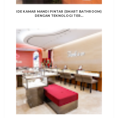
IDE KAMAR MANDI PINTAR (SMART BATHROOM)
DENGAN TEKNOLOGI TER...