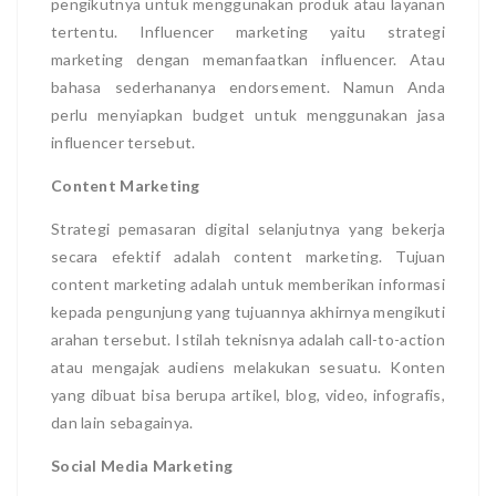
pengikutnya untuk menggunakan produk atau layanan
tertentu. Influencer marketing yaitu strategi
marketing dengan memanfaatkan influencer. Atau
bahasa sederhananya endorsement. Namun Anda
perlu menyiapkan budget untuk menggunakan jasa
influencer tersebut.
Content Marketing
Strategi pemasaran digital selanjutnya yang bekerja
secara efektif adalah content marketing. Tujuan
content marketing adalah untuk memberikan informasi
kepada pengunjung yang tujuannya akhirnya mengikuti
arahan tersebut. Istilah teknisnya adalah call-to-action
atau mengajak audiens melakukan sesuatu. Konten
yang dibuat bisa berupa artikel, blog, video, infografis,
dan lain sebagainya.
Social Media Marketing