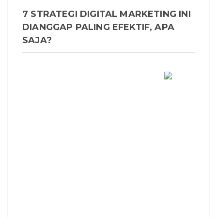
7 STRATEGI DIGITAL MARKETING INI
DIANGGAP PALING EFEKTIF, APA
SAJA?