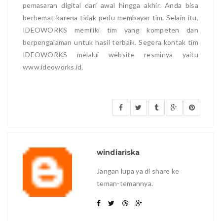
pemasaran digital dari awal hingga akhir. Anda bisa
berhemat karena tidak perlu membayar tim. Selain itu,
IDEOWORKS memiliki tim yang kompeten dan
berpengalaman untuk hasil terbaik. Segera kontak tim
IDEOWORKS melalui website resminya yaitu
www.ideoworks.id.
windiariska
Jangan lupa ya di share ke
teman-temannya.