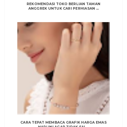
REKOMENDASI TOKO BERLIAN TAMAN
ANGGREK UNTUK CARI PERHIASAN ...
CARA TEPAT MEMBACA GRAFIK HARGA EMAS
HARI INI AGAR TIDAK SAL...