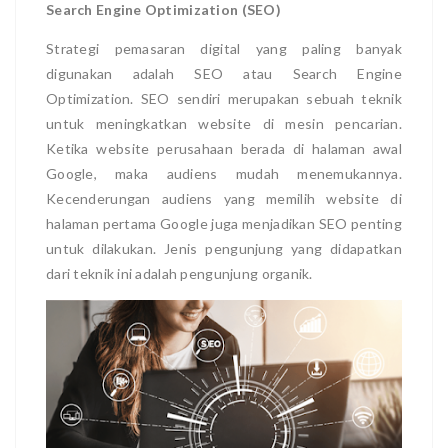
Search Engine Optimization (SEO)
Strategi pemasaran digital yang paling banyak
digunakan adalah SEO atau Search Engine
Optimization. SEO sendiri merupakan sebuah teknik
untuk meningkatkan website di mesin pencarian.
Ketika website perusahaan berada di halaman awal
Google, maka audiens mudah menemukannya.
Kecenderungan audiens yang memilih website di
halaman pertama Google juga menjadikan SEO penting
untuk dilakukan. Jenis pengunjung yang didapatkan
dari teknik ini adalah pengunjung organik.