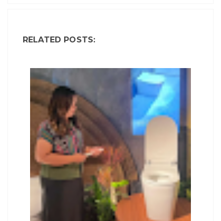
RELATED POSTS: