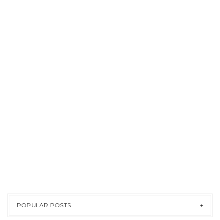
POPULAR POSTS