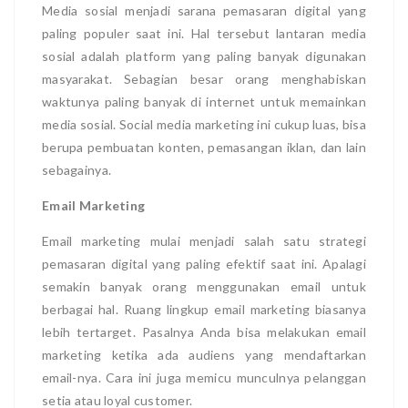
Media sosial menjadi sarana pemasaran digital yang
paling populer saat ini. Hal tersebut lantaran media
sosial adalah platform yang paling banyak digunakan
masyarakat. Sebagian besar orang menghabiskan
waktunya paling banyak di internet untuk memainkan
media sosial. Social media marketing ini cukup luas, bisa
berupa pembuatan konten, pemasangan iklan, dan lain
sebagainya.
Email Marketing
Email marketing mulai menjadi salah satu strategi
pemasaran digital yang paling efektif saat ini. Apalagi
semakin banyak orang menggunakan email untuk
berbagai hal. Ruang lingkup email marketing biasanya
lebih tertarget. Pasalnya Anda bisa melakukan email
marketing ketika ada audiens yang mendaftarkan
email-nya. Cara ini juga memicu munculnya pelanggan
setia atau loyal customer.