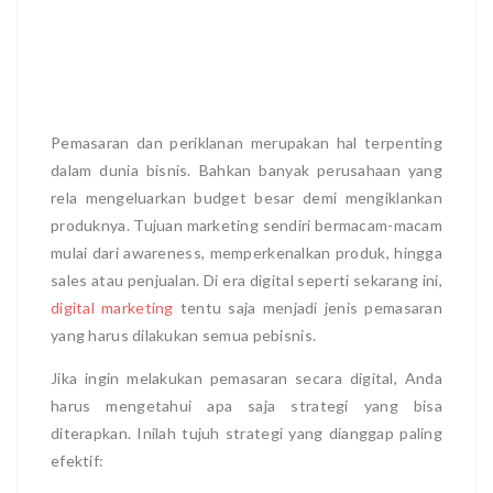
Pemasaran dan periklanan merupakan hal terpenting
dalam dunia bisnis. Bahkan banyak perusahaan yang
rela mengeluarkan budget besar demi mengiklankan
produknya. Tujuan marketing sendiri bermacam-macam
mulai dari awareness, memperkenalkan produk, hingga
sales atau penjualan. Di era digital seperti sekarang ini,
digital marketing
tentu saja menjadi jenis pemasaran
yang harus dilakukan semua pebisnis.
Jika ingin melakukan pemasaran secara digital, Anda
harus mengetahui apa saja strategi yang bisa
diterapkan. Inilah tujuh strategi yang dianggap paling
efektif: