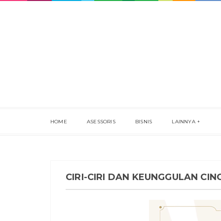
HOME
ASESSORIS
BISNIS
LAINNYA
CIRI-CIRI DAN KEUNGGULAN CINC