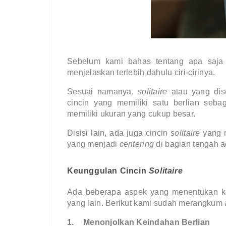
Sebelum kami bahas tentang apa saja 
menjelaskan terlebih dahulu ciri-cirinya.
Sesuai namanya, 
solitaire 
atau yang dise
cincin yang memiliki satu berlian seba
memiliki ukuran yang cukup besar.
Disisi lain, ada juga cincin 
solitaire 
yang 
yang menjadi 
centering 
di bagian tengah a
Keunggulan Cincin 
Solitaire
Ada beberapa aspek yang menentukan ke
yang lain. Berikut kami sudah merangkum
1.
Menonjolkan Keindahan Berlian