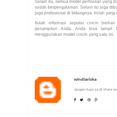
Selain itu, semua model perhiasan yang d
sudah berpengalaman. Selain itu juga dib
juga profesional di bidangnya. Inilah yan
Itulah informasi seputar 
cincin berlian
penampilan Anda. Anda bisa tampil l
menggunakan model cincin yang satu ini.
windiariska
Jangan lupa ya di share 