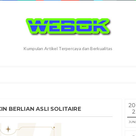
Kumpulan Artikel Terpercaya dan Berkualitas
20
IN BERLIAN ASLI SOLITAIRE
2
JUN