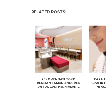
RELATED POSTS:
REKOMENDASI TOKO
CARA 
BERLIAN TAMAN ANGGREK
GRAFIK 
UNTUK CARI PERHIASAN ...
INI AG