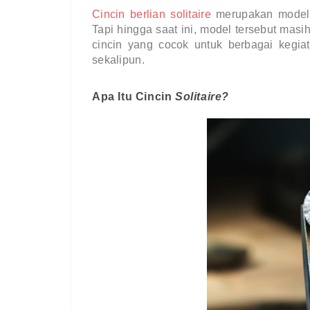
Cincin berlian 
solitaire
merupakan model 
Tapi hingga saat ini, model tersebut masih
cincin yang cocok untuk berbagai kegiat
sekalipun.
Apa Itu Cincin 
Solitaire?