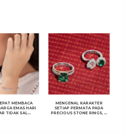
TEPAT MEMBACA
MENGENAL KARAKTER
HARGA EMAS HARI
SETIAP PERMATA PADA
AR TIDAK SAL...
PRECIOUS STONE RINGS, ...