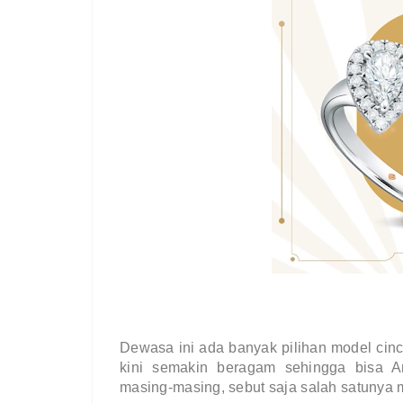
Dewasa ini ada banyak pilihan model cinc
kini semakin beragam sehingga bisa An
masing-masing, sebut saja salah satunya m