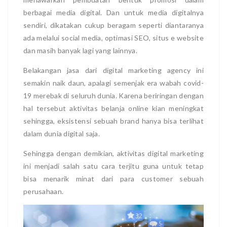
berbagai media digital. Dan untuk media digitalnya
sendiri, dikatakan cukup beragam seperti diantaranya
ada melalui social media, optimasi SEO, situs e website
dan masih banyak lagi yang lainnya.
Belakangan jasa dari digital marketing agency ini
semakin naik daun, apalagi semenjak era wabah covid-
19 merebak di seluruh dunia. Karena beriringan dengan
hal tersebut aktivitas belanja online kian meningkat
sehingga, eksistensi sebuah brand hanya bisa terlihat
dalam dunia digital saja.
Sehingga dengan demikian, aktivitas digital marketing
ini menjadi salah satu cara terjitu guna untuk tetap
bisa menarik minat dari para customer sebuah
perusahaan.