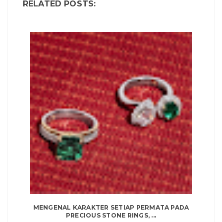
RELATED POSTS:
MENGENAL KARAKTER SETIAP PERMATA PADA
PRECIOUS STONE RINGS, ...