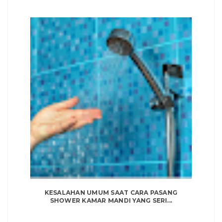
KESALAHAN UMUM SAAT CARA PASANG
SHOWER KAMAR MANDI YANG SERI...