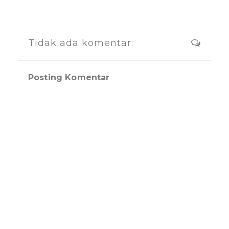
Tidak ada komentar:
Posting Komentar