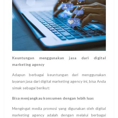
Keuntungan menggunakan jasa dari digital
marketing agency
Adapun berbagai keuntungan dari menggunakan
layanan jasa dari digital marketing agency ini, bisa Anda
simak sebagai berikut:
Bisa menjangkau konsumen dengan lebih luas
Mengingat media promosi yang digunakan oleh digital
marketing agency adalah dengan melalui berbagai