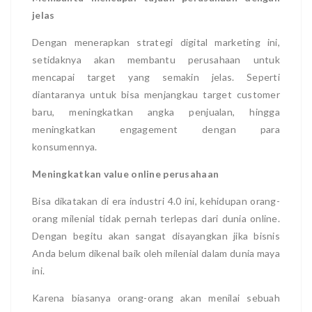
jelas
Dengan menerapkan strategi digital marketing ini,
setidaknya akan membantu perusahaan untuk
mencapai target yang semakin jelas. Seperti
diantaranya untuk bisa menjangkau target customer
baru, meningkatkan angka penjualan, hingga
meningkatkan engagement dengan para
konsumennya.
Meningkatkan value online perusahaan
Bisa dikatakan di era industri 4.0 ini, kehidupan orang-
orang milenial tidak pernah terlepas dari dunia online.
Dengan begitu akan sangat disayangkan jika bisnis
Anda belum dikenal baik oleh milenial dalam dunia maya
ini.
Karena biasanya orang-orang akan menilai sebuah