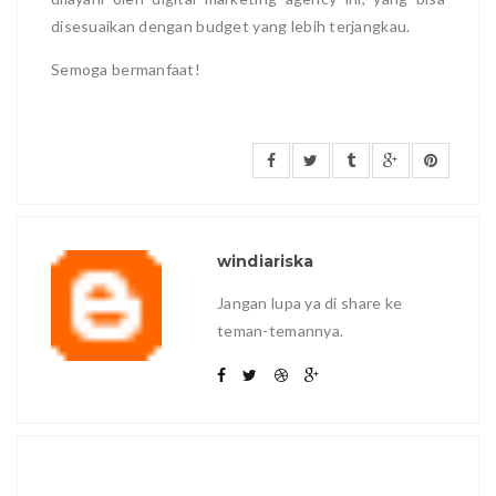
disesuaikan dengan budget yang lebih terjangkau.
Semoga bermanfaat!
windiariska
Jangan lupa ya di share ke
teman-temannya.