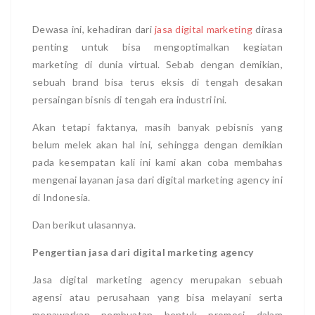
Dewasa ini, kehadiran dari
jasa digital marketing
dirasa
penting untuk bisa mengoptimalkan kegiatan
marketing di dunia virtual. Sebab dengan demikian,
sebuah brand bisa terus eksis di tengah desakan
persaingan bisnis di tengah era industri ini.
Akan tetapi faktanya, masih banyak pebisnis yang
belum melek akan hal ini, sehingga dengan demikian
pada kesempatan kali ini kami akan coba membahas
mengenai layanan jasa dari digital marketing agency ini
di Indonesia.
Dan berikut ulasannya.
Pengertian jasa dari digital marketing agency
Jasa digital marketing agency merupakan sebuah
agensi atau perusahaan yang bisa melayani serta
menawarkan pembuatan bentuk promosi dalam