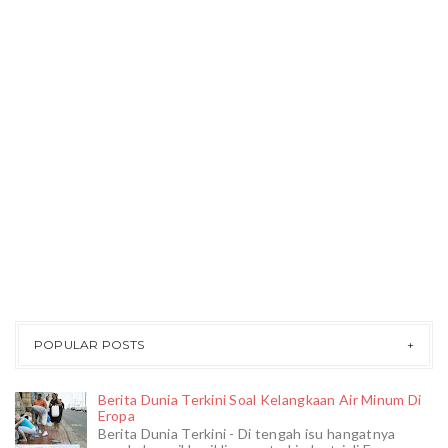
POPULAR POSTS
Berita Dunia Terkini Soal Kelangkaan Air Minum Di
Eropa
Berita Dunia Terkini - Di tengah isu hangatnya