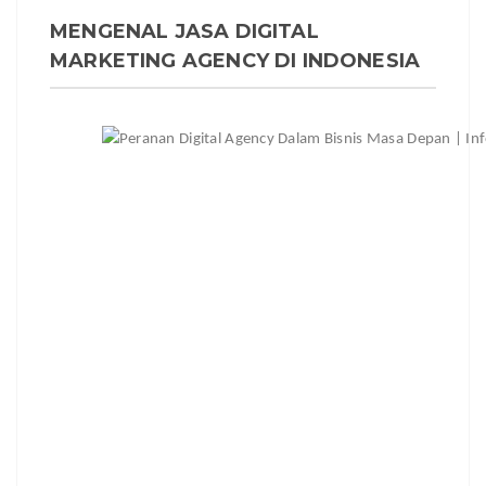
MENGENAL JASA DIGITAL
MARKETING AGENCY DI INDONESIA