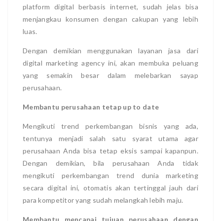
platform digital berbasis internet, sudah jelas bisa
menjangkau konsumen dengan cakupan yang lebih
luas.
Dengan demikian menggunakan layanan jasa dari
digital marketing agency ini, akan membuka peluang
yang semakin besar dalam melebarkan sayap
perusahaan.
Membantu perusahaan tetap up to date
Mengikuti trend perkembangan bisnis yang ada,
tentunya menjadi salah satu syarat utama agar
perusahaan Anda bisa tetap eksis sampai kapanpun.
Dengan demikian, bila perusahaan Anda tidak
mengikuti perkembangan trend dunia marketing
secara digital ini, otomatis akan tertinggal jauh dari
para kompetitor yang sudah melangkah lebih maju.
Membantu mencapai tujuan perusahaan dengan