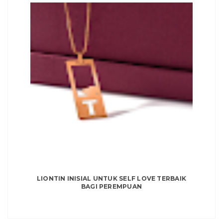
LIONTIN INISIAL UNTUK SELF LOVE TERBAIK
BAGI PEREMPUAN