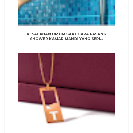
KESALAHAN UMUM SAAT CARA PASANG
SHOWER KAMAR MANDI YANG SERI...