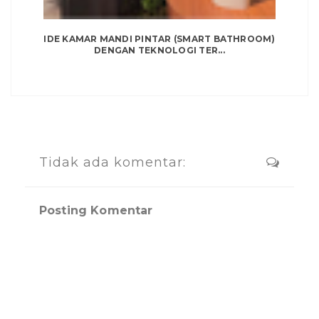
IDE KAMAR MANDI PINTAR (SMART BATHROOM)
DENGAN TEKNOLOGI TER...
Tidak ada komentar:
Posting Komentar