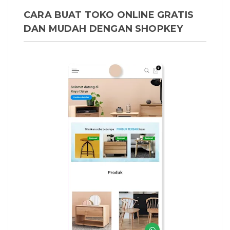
CARA BUAT TOKO ONLINE GRATIS
DAN MUDAH DENGAN SHOPKEY