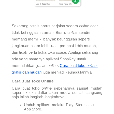
Sekarang bisnis harus berjalan secara 
online 
agar 
tidak ketinggalan zaman. Bisnis 
online 
sendiri 
memang memiliki banyak keunggulan seperti 
jangkauan pasar lebih luas, promosi lebih mudah, 
dan tidak perlu buka toko 
offline
. Apalagi sekarang 
ada yang namanya aplikasi ShopKey untuk 
memudahkan jualan 
online
. 
Cara buat toko 
online 
gratis dan mudah
 juga menjadi keunggulannya.
Cara Buat Toko Online
Cara buat toko 
online 
sebenarnya sangat mudah 
seperti ketika daftar akun media sosial. Langsung 
saja inilah langkah-langkahnya:
Unduh aplikasi melalui Play Store atau 
App Store.