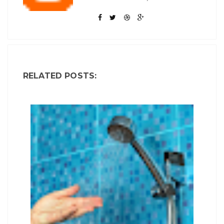
RELATED POSTS: