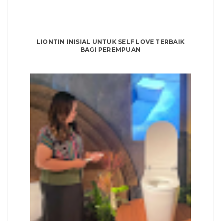
LIONTIN INISIAL UNTUK SELF LOVE TERBAIK
BAGI PEREMPUAN