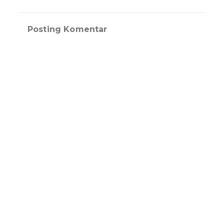
Posting Komentar