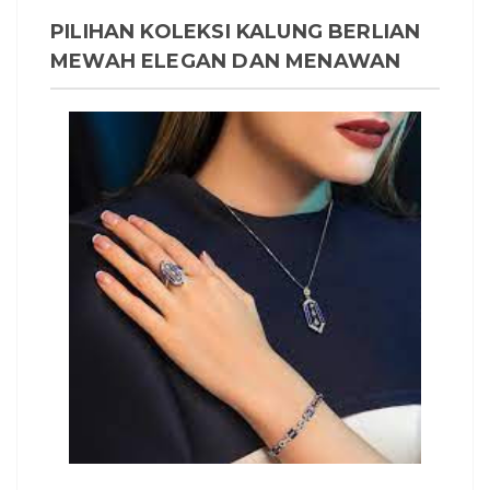
PILIHAN KOLEKSI KALUNG BERLIAN
MEWAH ELEGAN DAN MENAWAN