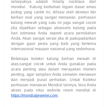
selanjutnya adalah hilarity necklace dari 
mondial.  Kalung berbahan logam dasar emas 
puting yang cantik ini, dihiasi oleh deretan btir 
berlian oval yang sangat menawan. perhiasan 
kalung mewah yang satu ini juga sangat cocok 
jika dijadikan sebagai aksesoris kalung pada 
hari istimewa Anda seperti acara pernikahan 
Anda. Akan sangat serasi jika di padupadankan 
dengan gaun pesta yang baik yang bertema 
internasional maupun nasional yang sederhana.
Beberapa koleksi kalung berlian mewah di 
atas,sangat cocok untuk Anda gunakan pada 
acara penting atau dalam merayakan momen 
penting, agar tampilan Anda semakin menawan 
dan menjadi pusat perhatian. Untuk Koleksi 
perhiasan menawan Mondial lainnya, bisa Anda 
akses pada situs website resmi mondial di 
https://mondialjeweler.com
. 