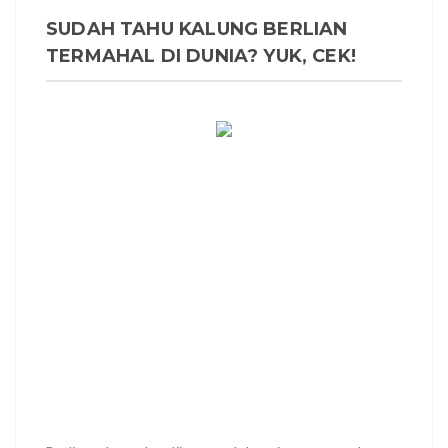
SUDAH TAHU KALUNG BERLIAN
TERMAHAL DI DUNIA? YUK, CEK!