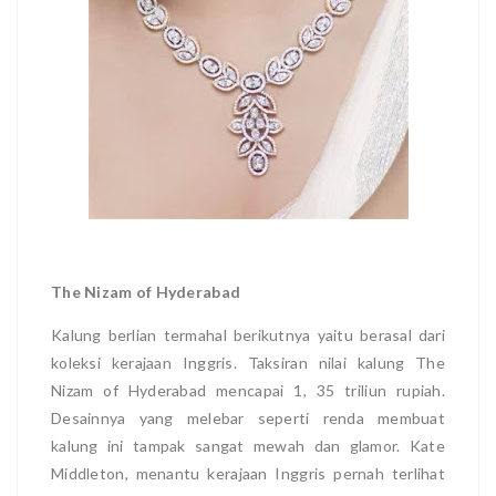
The Nizam of Hyderabad
Kalung berlian termahal berikutnya yaitu berasal dari
koleksi kerajaan Inggris. Taksiran nilai kalung The
Nizam of Hyderabad mencapai 1, 35 triliun rupiah.
Desainnya yang melebar seperti renda membuat
kalung ini tampak sangat mewah dan glamor. Kate
Middleton, menantu kerajaan Inggris pernah terlihat