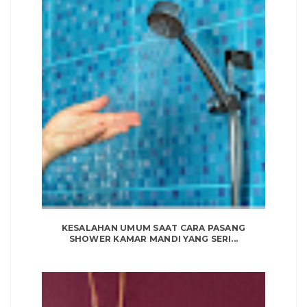
KESALAHAN UMUM SAAT CARA PASANG
SHOWER KAMAR MANDI YANG SERI...