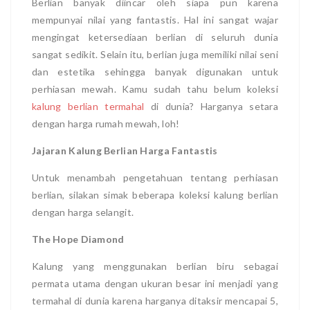
Berlian banyak diincar oleh siapa pun karena
mempunyai nilai yang fantastis. Hal ini sangat wajar
mengingat ketersediaan berlian di seluruh dunia
sangat sedikit. Selain itu, berlian juga memiliki nilai seni
dan estetika sehingga banyak digunakan untuk
perhiasan mewah. Kamu sudah tahu belum koleksi
kalung berlian termahal
di dunia? Harganya setara
dengan harga rumah mewah, loh!
Jajaran Kalung Berlian Harga Fantastis
Untuk menambah pengetahuan tentang perhiasan
berlian, silakan simak beberapa koleksi kalung berlian
dengan harga selangit.
The Hope Diamond
Kalung yang menggunakan berlian biru sebagai
permata utama dengan ukuran besar ini menjadi yang
termahal di dunia karena harganya ditaksir mencapai 5,