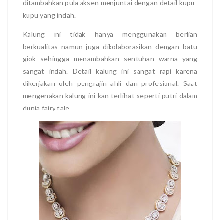
ditambahkan pula aksen menjuntai dengan detail kupu-
kupu yang indah.
Kalung ini tidak hanya menggunakan berlian
berkualitas namun juga dikolaborasikan dengan batu
giok sehingga menambahkan sentuhan warna yang
sangat indah. Detail kalung ini sangat rapi karena
dikerjakan oleh pengrajin ahli dan profesional. Saat
mengenakan kalung ini kan terlihat seperti putri dalam
dunia fairy tale.