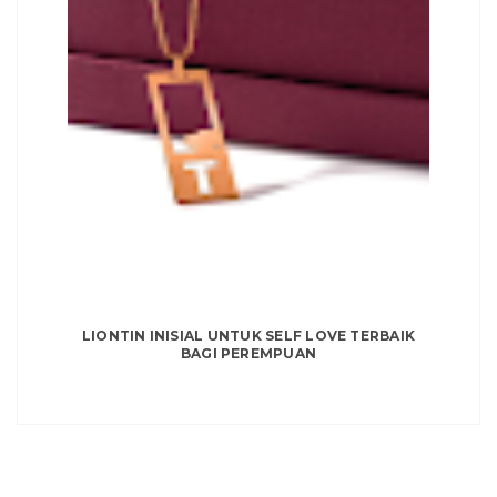
LIONTIN INISIAL UNTUK SELF LOVE TERBAIK
BAGI PEREMPUAN