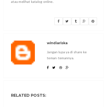
atau melihat katalog online.
windiariska
Jangan lupa ya di share ke
teman-temannya.
RELATED POSTS: