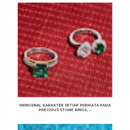
MENGENAL KARAKTER SETIAP PERMATA PADA
PRECIOUS STONE RINGS, ...