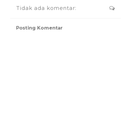
Tidak ada komentar:
Posting Komentar