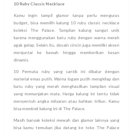
10 Ruby Classic Necklace
Kamu ingin tampil glamor tanpa perlu menguras
budget, bisa memilih kalung 10 ruby classic necklace
koleksi The Palace. Tampilan kalung sangat unik
karena menggunakan batu ruby dengan warna merah
agak gelap. Selain itu, desain cincin juga memiliki aksen
menjuntai ke bawah hingga memberikan kesan
dinamis.
10 Permata ruby yang cantik ini dibalur dengan
material emas putih. Warna logam putih mengkilap dan
batu ruby yang merah menghasilkan tampilan visual
yang memanjakan mata. Harga kalung ini tentu tidak
menyentuh angka milyaran atau bahkan triliun. Kamu
bisa membeli kalung ini di The Palace.
Masih banyak koleksi mewah dan glamor lainnya yang
bisa kamu temukan jika datang ke toko The Palace