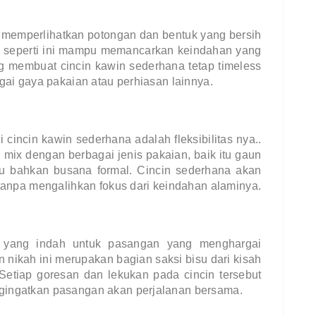
i memperlihatkan potongan dan bentuk yang bersih
h seperti ini mampu memancarkan keindahan yang
ang membuat cincin kawin sederhana tetap timeless
ai gaya pakaian atau perhiasan lainnya.
 cincin kawin sederhana adalah fleksibilitas nya..
i mix dengan berbagai jenis pakaian, baik itu gaun
atau bahkan busana formal. Cincin sederhana akan
anpa mengalihkan fokus dari keindahan alaminya.
n yang indah untuk pasangan yang menghargai
 nikah ini merupakan bagian saksi bisu dari kisah
. Setiap goresan dan lekukan pada cincin tersebut
ngatkan pasangan akan perjalanan bersama.