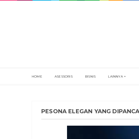
HOME
ASESSORIS
BISNIS
LAINNYA
PESONA ELEGAN YANG DIPANCA