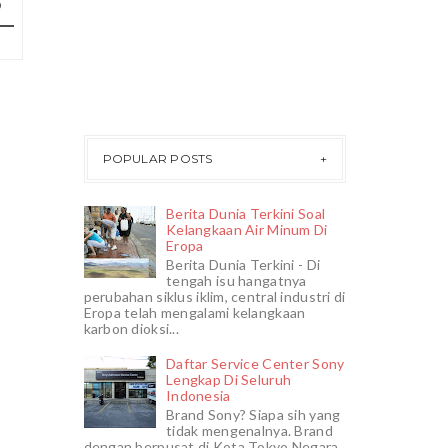
POPULAR POSTS
Berita Dunia Terkini Soal
Kelangkaan Air Minum Di
Eropa
Berita Dunia Terkini - Di
tengah isu hangatnya
perubahan siklus iklim, central industri di
Eropa telah mengalami kelangkaan
karbon dioksi...
Daftar Service Center Sony
Lengkap Di Seluruh
Indonesia
Brand Sony? Siapa sih yang
tidak mengenalnya. Brand
dengan berpusat di Kota Tokyo Negara