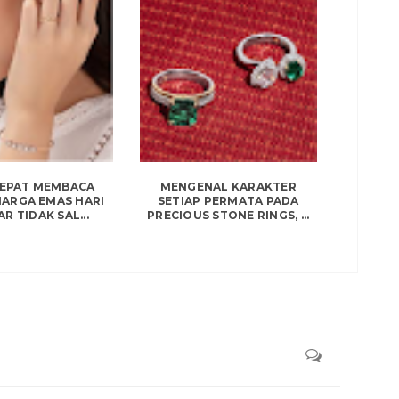
TEPAT MEMBACA
MENGENAL KARAKTER
HARGA EMAS HARI
SETIAP PERMATA PADA
AR TIDAK SAL...
PRECIOUS STONE RINGS, ...