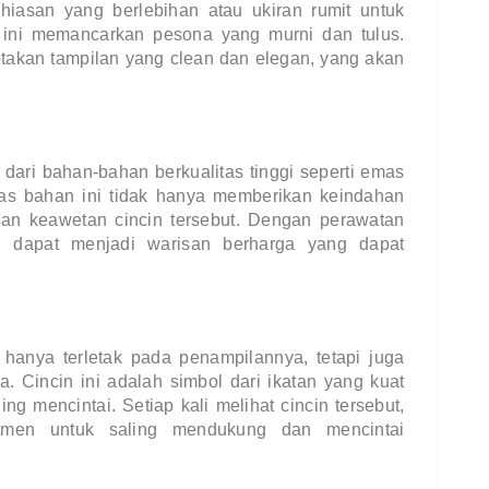
hiasan yang berlebihan atau ukiran rumit untuk
h ini memancarkan pesona yang murni dan tulus.
ptakan tampilan yang clean dan elegan, yang akan
 dari bahan-bahan berkualitas tinggi seperti emas
itas bahan ini tidak hanya memberikan keindahan
dan keawetan cincin tersebut. Dengan perawatan
ni dapat menjadi warisan berharga yang dapat
hanya terletak pada penampilannya, tetapi juga
 Cincin ini adalah simbol dari ikatan yang kuat
ng mencintai. Setiap kali melihat cincin tersebut,
tmen untuk saling mendukung dan mencintai