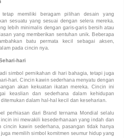
n
 tetap memiliki beragam pilihan desain yang
n sesuatu yang sesuai dengan selera mereka.
g lebih minimalis dengan garis-garis bersih atau
hiasan yang memberikan sentuhan unik. Beberapa
mbahkan batu permata kecil sebagai aksen,
alam pada cincin nya.
ehari-hari
di simbol pernikahan di hari bahagia, tetapi juga
ri-hari. Cincin kawin sederhana menyatu dengan
sangan akan kekuatan ikatan mereka. Cincin ini
gai keaslian dan sederhana dalam kehidupan
 ditemukan dalam hal-hal kecil dan keseharian.
el perhiasan dari Brand ternama Mondial selalu
ncin ini mewakili kesederhanaan yang indah dan
 cincin kawin sederhana, pasangan tidak hanya
i juga memilih simbol komitmen seumur hidup yang