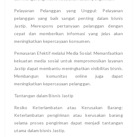
Pelayanan Pelanggan yang Unggul: Pelayanan
pelanggan yang baik sangat penting dalam bisnis
Jastip. Merespons pertanyaan pelanggan dengan
cepat dan memberikan informasi yang jelas akan
meningkatkan kepercayaan konsumen.
Pemasaran Efektif melalui Media Sosial: Memanfaatkan
kekuatan media sosial untuk mempromosikan layanan
Jastip dapat membantu meningkatkan visibilitas bisnis.
Membangun komunitas online juga dapat
meningkatkan kepercayaan pelanggan.
Tantangan dalam Bisnis Jastip
Resiko Keterlambatan atau Kerusakan Barang:
Keterlambatan pengiriman atau kerusakan barang
selama proses pengiriman dapat menjadi tantangan
utama dalam bisnis Jastip.