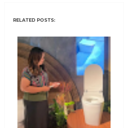
RELATED POSTS: