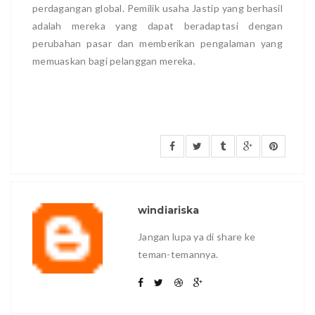
perdagangan global. Pemilik usaha Jastip yang berhasil
adalah mereka yang dapat beradaptasi dengan
perubahan pasar dan memberikan pengalaman yang
memuaskan bagi pelanggan mereka.
windiariska
Jangan lupa ya di share ke
teman-temannya.