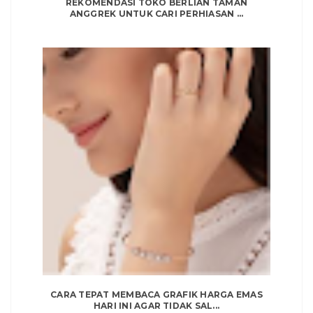
REKOMENDASI TOKO BERLIAN TAMAN
ANGGREK UNTUK CARI PERHIASAN ...
CARA TEPAT MEMBACA GRAFIK HARGA EMAS
HARI INI AGAR TIDAK SAL...