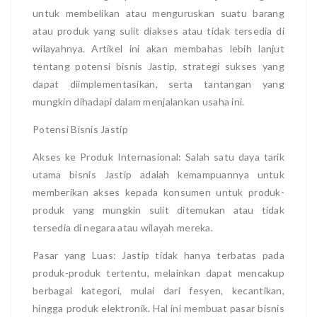
untuk membelikan atau menguruskan suatu barang
atau produk yang sulit diakses atau tidak tersedia di
wilayahnya. Artikel ini akan membahas lebih lanjut
tentang potensi bisnis Jastip, strategi sukses yang
dapat diimplementasikan, serta tantangan yang
mungkin dihadapi dalam menjalankan usaha ini.
Potensi Bisnis Jastip
Akses ke Produk Internasional: Salah satu daya tarik
utama bisnis Jastip adalah kemampuannya untuk
memberikan akses kepada konsumen untuk produk-
produk yang mungkin sulit ditemukan atau tidak
tersedia di negara atau wilayah mereka.
Pasar yang Luas: Jastip tidak hanya terbatas pada
produk-produk tertentu, melainkan dapat mencakup
berbagai kategori, mulai dari fesyen, kecantikan,
hingga produk elektronik. Hal ini membuat pasar bisnis