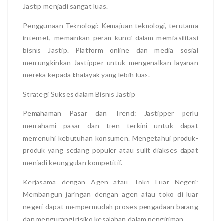
Jastip menjadi sangat luas.
Penggunaan Teknologi: Kemajuan teknologi, terutama
internet, memainkan peran kunci dalam memfasilitasi
bisnis Jastip. Platform online dan media sosial
memungkinkan Jastipper untuk mengenalkan layanan
mereka kepada khalayak yang lebih luas.
Strategi Sukses dalam Bisnis Jastip
Pemahaman Pasar dan Trend: Jastipper perlu
memahami pasar dan tren terkini untuk dapat
memenuhi kebutuhan konsumen. Mengetahui produk-
produk yang sedang populer atau sulit diakses dapat
menjadi keunggulan kompetitif.
Kerjasama dengan Agen atau Toko Luar Negeri:
Membangun jaringan dengan agen atau toko di luar
negeri dapat mempermudah proses pengadaan barang
dan mengurangi risiko kesalahan dalam pengiriman.