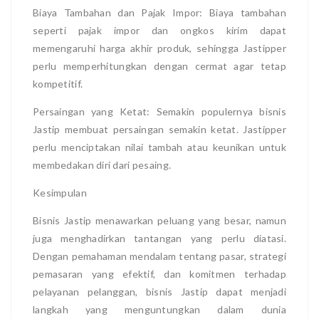
Biaya Tambahan dan Pajak Impor: Biaya tambahan
seperti pajak impor dan ongkos kirim dapat
memengaruhi harga akhir produk, sehingga Jastipper
perlu memperhitungkan dengan cermat agar tetap
kompetitif.
Persaingan yang Ketat: Semakin populernya bisnis
Jastip membuat persaingan semakin ketat. Jastipper
perlu menciptakan nilai tambah atau keunikan untuk
membedakan diri dari pesaing.
Kesimpulan
Bisnis Jastip menawarkan peluang yang besar, namun
juga menghadirkan tantangan yang perlu diatasi.
Dengan pemahaman mendalam tentang pasar, strategi
pemasaran yang efektif, dan komitmen terhadap
pelayanan pelanggan, bisnis Jastip dapat menjadi
langkah yang menguntungkan dalam dunia