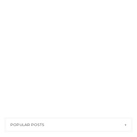
POPULAR POSTS