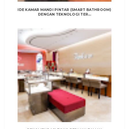
IDE KAMAR MANDI PINTAR (SMART BATHROOM)
DENGAN TEKNOLOGI TER...