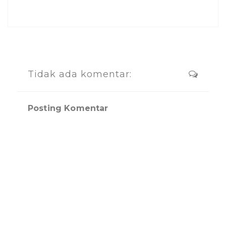
Tidak ada komentar:
Posting Komentar