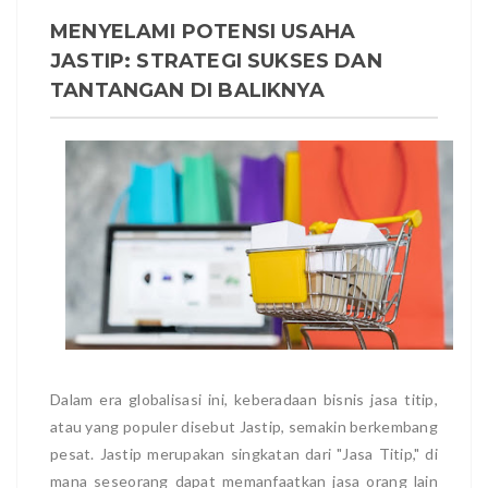
MENYELAMI POTENSI USAHA
JASTIP: STRATEGI SUKSES DAN
TANTANGAN DI BALIKNYA
Dalam era globalisasi ini, keberadaan bisnis jasa titip,
atau yang populer disebut Jastip, semakin berkembang
pesat. Jastip merupakan singkatan dari "Jasa Titip," di
mana seseorang dapat memanfaatkan jasa orang lain