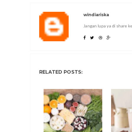
windiariska
Jangan lupa ya di share 
RELATED POSTS: