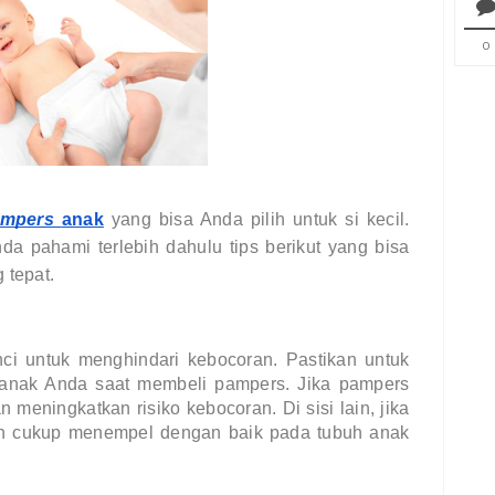
0
ampers
anak
yang bisa Anda pilih untuk si kecil.
a pahami terlebih dahulu tips berikut yang bisa
tepat.
ci untuk menghindari kebocoran. Pastikan untuk
 anak Anda saat membeli pampers. Jika pampers
an meningkatkan risiko kebocoran. Di sisi lain, jika
kan cukup menempel dengan baik pada tubuh anak