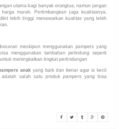
angan utama bagi banyak orangtua, namun jangan
harga murah. Pertimbangkan juga kualitasnya.
kit lebih tinggi menawarkan kualitas yang lebih
ran.
kebocoran meskipun menggunakan pampers yang
 bisa menggunakan tambahan pelindung seperti
 untuk meningkatkan tingkat perlindungan
pampers anak
yang baik dan benar agar si kecil
 adalah salah satu produk
pampers
yang bisa