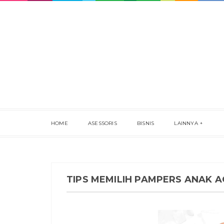
HOME
ASESSORIS
BISNIS
LAINNYA
TIPS MEMILIH PAMPERS ANAK 