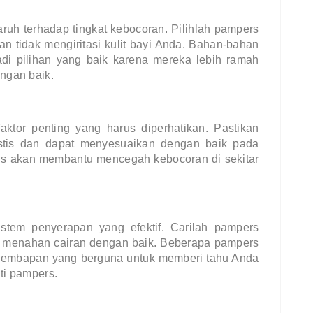
ruh terhadap tingkat kebocoran. Pilihlah pampers
an tidak mengiritasi kulit bayi Anda. Bahan-bahan
jadi pilihan yang baik karena mereka lebih ramah
ngan baik.
aktor penting yang harus diperhatikan. Pastikan
astis dan dapat menyesuaikan dengan baik pada
tis akan membantu mencegah kebocoran di sekitar
stem penyerapan yang efektif. Carilah pampers
 menahan cairan dengan baik. Beberapa pampers
elembapan yang berguna untuk memberi tahu Anda
ti pampers.