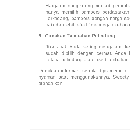
Harga memang sering menjadi pertimb
hanya memilih pampers berdasarkan 
Terkadang, pampers dengan harga sedi
baik dan lebih efektif mencegah keboco
6.
Gunakan Tambahan Pelindung
Jika anak Anda sering mengalami 
sudah dipilih dengan cermat, Anda
celana pelindung atau insert tambahan
Demikian informasi seputar tips memilih
nyaman saat menggunakannya. Sweety
diandalkan.