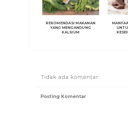
REKOMENDASI MAKANAN
MANFAA
YANG MENGANDUNG
UNTU
KALSIUM
KESE
Tidak ada komentar:
Posting Komentar