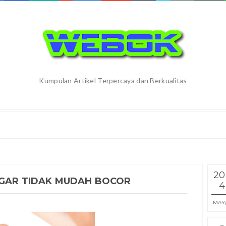
Kumpulan Artikel Terpercaya dan Berkualitas
20
AGAR TIDAK MUDAH BOCOR
4
MAY