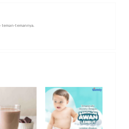
ke teman-temannya.