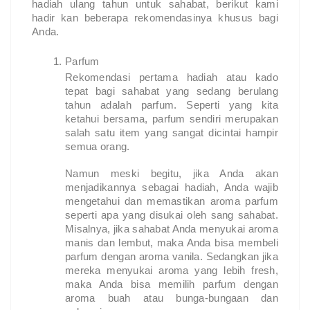
hadiah ulang tahun untuk sahabat, berikut kami
hadir kan beberapa rekomendasinya khusus bagi
Anda.
Parfum
Rekomendasi pertama hadiah atau kado
tepat bagi sahabat yang sedang berulang
tahun adalah parfum. Seperti yang kita
ketahui bersama, parfum sendiri merupakan
salah satu item yang sangat dicintai hampir
semua orang.
Namun meski begitu, jika Anda akan
menjadikannya sebagai hadiah, Anda wajib
mengetahui dan memastikan aroma parfum
seperti apa yang disukai oleh sang sahabat.
Misalnya, jika sahabat Anda menyukai aroma
manis dan lembut, maka Anda bisa membeli
parfum dengan aroma vanila. Sedangkan jika
mereka menyukai aroma yang lebih fresh,
maka Anda bisa memilih parfum dengan
aroma buah atau bunga-bungaan dan