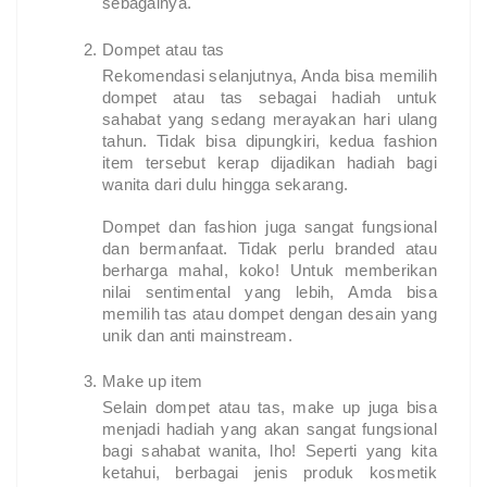
sebagainya.
Dompet atau tas
Rekomendasi selanjutnya, Anda bisa memilih
dompet atau tas sebagai hadiah untuk
sahabat yang sedang merayakan hari ulang
tahun. Tidak bisa dipungkiri, kedua fashion
item tersebut kerap dijadikan hadiah bagi
wanita dari dulu hingga sekarang.
Dompet dan fashion juga sangat fungsional
dan bermanfaat. Tidak perlu branded atau
berharga mahal, koko! Untuk memberikan
nilai sentimental yang lebih, Amda bisa
memilih tas atau dompet dengan desain yang
unik dan anti mainstream.
Make up item
Selain dompet atau tas, make up juga bisa
menjadi hadiah yang akan sangat fungsional
bagi sahabat wanita, lho! Seperti yang kita
ketahui, berbagai jenis produk kosmetik