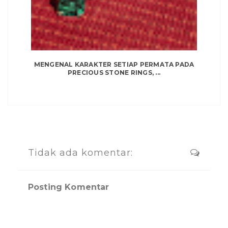
MENGENAL KARAKTER SETIAP PERMATA PADA
PRECIOUS STONE RINGS, ...
Tidak ada komentar:
Posting Komentar