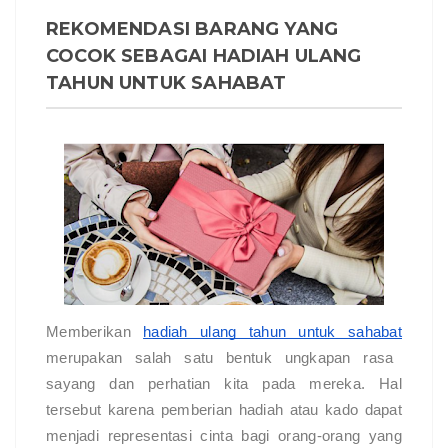
REKOMENDASI BARANG YANG
COCOK SEBAGAI HADIAH ULANG
TAHUN UNTUK SAHABAT
Memberikan
hadiah ulang tahun untuk sahabat
merupakan salah satu bentuk ungkapan rasa
sayang dan perhatian kita pada mereka. Hal
tersebut karena pemberian hadiah atau kado dapat
menjadi representasi cinta bagi orang-orang yang