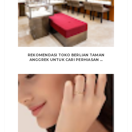
REKOMENDASI TOKO BERLIAN TAMAN
ANGGREK UNTUK CARI PERHIASAN ...