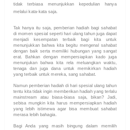
tidak terbiasa menunjukkan kepedulian hanya
melalui kata-kata saja.
Tak hanya itu saja, pemberian hadiah bagi sahabat
di momen spesial seperti hari ulang tahun juga dapat
menjadi kesempatan terbaik bagi kita untuk
menunjukkan bahwa kita begitu mengenal sahabat
dengan baik serta memiliki hubungan yang sangat
erat. Bahkan dengan mempersiapkan kado juga
menunjukan bahwa kita rela meluangkan waktu,
tenaga dan juga dana untuk memikirkan hadiah
yang terbaik untuk mereka, sang sahabat.
Namun pemberian hadiah di hari spesial ulang tahun
tentu kita tidak ingin memberikan hadiah yang terlalu
mainstream atau biasa-biasa saja, bikan? Jadi,
sebisa mungkin kita harus mempersiapkan hadiah
yang lebih istimewa agar bisa membuat sahabat
merasa lebih bahagia.
Bagi Anda yang masih bingung dalam memilih