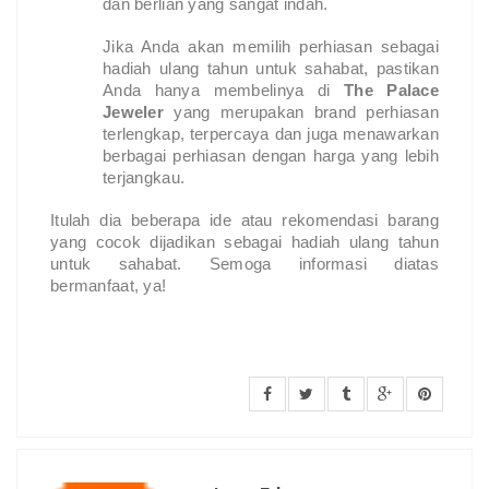
dan berlian yang sangat indah.
Jika Anda akan memilih perhiasan sebagai
hadiah ulang tahun untuk sahabat, pastikan
Anda hanya membelinya di
The Palace
Jeweler
yang merupakan brand perhiasan
terlengkap, terpercaya dan juga menawarkan
berbagai perhiasan dengan harga yang lebih
terjangkau.
Itulah dia beberapa ide atau rekomendasi barang
yang cocok dijadikan sebagai hadiah ulang tahun
untuk sahabat. Semoga informasi diatas
bermanfaat, ya!