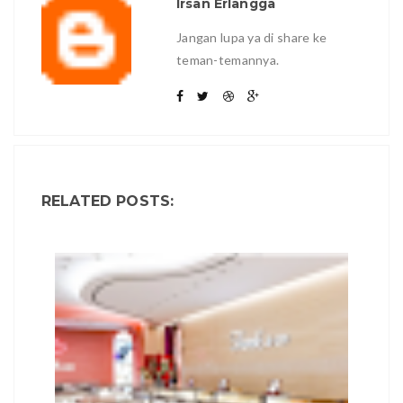
Irsan Erlangga
Jangan lupa ya di share ke
teman-temannya.
RELATED POSTS: