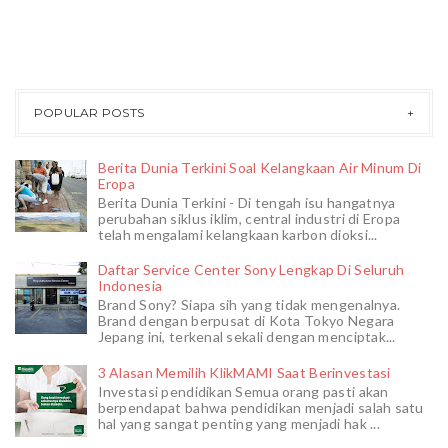
POPULAR POSTS
Berita Dunia Terkini Soal Kelangkaan Air Minum Di
Eropa
Berita Dunia Terkini - Di tengah isu hangatnya
perubahan siklus iklim, central industri di Eropa
telah mengalami kelangkaan karbon dioksi...
Daftar Service Center Sony Lengkap Di Seluruh
Indonesia
Brand Sony? Siapa sih yang tidak mengenalnya.
Brand dengan berpusat di Kota Tokyo Negara
Jepang ini, terkenal sekali dengan menciptak...
3 Alasan Memilih KlikMAMI Saat Berinvestasi
Investasi pendidikan Semua orang pasti akan
berpendapat bahwa pendidikan menjadi salah satu
hal yang sangat penting yang menjadi hak ...