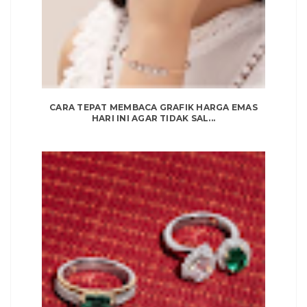
CARA TEPAT MEMBACA GRAFIK HARGA EMAS
HARI INI AGAR TIDAK SAL...