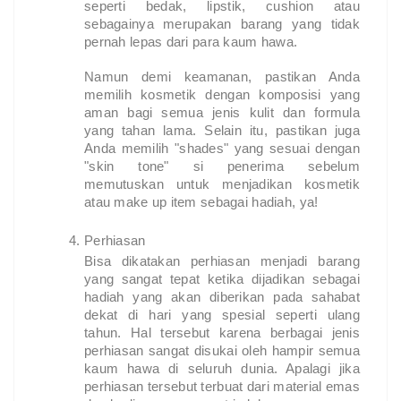
seperti bedak, lipstik, cushion atau
sebagainya merupakan barang yang tidak
pernah lepas dari para kaum hawa.
Namun demi keamanan, pastikan Anda
memilih kosmetik dengan komposisi yang
aman bagi semua jenis kulit dan formula
yang tahan lama. Selain itu, pastikan juga
Anda memilih "shades" yang sesuai dengan
"skin tone" si penerima sebelum
memutuskan untuk menjadikan kosmetik
atau make up item sebagai hadiah, ya!
Perhiasan
Bisa dikatakan perhiasan menjadi barang
yang sangat tepat ketika dijadikan sebagai
hadiah yang akan diberikan pada sahabat
dekat di hari yang spesial seperti ulang
tahun. Hal tersebut karena berbagai jenis
perhiasan sangat disukai oleh hampir semua
kaum hawa di seluruh dunia. Apalagi jika
perhiasan tersebut terbuat dari material emas