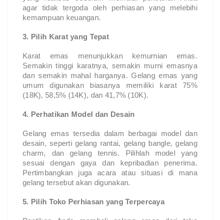
agar tidak tergoda oleh perhiasan yang melebihi
kemampuan keuangan.
3. Pilih Karat yang Tepat
Karat emas menunjukkan kemurnian emas.
Semakin tinggi karatnya, semakin murni emasnya
dan semakin mahal harganya. Gelang emas yang
umum digunakan biasanya memiliki karat 75%
(18K), 58,5% (14K), dan 41,7% (10K).
4. Perhatikan Model dan Desain
Gelang emas tersedia dalam berbagai model dan
desain, seperti gelang rantai, gelang bangle, gelang
charm, dan gelang tennis. Pilihlah model yang
sesuai dengan gaya dan kepribadian penerima.
Pertimbangkan juga acara atau situasi di mana
gelang tersebut akan digunakan.
5. Pilih Toko Perhiasan yang Terpercaya