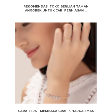
REKOMENDASI TOKO BERLIAN TAMAN
ANGGREK UNTUK CARI PERHIASAN ...
CARA TEPAT MEMBACA GRAFIK HARGA EMAS