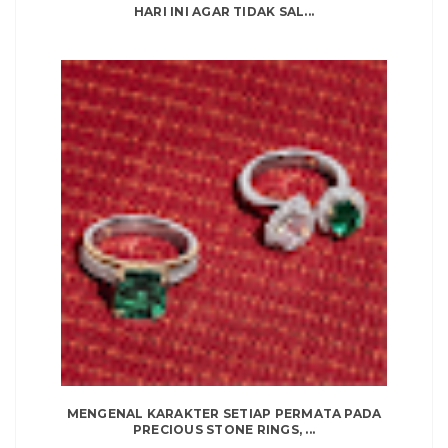
HARI INI AGAR TIDAK SAL...
MENGENAL KARAKTER SETIAP PERMATA PADA
PRECIOUS STONE RINGS, ...