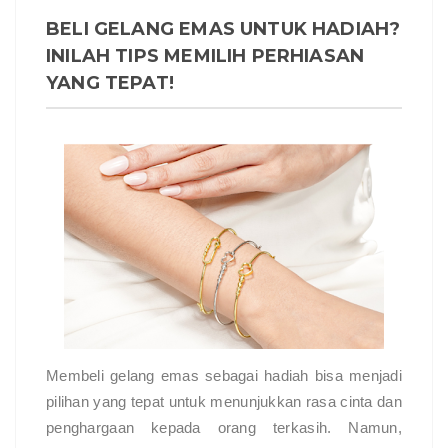
BELI GELANG EMAS UNTUK HADIAH?
INILAH TIPS MEMILIH PERHIASAN
YANG TEPAT!
Membeli gelang emas sebagai hadiah bisa menjadi
pilihan yang tepat untuk menunjukkan rasa cinta dan
penghargaan kepada orang terkasih. Namun,