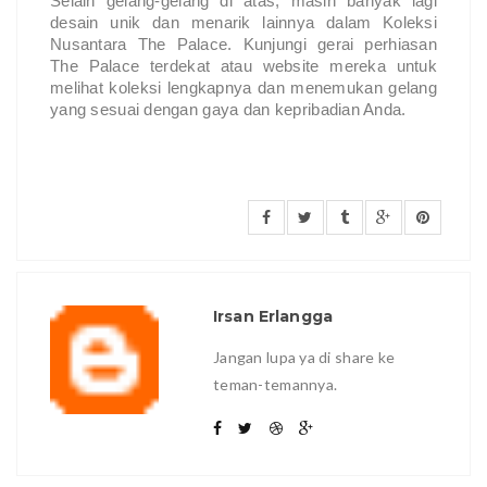
Selain gelang-gelang di atas, masih banyak lagi
desain unik dan menarik lainnya dalam Koleksi
Nusantara The Palace. Kunjungi gerai perhiasan
The Palace terdekat atau website mereka untuk
melihat koleksi lengkapnya dan menemukan gelang
yang sesuai dengan gaya dan kepribadian Anda.
Irsan Erlangga
Jangan lupa ya di share ke
teman-temannya.