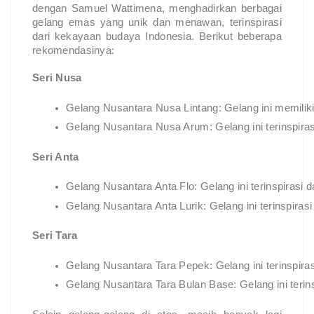
dengan Samuel Wattimena, menghadirkan berbagai
gelang emas yang unik dan menawan, terinspirasi
dari kekayaan budaya Indonesia. Berikut beberapa
rekomendasinya:
Seri Nusa
Gelang Nusantara Nusa Lintang: Gelang ini memiliki 
Gelang Nusantara Nusa Arum: Gelang ini terinspira
Seri Anta
Gelang Nusantara Anta Flo: Gelang ini terinspirasi
Gelang Nusantara Anta Lurik: Gelang ini terinspiras
Seri Tara
Gelang Nusantara Tara Pepek: Gelang ini terinspir
Gelang Nusantara Tara Bulan Base: Gelang ini terin