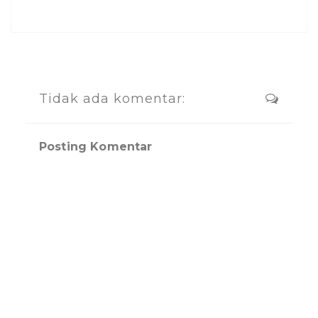
Tidak ada komentar:
Posting Komentar