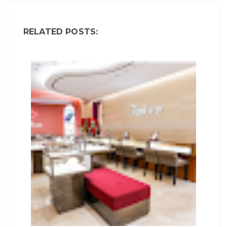
RELATED POSTS: