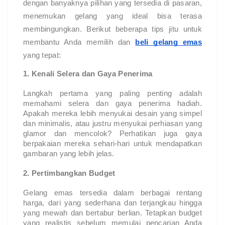
dengan banyaknya pilihan yang tersedia di pasaran,
menemukan gelang yang ideal bisa terasa
membingungkan. Berikut beberapa tips jitu untuk
membantu Anda memilih dan
beli gelang emas
yang tepat:
1. Kenali Selera dan Gaya Penerima
Langkah pertama yang paling penting adalah
memahami selera dan gaya penerima hadiah.
Apakah mereka lebih menyukai desain yang simpel
dan minimalis, atau justru menyukai perhiasan yang
glamor dan mencolok? Perhatikan juga gaya
berpakaian mereka sehari-hari untuk mendapatkan
gambaran yang lebih jelas.
2. Pertimbangkan Budget
Gelang emas tersedia dalam berbagai rentang
harga, dari yang sederhana dan terjangkau hingga
yang mewah dan bertabur berlian. Tetapkan budget
yang realistis sebelum memulai pencarian Anda