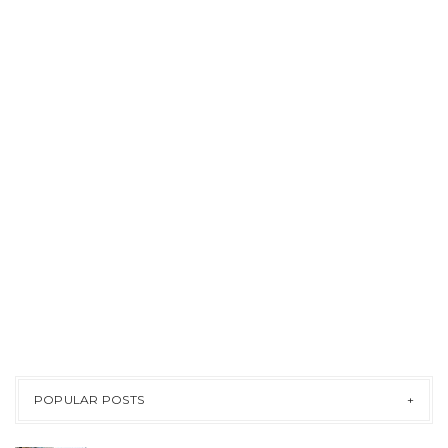
POPULAR POSTS