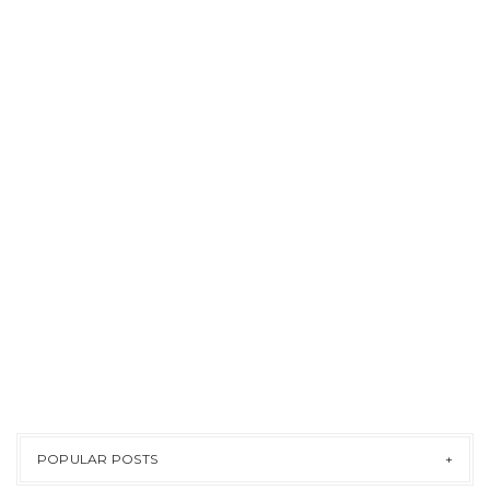
POPULAR POSTS