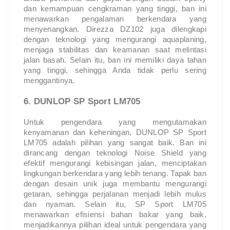
dan kemampuan cengkraman yang tinggi, ban ini
menawarkan pengalaman berkendara yang
menyenangkan. Direzza DZ102 juga dilengkapi
dengan teknologi yang mengurangi aquaplaning,
menjaga stabilitas dan keamanan saat melintasi
jalan basah. Selain itu, ban ini memiliki daya tahan
yang tinggi, sehingga Anda tidak perlu sering
menggantinya.
6. DUNLOP SP Sport LM705
Untuk pengendara yang mengutamakan
kenyamanan dan keheningan, DUNLOP SP Sport
LM705 adalah pilihan yang sangat baik. Ban ini
dirancang dengan teknologi Noise Shield yang
efektif mengurangi kebisingan jalan, menciptakan
lingkungan berkendara yang lebih tenang. Tapak ban
dengan desain unik juga membantu mengurangi
getaran, sehingga perjalanan menjadi lebih mulus
dan nyaman. Selain itu, SP Sport LM705
menawarkan efisiensi bahan bakar yang baik,
menjadikannya pilihan ideal untuk pengendara yang