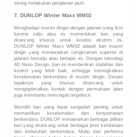
sering melakukan perjalanan jauh.
7. DUNLOP Winter Maxx WM02
Menghadapi musim dingin dengan jalanan yang licin
karena salju atau es memerlukan ban yang
dirancang khusus untuk kondisi ekstrim ini.
DUNLOP Winter Maxx WM02 adalah ban musim
dingin yang menawarkan cengkraman superior di
jalanan bersalju atau berlapis es. Dengan teknologi
4D Nano Design, ban ini memberikan stabilitas dan
kontrol yang lebih baik, sehingga meningkatkan
keselamatan berkendara di musim dingin. Desain
tapaknya yang khusus dirancang untuk
mengoptimalkan kontak dengan permukaan jalan
juga membantu mencegah tergelincir.
Memilih ban yang tepat sangatlah penting untuk
memastikan keselamatan dan kenyamanan
berkendara. DUNLOP menawarkan berbagai pilihan
ban yang dirancang untuk berbagai jenis kendaraan
dan kebutuhan berkendara. Mulai dari performa