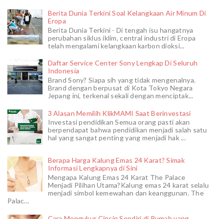
Berita Dunia Terkini Soal Kelangkaan Air Minum Di
Eropa
Berita Dunia Terkini - Di tengah isu hangatnya
perubahan siklus iklim, central industri di Eropa
telah mengalami kelangkaan karbon dioksi...
Daftar Service Center Sony Lengkap Di Seluruh
Indonesia
Brand Sony? Siapa sih yang tidak mengenalnya.
Brand dengan berpusat di Kota Tokyo Negara
Jepang ini, terkenal sekali dengan menciptak...
3 Alasan Memilih KlikMAMI Saat Berinvestasi
Investasi pendidikan Semua orang pasti akan
berpendapat bahwa pendidikan menjadi salah satu
hal yang sangat penting yang menjadi hak ...
Berapa Harga Kalung Emas 24 Karat? Simak
Informasi Lengkapnya di Sini
Mengapa Kalung Emas 24 Karat The Palace
Menjadi Pilihan Utama?Kalung emas 24 karat selalu
menjadi simbol kemewahan dan keanggunan. The
Palac...
Cara Mengukur Cincin Sendiri di Rumah yang