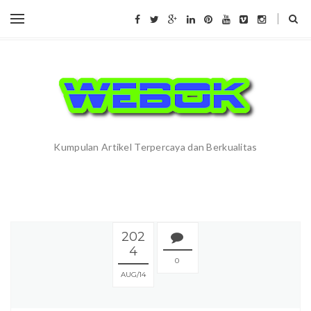
Kumpulan Artikel Terpercaya dan Berkualitas
202
4
0
AUG
14