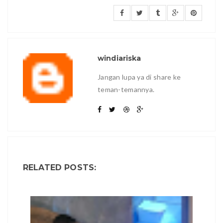
windiariska
Jangan lupa ya di share ke
teman-temannya.
RELATED POSTS: