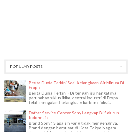
POPULAR POSTS
Berita Dunia Terkini Soal Kelangkaan Air Minum Di
Eropa
Berita Dunia Terkini - Di tengah isu hangatnya
perubahan siklus iklim, central industri di Eropa
telah mengalami kelangkaan karbon dioksi...
Daftar Service Center Sony Lengkap Di Seluruh
Indonesia
Brand Sony? Siapa sih yang tidak mengenalnya.
Brand dengan berpusat di Kota Tokyo Negara