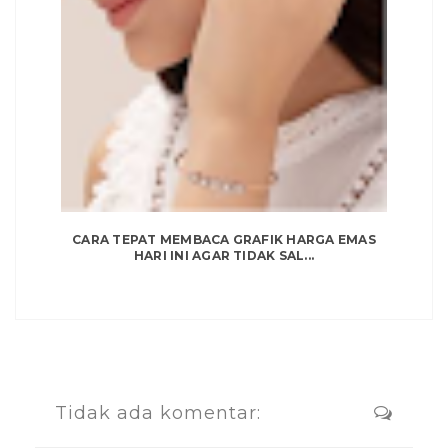
CARA TEPAT MEMBACA GRAFIK HARGA EMAS
HARI INI AGAR TIDAK SAL...
Tidak ada komentar: