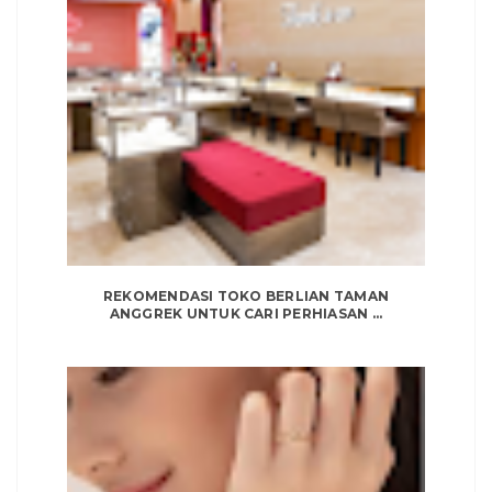
REKOMENDASI TOKO BERLIAN TAMAN
ANGGREK UNTUK CARI PERHIASAN ...