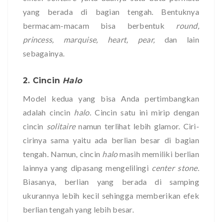
yang berada di bagian tengah. Bentuknya
bermacam-macam bisa berbentuk
round,
princess, marquise, heart, pear,
dan lain
sebagainya.
2. Cincin
Halo
Model kedua yang bisa Anda pertimbangkan
adalah cincin
halo
. Cincin satu ini mirip dengan
cincin
solitaire
namun terlihat lebih glamor. Ciri-
cirinya sama yaitu ada berlian besar di bagian
tengah. Namun, cincin
halo
masih memiliki berlian
lainnya yang dipasang mengelilingi
center stone
.
Biasanya, berlian yang berada di samping
ukurannya lebih kecil sehingga memberikan efek
berlian tengah yang lebih besar.