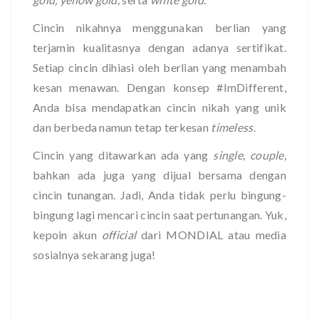
Cincin nikahnya menggunakan berlian yang
terjamin kualitasnya dengan adanya sertifikat.
Setiap cincin dihiasi oleh berlian yang menambah
kesan menawan. Dengan konsep #ImDifferent,
Anda bisa mendapatkan cincin nikah yang unik
dan berbeda namun tetap terkesan
timeless
.
Cincin yang ditawarkan ada yang
single, couple,
bahkan ada juga yang dijual bersama dengan
cincin tunangan. Jadi, Anda tidak perlu bingung-
bingung lagi mencari cincin saat pertunangan. Yuk,
kepoin akun
official
dari MONDIAL atau media
sosialnya sekarang juga!