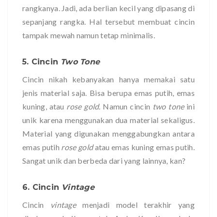
rangkanya. Jadi, ada berlian kecil yang dipasang di
sepanjang rangka. Hal tersebut membuat cincin
tampak mewah namun tetap minimalis.
5. Cincin
Two Tone
Cincin nikah kebanyakan hanya memakai satu
jenis material saja. Bisa berupa emas putih, emas
kuning, atau
rose gold
. Namun cincin
two tone
ini
unik karena menggunakan dua material sekaligus.
Material yang digunakan menggabungkan antara
emas putih
rose gold
atau emas kuning emas putih.
Sangat unik dan berbeda dari yang lainnya, kan?
6. Cincin
Vintage
Cincin
vintage
menjadi model terakhir yang