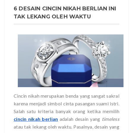
6 DESAIN CINCIN NIKAH BERLIAN INI
TAK LEKANG OLEH WAKTU
Cincin nikah merupakan benda yang sangat sakral
karena menjadi simbol cinta pasangan suami istri.
Salah satu kriteria banyak orang ketika memilih
cincin nikah berlian
adalah desain yang
timeless
atau tak lekang oleh waktu. Pasalnya, desain yang