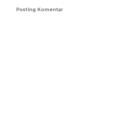
Posting Komentar