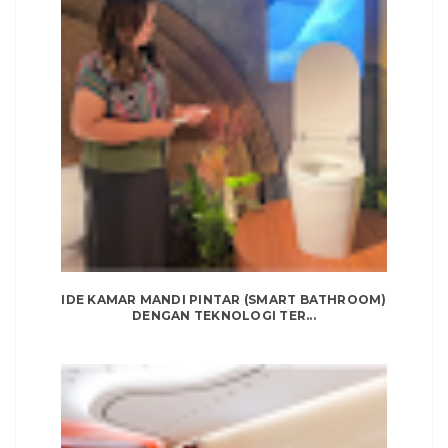
IDE KAMAR MANDI PINTAR (SMART BATHROOM)
DENGAN TEKNOLOGI TER...