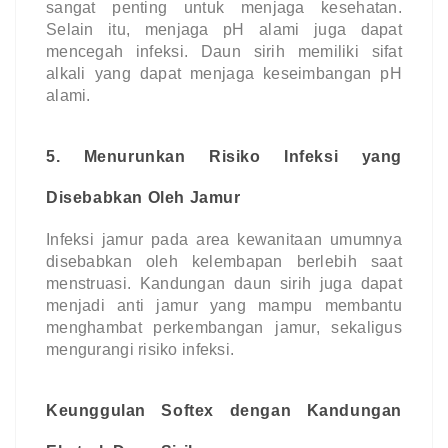
sangat penting untuk menjaga kesehatan.
Selain itu, menjaga pH alami juga dapat
mencegah infeksi. Daun sirih memiliki sifat
alkali yang dapat menjaga keseimbangan pH
alami.
5. Menurunkan Risiko Infeksi yang
Disebabkan Oleh Jamur
Infeksi jamur pada area kewanitaan umumnya
disebabkan oleh kelembapan berlebih saat
menstruasi. Kandungan daun sirih juga dapat
menjadi anti jamur yang mampu membantu
menghambat perkembangan jamur, sekaligus
mengurangi risiko infeksi.
Keunggulan Softex dengan Kandungan