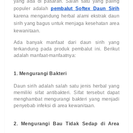
yang ada di pasaran. Salah satu yang paling
populer adalah
pembalut Softex Daun Sirih
karena mengandung herbal alami ekstrak daun
sirih yang bagus untuk menjaga kesehatan area
kewanitaan.
Ada banyak manfaat dari daun sirih yang
terkandung pada produk pembalut ini. Berikut
adalah manfaat-manfaatnya:
1. Mengurangi Bakteri
Daun sirih adalah salah satu jenis herbal yang
memiliki sifat antibakteri. Sifat tersebut dapat
menghambat mengurangi bakteri yang menjadi
penyebab infeksi di area kewanitaan.
2. Mengurangi Bau Tidak Sedap di Area