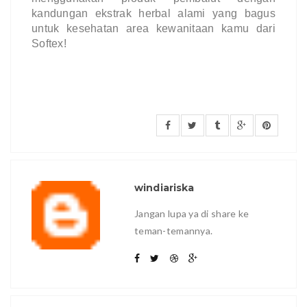
kandungan ekstrak herbal alami yang bagus
untuk kesehatan area kewanitaan kamu dari
Softex!
windiariska
Jangan lupa ya di share ke
teman-temannya.