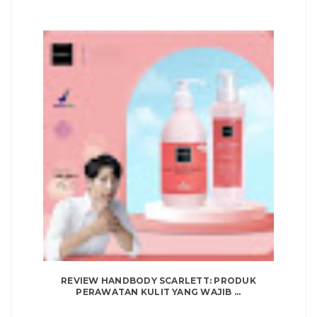
REVIEW HANDBODY SCARLETT: PRODUK
PERAWATAN KULIT YANG WAJIB ...