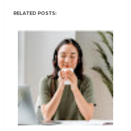
RELATED POSTS: