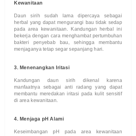
Kewanitaan
Daun sirih sudah lama dipercaya sebagai
herbal yang dapat mengurangi bau tidak sedap
pada area kewanitaan. Kandungan herbal ini
bekerja dengan cara menghambat pertumbuhan
bakteri penyebab bau, sehingga membantu
menjaganya tetap segar sepanjang hari.
3. Menenangkan Iritasi
Kandungan daun sirih dikenal karena
manfaatnya sebagai anti radang yang dapat
membantu meredakan iritasi pada kulit sensitif
di area kewanitaan.
4. Menjaga pH Alami
Keseimbangan pH pada area kewanitaan