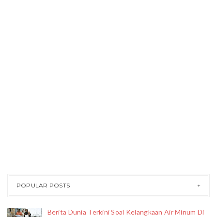
POPULAR POSTS
Berita Dunia Terkini Soal Kelangkaan Air Minum Di