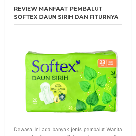
REVIEW MANFAAT PEMBALUT
SOFTEX DAUN SIRIH DAN FITURNYA
Dewasa ini ada banyak jenis pembalut Wanita