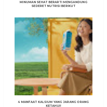
MINUMAN SEHAT BERARTI MENGANDUNG
SEDERET NUTRISI BERIKUT
4 MANFAAT KALSIUM YANG JARANG ORANG
KETAHUI!