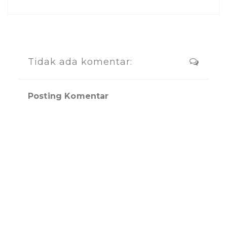
Tidak ada komentar:
Posting Komentar