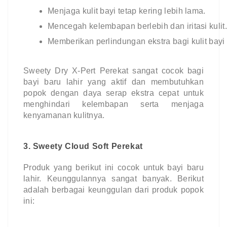
Menjaga kulit bayi tetap kering lebih lama.
Mencegah kelembapan berlebih dan iritasi kulit
Memberikan perlindungan ekstra bagi kulit bayi b
Sweety Dry X-Pert Perekat sangat cocok bagi
bayi baru lahir yang aktif dan membutuhkan
popok dengan daya serap ekstra cepat untuk
menghindari kelembapan serta menjaga
kenyamanan kulitnya.
3. Sweety Cloud Soft Perekat
Produk yang berikut ini cocok untuk bayi baru
lahir. Keunggulannya sangat banyak. Berikut
adalah berbagai keunggulan dari produk popok
ini: