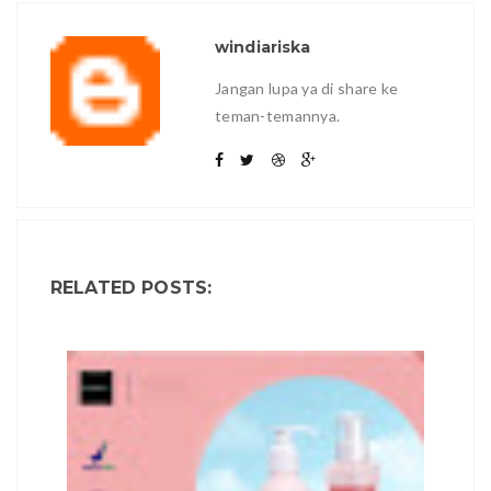
windiariska
Jangan lupa ya di share ke
teman-temannya.
RELATED POSTS: