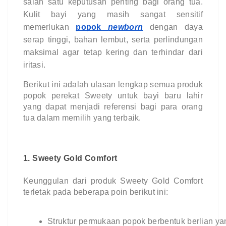
salah satu keputusan penting bagi orang tua.
Kulit bayi yang masih sangat sensitif
memerlukan
popok
newborn
dengan daya
serap tinggi, bahan lembut, serta perlindungan
maksimal agar tetap kering dan terhindar dari
iritasi.
Berikut ini adalah ulasan lengkap semua produk
popok perekat Sweety untuk bayi baru lahir
yang dapat menjadi referensi bagi para orang
tua dalam memilih yang terbaik.
1. Sweety Gold Comfort
Keunggulan dari produk Sweety Gold Comfort
terletak pada beberapa poin berikut ini:
Struktur permukaan popok berbentuk berlian y