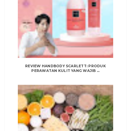
REVIEW HANDBODY SCARLETT: PRODUK
PERAWATAN KULIT YANG WAJIB ...