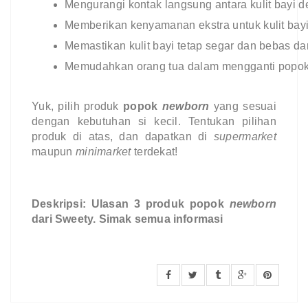
Mengurangi kontak langsung antara kulit bayi d
Memberikan kenyamanan ekstra untuk kulit bayi
Memastikan kulit bayi tetap segar dan bebas da
Memudahkan orang tua dalam mengganti popo
Yuk, pilih produk
popok
newborn
yang sesuai
dengan kebutuhan si kecil. Tentukan pilihan
produk di atas, dan dapatkan di
supermarket
maupun
minimarket
terdekat!
Deskripsi:
Ulasan 3 produk
popok
newborn
dari Sweety. Simak semua informasi