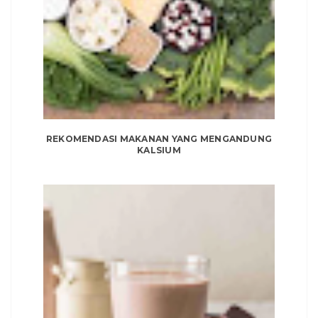
REKOMENDASI MAKANAN YANG MENGANDUNG
KALSIUM