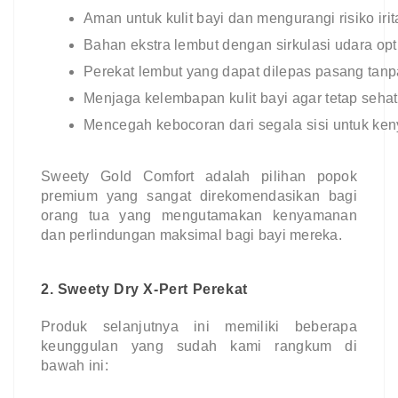
Aman untuk kulit bayi dan mengurangi risiko irit
Bahan ekstra lembut dengan sirkulasi udara opti
Perekat lembut yang dapat dilepas pasang tanp
Menjaga kelembapan kulit bayi agar tetap sehat
Mencegah kebocoran dari segala sisi untuk ke
Sweety Gold Comfort adalah pilihan popok
premium yang sangat direkomendasikan bagi
orang tua yang mengutamakan kenyamanan
dan perlindungan maksimal bagi bayi mereka.
2. Sweety Dry X-Pert Perekat
Produk selanjutnya ini memiliki beberapa
keunggulan yang sudah kami rangkum di
bawah ini: