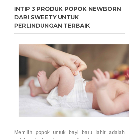
INTIP 3 PRODUK POPOK NEWBORN
DARI SWEETY UNTUK
PERLINDUNGAN TERBAIK
Memilih popok untuk bayi baru lahir adalah