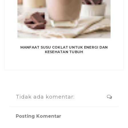
MANFAAT SUSU COKLAT UNTUK ENERGI DAN
KESEHATAN TUBUH
Tidak ada komentar:
Posting Komentar