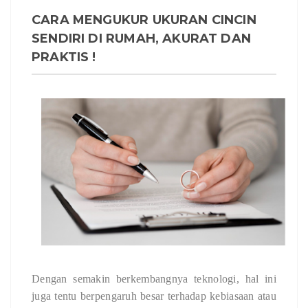
CARA MENGUKUR UKURAN CINCIN
SENDIRI DI RUMAH, AKURAT DAN
PRAKTIS !
Dengan semakin berkembangnya teknologi, hal ini
juga tentu berpengaruh besar terhadap kebiasaan atau