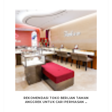
REKOMENDASI TOKO BERLIAN TAMAN
ANGGREK UNTUK CARI PERHIASAN ...