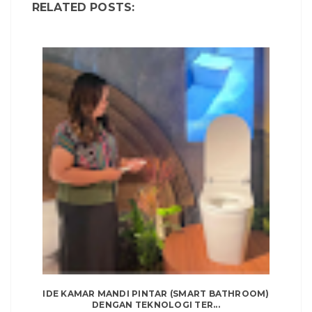
RELATED POSTS:
IDE KAMAR MANDI PINTAR (SMART BATHROOM)
DENGAN TEKNOLOGI TER...