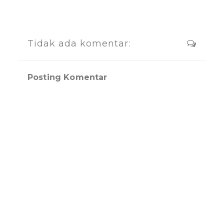
Tidak ada komentar:
Posting Komentar