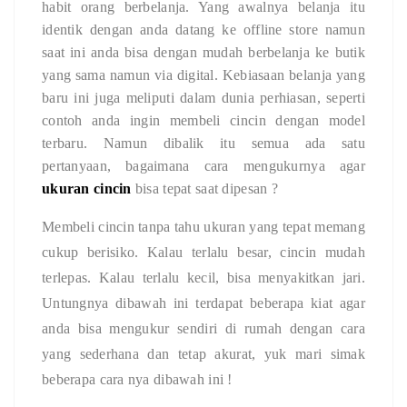
habit orang berbelanja. Yang awalnya belanja itu
identik dengan anda datang ke offline store namun
saat ini anda bisa dengan mudah berbelanja ke butik
yang sama namun via digital. Kebiasaan belanja yang
baru ini juga meliputi dalam dunia perhiasan, seperti
contoh anda ingin membeli cincin dengan model
terbaru. Namun dibalik itu semua ada satu
pertanyaan, bagaimana cara mengukurnya agar
ukuran cincin
bisa tepat saat dipesan ?
Membeli cincin tanpa tahu ukuran yang tepat memang
cukup berisiko. Kalau terlalu besar, cincin mudah
terlepas. Kalau terlalu kecil, bisa menyakitkan jari.
Untungnya dibawah ini terdapat beberapa kiat agar
anda bisa mengukur sendiri di rumah dengan cara
yang sederhana dan tetap akurat, yuk mari simak
beberapa cara nya dibawah ini !