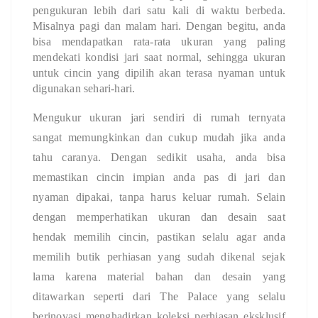
pengukuran lebih dari satu kali di waktu berbeda.
Misalnya pagi dan malam hari. Dengan begitu, anda
bisa mendapatkan rata-rata ukuran yang paling
mendekati kondisi jari saat normal, sehingga ukuran
untuk cincin yang dipilih akan terasa nyaman untuk
digunakan sehari-hari.
Mengukur ukuran jari sendiri di rumah ternyata
sangat memungkinkan dan cukup mudah jika anda
tahu caranya. Dengan sedikit usaha, anda bisa
memastikan cincin impian anda pas di jari dan
nyaman dipakai, tanpa harus keluar rumah. Selain
dengan memperhatikan ukuran dan desain saat
hendak memilih cincin, pastikan selalu agar anda
memilih butik perhiasan yang sudah dikenal sejak
lama karena material bahan dan desain yang
ditawarkan seperti dari The Palace yang selalu
berinovasi menghadirkan koleksi perhiasan eksklusif