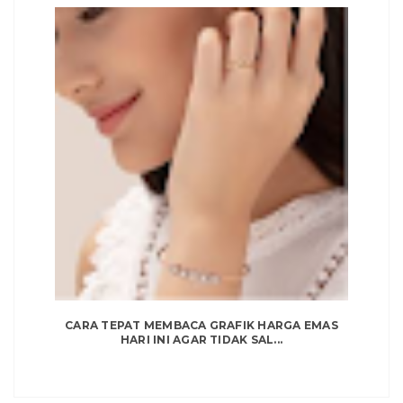
CARA TEPAT MEMBACA GRAFIK HARGA EMAS
HARI INI AGAR TIDAK SAL...