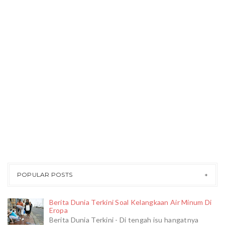
POPULAR POSTS
Berita Dunia Terkini Soal Kelangkaan Air Minum Di
Eropa
Berita Dunia Terkini - Di tengah isu hangatnya