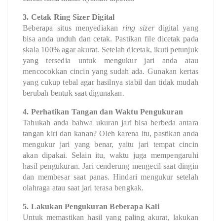
3. Cetak Ring Sizer Digital
Beberapa situs menyediakan
ring sizer
digital yang
bisa anda unduh dan cetak. Pastikan file dicetak pada
skala 100% agar akurat. Setelah dicetak, ikuti petunjuk
yang tersedia untuk mengukur jari anda atau
mencocokkan cincin yang sudah ada. Gunakan kertas
yang cukup tebal agar hasilnya stabil dan tidak mudah
berubah bentuk saat digunakan.
4. Perhatikan Tangan dan Waktu Pengukuran
Tahukah anda bahwa ukuran jari bisa berbeda antara
tangan kiri dan kanan? Oleh karena itu, pastikan anda
mengukur jari yang benar, yaitu jari tempat cincin
akan dipakai. Selain itu, waktu juga mempengaruhi
hasil pengukuran. Jari cenderung mengecil saat dingin
dan membesar saat panas. Hindari mengukur setelah
olahraga atau saat jari terasa bengkak.
5. Lakukan Pengukuran Beberapa Kali
Untuk memastikan hasil yang paling akurat, lakukan