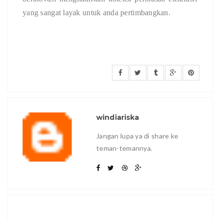
yang sangat layak untuk anda pertimbangkan.
windiariska
Jangan lupa ya di share ke
teman-temannya.