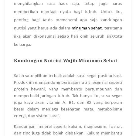
menghilangkan rasa haus saja, tetapi juga harus
memberikan manfaat nyata bagi tubuh. Untuk itu,
penting bagi Anda memahami apa saja kandungan
nutrisi yang harus ada dalam
minuman sehat
, terutama
jika akan dikonsumsi setiap hari oleh seluruh anggota
keluarga.
Kandungan Nutrisi Wajib Minuman Sehat
Salah satu pilihan terbaik adalah susu segar pasteurisasi.
Produk ini mengandung berbagai nutrisi esensial seperti
protein hewani, yang membantu pertumbuhan dan
memperbaiki jaringan tubuh. Tak hanya itu, susu segar
juga kaya akan vitamin A, B1, dan B2 yang berperan
besar dalam menjaga kesehatan mata, metabolisme
energi, dan sistem saraf.
Kandungan mineral seperti kalium, magnesium, fosfor,
dan zinc juga tidak boleh diabaikan. Kalium membantu