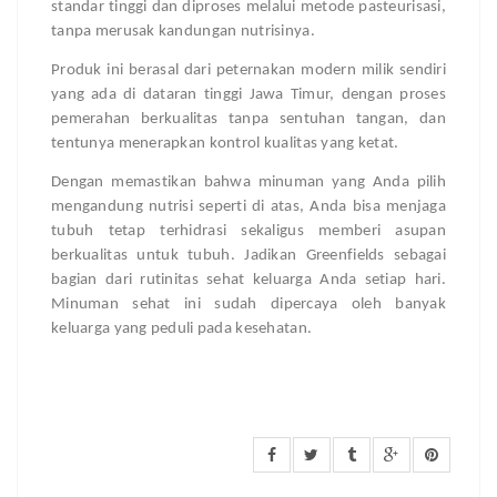
standar tinggi dan diproses melalui metode pasteurisasi,
tanpa merusak kandungan nutrisinya.
Produk ini berasal dari peternakan modern milik sendiri
yang ada di dataran tinggi Jawa Timur, dengan proses
pemerahan berkualitas tanpa sentuhan tangan, dan
tentunya menerapkan kontrol kualitas yang ketat.
Dengan memastikan bahwa minuman yang Anda pilih
mengandung nutrisi seperti di atas, Anda bisa menjaga
tubuh tetap terhidrasi sekaligus memberi asupan
berkualitas untuk tubuh. Jadikan Greenfields sebagai
bagian dari rutinitas sehat keluarga Anda setiap hari.
Minuman sehat ini sudah dipercaya oleh banyak
keluarga yang peduli pada kesehatan.