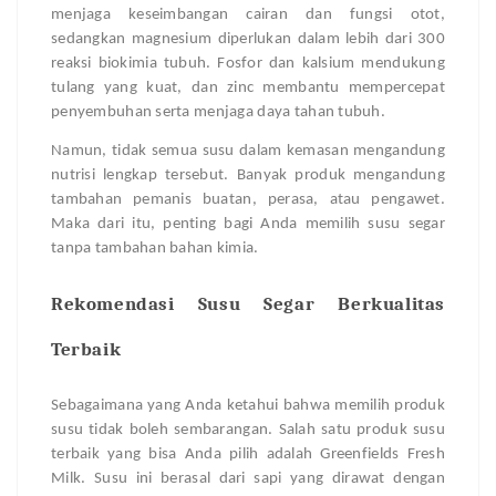
menjaga keseimbangan cairan dan fungsi otot,
sedangkan magnesium diperlukan dalam lebih dari 300
reaksi biokimia tubuh. Fosfor dan kalsium mendukung
tulang yang kuat, dan zinc membantu mempercepat
penyembuhan serta menjaga daya tahan tubuh.
Namun, tidak semua susu dalam kemasan mengandung
nutrisi lengkap tersebut. Banyak produk mengandung
tambahan pemanis buatan, perasa, atau pengawet.
Maka dari itu, penting bagi Anda memilih susu segar
tanpa tambahan bahan kimia.
Rekomendasi Susu Segar Berkualitas
Terbaik
Sebagaimana yang Anda ketahui bahwa memilih produk
susu tidak boleh sembarangan. Salah satu produk susu
terbaik yang bisa Anda pilih adalah Greenfields Fresh
Milk. Susu ini berasal dari sapi yang dirawat dengan