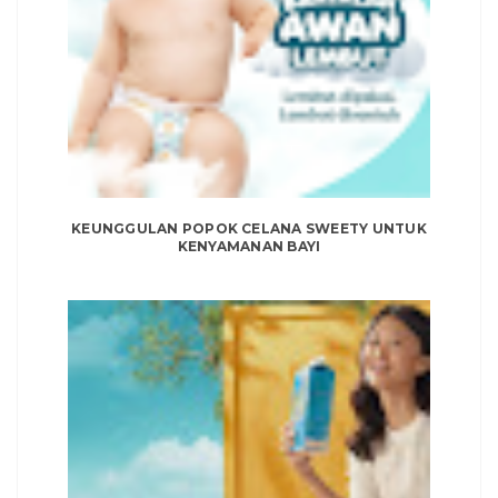
KEUNGGULAN POPOK CELANA SWEETY UNTUK
KENYAMANAN BAYI