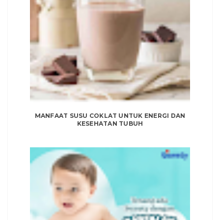
MANFAAT SUSU COKLAT UNTUK ENERGI DAN
KESEHATAN TUBUH