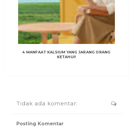
4 MANFAAT KALSIUM YANG JARANG ORANG
KETAHUI!
Tidak ada komentar:
Posting Komentar