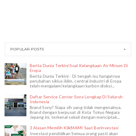
POPULAR POSTS
Berita Dunia Terkini Soal Kelangkaan Air Minum Di
Eropa
Berita Dunia Terkini - Di tengah isu hangatnya
perubahan siklus iklim, central industri di Eropa
telah mengalami kelangkaan karbon dioksi...
Daftar Service Center Sony Lengkap Di Seluruh
Indonesia
Brand Sony? Siapa sih yang tidak mengenalnya.
Brand dengan berpusat di Kota Tokyo Negara
Jepang ini, terkenal sekali dengan menciptak...
3 Alasan Memilih KlikMAMI Saat Berinvestasi
Investasi pendidikan Semua orang pasti akan