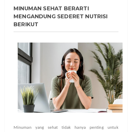
MINUMAN SEHAT BERARTI
MENGANDUNG SEDERET NUTRISI
BERIKUT
Minuman yang sehat tidak hanya penting untuk