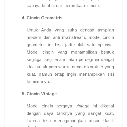
cahaya lembut dari permukaan cincin.
Cincin Geometris
Untuk Anda yang suka dengan tampilan
modern dan anti mainstream, model cincin
geometris ini bisa jadi salah satu opsinya.
Model cincin yang menampilkan bentuk
segitiga, segi enam, atau persegi ini sangat
ideal untuk para wanita dengan karakter yang
kuat, namun tetap ingin menampilkan sisi
feminimnya.
Cincin Vintage
Model cincin bergaya
vintage
ini dikenal
dengan daya tariknya yang sangat kuat,
karena bisa menggabungkan unsur klasik