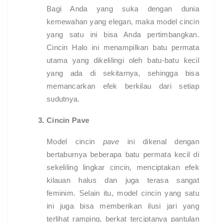
Bagi Anda yang suka dengan dunia
kemewahan yang elegan, maka model cincin
yang satu ini bisa Anda pertimbangkan.
Cincin Halo ini menampilkan batu permata
utama yang dikelilingi oleh batu-batu kecil
yang ada di sekitarnya, sehingga bisa
memancarkan efek berkilau dari setiap
sudutnya.
Cincin Pave
Model cincin
pave
ini dikenal dengan
bertaburnya beberapa batu permata kecil di
sekeliling lingkar cincin, menciptakan efek
kilauan halus dan juga terasa sangat
feminim. Selain itu, model cincin yang satu
ini juga bisa memberikan ilusi jari yang
terlihat ramping, berkat terciptanya pantulan