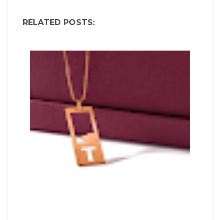
RELATED POSTS: