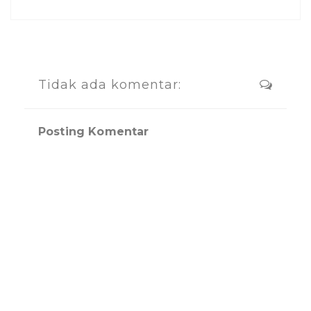
Tidak ada komentar:
Posting Komentar