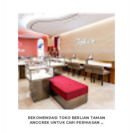
REKOMENDASI TOKO BERLIAN TAMAN
ANGGREK UNTUK CARI PERHIASAN ...