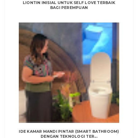
LIONTIN INISIAL UNTUK SELF LOVE TERBAIK
BAGI PEREMPUAN
IDE KAMAR MANDI PINTAR (SMART BATHROOM)
DENGAN TEKNOLOGI TER...