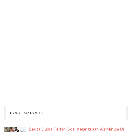
POPULAR POSTS
Berita Dunia Terkini Soal Kelangkaan Air Minum Di