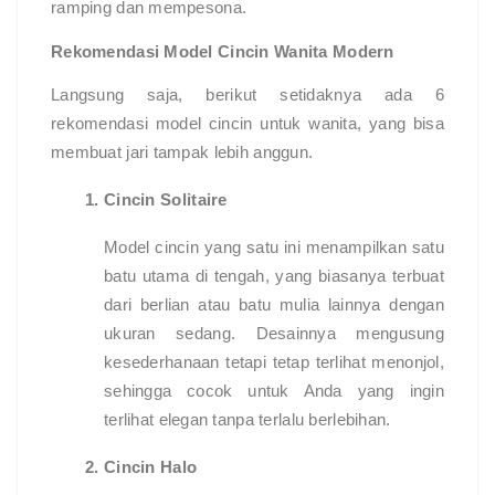
ramping dan mempesona.
Rekomendasi Model Cincin Wanita Modern
Langsung saja, berikut setidaknya ada 6
rekomendasi model cincin untuk wanita, yang bisa
membuat jari tampak lebih anggun.
Cincin Solitaire
Model cincin yang satu ini menampilkan satu
batu utama di tengah, yang biasanya terbuat
dari berlian atau batu mulia lainnya dengan
ukuran sedang. Desainnya mengusung
kesederhanaan tetapi tetap terlihat menonjol,
sehingga cocok untuk Anda yang ingin
terlihat elegan tanpa terlalu berlebihan.
Cincin Halo