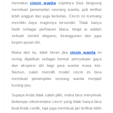
memakai
cincin wanita
sejatinya bisa langsung
membuat penampilan seorang wanita, jadi terlihat
lebih anggun dan juga berkelas. Cincin ini memang
memiliki daya magisnya tersendiri. Tidak hanya
hadir sebagai perhiasan biasa, tetapi ia adalah
sebuah simbol elegansi, keanggunan dan juga
kepercayaan diri.
Maka dari itu, tidak heran jika
cincin wanita
ini
sering dijadikan sebagai bentuk pernyataan gaya
dan ekspresi diri bagi para wanita masa kini.
Namun, salah memilih model cincin ini bisa
membuat penampilan seorang wanita menjadi
kurang pas.
Supaya Anda tidak salah pilih, maka bisa menyimak
beberapa rekomendasi cincin yang tidak hanya bisa
buat Anda cantik, tapi juga membuat jari terlihat lebih