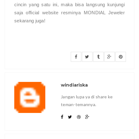
cincin yang satu ini, maka bisa langsung kunjungi
saja official website resminya MONDIAL Jeweler
sekarang juga!
windiariska
Jangan lupa ya di share ke
teman-temannya.