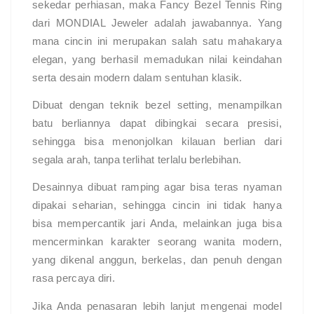
sekedar perhiasan, maka Fancy Bezel Tennis Ring
dari MONDIAL Jeweler adalah jawabannya. Yang
mana cincin ini merupakan salah satu mahakarya
elegan, yang berhasil memadukan nilai keindahan
serta desain modern dalam sentuhan klasik.
Dibuat dengan teknik bezel setting, menampilkan
batu berliannya dapat dibingkai secara presisi,
sehingga bisa menonjolkan kilauan berlian dari
segala arah, tanpa terlihat terlalu berlebihan.
Desainnya dibuat ramping agar bisa teras nyaman
dipakai seharian, sehingga cincin ini tidak hanya
bisa mempercantik jari Anda, melainkan juga bisa
mencerminkan karakter seorang wanita modern,
yang dikenal anggun, berkelas, dan penuh dengan
rasa percaya diri.
Jika Anda penasaran lebih lanjut mengenai model