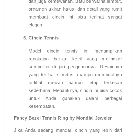
dan juga kemewahan. Batu berwarna lembut,
ornamen ukiran halus, dan detail yang rumit
membuat cincin ini bisa terlihat sangat
elegan.
Cincin Tennis
Model cincin tennis ini menampilkan
rangkaian berlian kecil yang melingkar
sempurna di jari penggunanya. Desainnya
yang terlihat simetris, mampu membuatnya
terlihat mewah namun tetap terkesan
sederhana. Menariknya, cincin ini bisa cocok
untuk Anda gunakan dalam berbagai
kesempatan.
Fancy Bezel Tennis Ring by Mondial Jeweler
Jika Anda sedang mencari cincin yang lebih dari