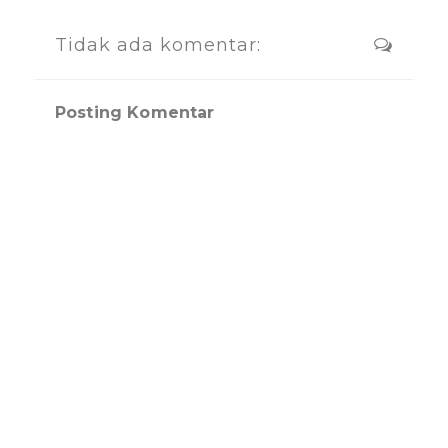
Tidak ada komentar:
Posting Komentar