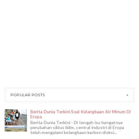
POPULAR POSTS
Berita Dunia Terkini Soal Kelangkaan Air Minum Di
Eropa
Berita Dunia Terkini - Di tengah isu hangatnya
perubahan siklus iklim, central industri di Eropa
telah mengalami kelangkaan karbon dioksi...