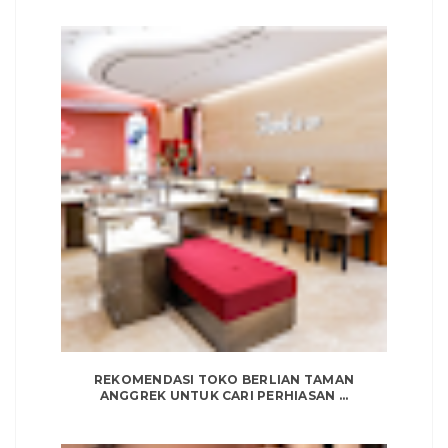
REKOMENDASI TOKO BERLIAN TAMAN
ANGGREK UNTUK CARI PERHIASAN ...