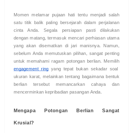
Momen melamar pujaan hati tentu menjadi salah
satu titik balik paling bersejarah dalam perjalanan
cinta Anda. Segala persiapan pasti dilakukan
dengan matang, termasuk mencari perhiasan utama
yang akan disematkan di jari manisnya. Namun,
sebelum Anda memutuskan pilihan, sangat penting
untuk memahami ragam potongan berlian. Memilih
engagement ring
yang tepat bukan sekadar soal
ukuran karat, melainkan tentang bagaimana bentuk
berlian tersebut memancarkan cahaya dan
mencerminkan kepribadian pasangan Anda.
Mengapa Potongan Berlian Sangat
Krusial?