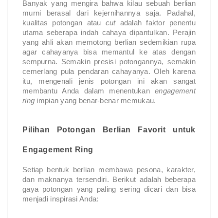
Banyak yang mengira bahwa kilau sebuah berlian
murni berasal dari kejernihannya saja. Padahal,
kualitas potongan atau
cut
adalah faktor penentu
utama seberapa indah cahaya dipantulkan. Perajin
yang ahli akan memotong berlian sedemikian rupa
agar cahayanya bisa memantul ke atas dengan
sempurna. Semakin presisi potongannya, semakin
cemerlang pula pendaran cahayanya. Oleh karena
itu, mengenali jenis potongan ini akan sangat
membantu Anda dalam menentukan
engagement
ring
impian yang benar-benar memukau.
Pilihan Potongan Berlian Favorit untuk
Engagement Ring
Setiap bentuk berlian membawa pesona, karakter,
dan maknanya tersendiri. Berikut adalah beberapa
gaya potongan yang paling sering dicari dan bisa
menjadi inspirasi Anda: