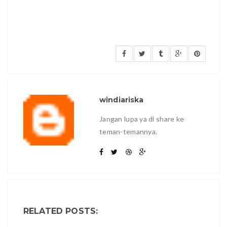
windiariska
Jangan lupa ya di share ke
teman-temannya.
RELATED POSTS: