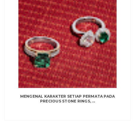
MENGENAL KARAKTER SETIAP PERMATA PADA
PRECIOUS STONE RINGS, ...