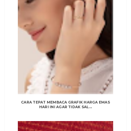
CARA TEPAT MEMBACA GRAFIK HARGA EMAS
HARI INI AGAR TIDAK SAL...