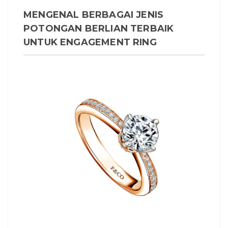
MENGENAL BERBAGAI JENIS
POTONGAN BERLIAN TERBAIK
UNTUK ENGAGEMENT RING