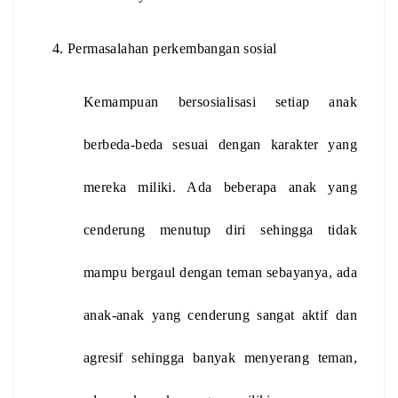
Permasalahan perkembangan sosial
Kemampuan bersosialisasi setiap anak 
berbeda-beda sesuai dengan karakter yang 
mereka miliki. Ada beberapa anak yang 
cenderung menutup diri sehingga tidak 
mampu bergaul dengan teman sebayanya, ada 
anak-anak yang cenderung sangat aktif dan 
agresif sehingga banyak menyerang teman, 