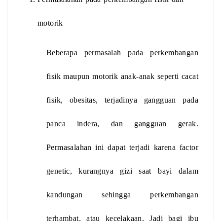
motorik
Beberapa permasalah pada perkembangan 
fisik maupun motorik anak-anak seperti cacat 
fisik, obesitas, terjadinya gangguan pada 
panca indera, dan gangguan gerak. 
Permasalahan ini dapat terjadi karena factor 
genetic, kurangnya gizi saat bayi dalam 
kandungan sehingga perkembangan 
terhambat, atau kecelakaan. Jadi bagi ibu 