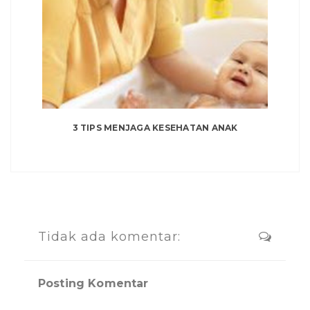
3 TIPS MENJAGA KESEHATAN ANAK
Tidak ada komentar:
Posting Komentar