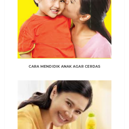
CARA MENDIDIK ANAK AGAR CERDAS