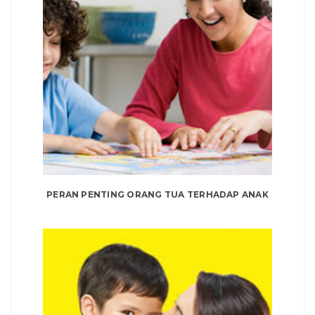
PERAN PENTING ORANG TUA TERHADAP ANAK