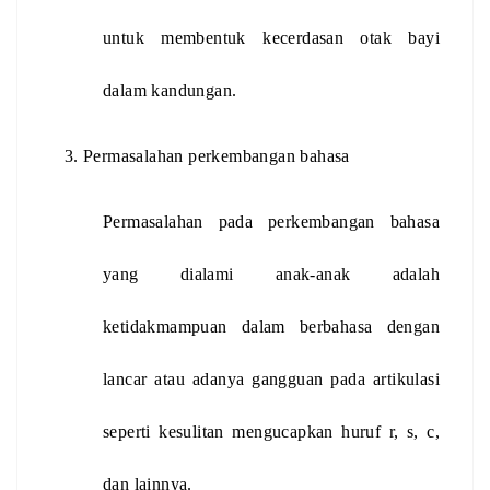
untuk membentuk kecerdasan otak bayi 
dalam kandungan.
Permasalahan perkembangan bahasa
Permasalahan pada perkembangan bahasa 
yang dialami anak-anak adalah 
ketidakmampuan dalam berbahasa dengan 
lancar atau adanya gangguan pada artikulasi 
seperti kesulitan mengucapkan huruf r, s, c, 
dan lainnya.