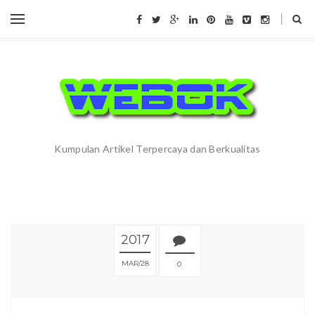
Kumpulan Artikel Terpercaya dan Berkualitas
2017
MAR
28
0