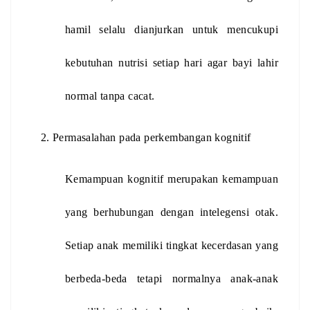
hamil selalu dianjurkan untuk mencukupi 
kebutuhan nutrisi setiap hari agar bayi lahir 
normal tanpa cacat.
Permasalahan pada perkembangan kognitif
Kemampuan kognitif merupakan kemampuan 
yang berhubungan dengan intelegensi otak. 
Setiap anak memiliki tingkat kecerdasan yang 
berbeda-beda tetapi normalnya anak-anak 