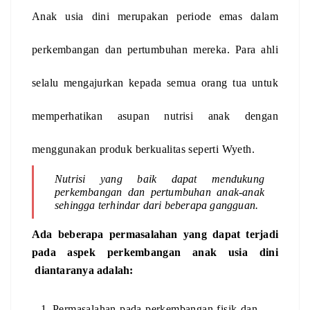
Anak usia dini merupakan periode emas dalam 
perkembangan dan pertumbuhan mereka. Para ahli 
selalu mengajurkan kepada semua orang tua untuk 
memperhatikan asupan nutrisi anak dengan 
menggunakan produk berkualitas seperti Wyeth. 
Nutrisi yang baik dapat mendukung 
perkembangan dan pertumbuhan anak-anak 
sehingga terhindar dari beberapa gangguan. 
Ada beberapa permasalahan yang dapat terjadi 
pada 
aspek perkembangan anak usia dini
diantaranya adalah:
Permasalahan pada perkembangan fisik dan 