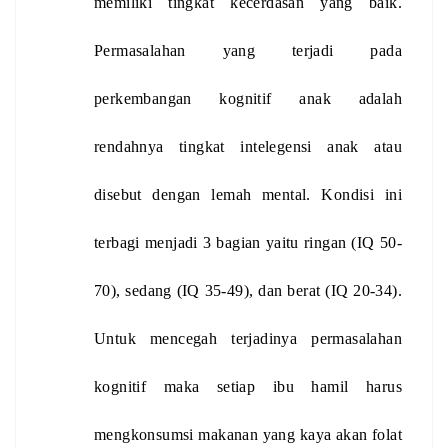
memiliki tingkat kecerdasan yang baik. 
Permasalahan yang terjadi pada 
perkembangan kognitif anak adalah 
rendahnya tingkat intelegensi anak atau 
disebut dengan lemah mental. Kondisi ini 
terbagi menjadi 3 bagian yaitu ringan (IQ 50-
70), sedang (IQ 35-49), dan berat (IQ 20-34). 
Untuk mencegah terjadinya permasalahan 
kognitif maka setiap ibu hamil harus 
mengkonsumsi makanan yang kaya akan folat 