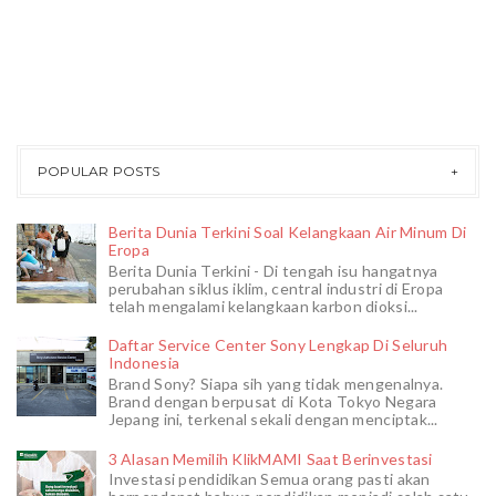
POPULAR POSTS
Berita Dunia Terkini Soal Kelangkaan Air Minum Di
Eropa
Berita Dunia Terkini - Di tengah isu hangatnya
perubahan siklus iklim, central industri di Eropa
telah mengalami kelangkaan karbon dioksi...
Daftar Service Center Sony Lengkap Di Seluruh
Indonesia
Brand Sony? Siapa sih yang tidak mengenalnya.
Brand dengan berpusat di Kota Tokyo Negara
Jepang ini, terkenal sekali dengan menciptak...
3 Alasan Memilih KlikMAMI Saat Berinvestasi
Investasi pendidikan Semua orang pasti akan