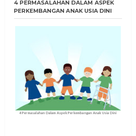
4 PERMASALAHAN DALAM ASPEK
PERKEMBANGAN ANAK USIA DINI
4 Permasalahan Dalam Aspek Perkembangan Anak Usia Dini