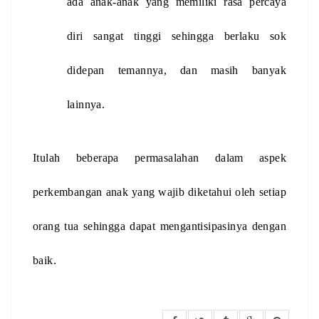
ada anak-anak yang memiliki rasa percaya 
diri sangat tinggi sehingga berlaku sok 
didepan temannya, dan masih banyak 
lainnya.  
Itulah beberapa permasalahan dalam aspek 
perkembangan anak yang wajib diketahui oleh setiap 
orang tua sehingga dapat mengantisipasinya dengan 
baik. 