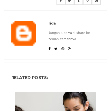
rida
Jangan lupa ya di share ke
teman-temannya.
RELATED POSTS: