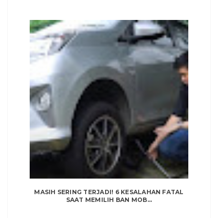
MASIH SERING TERJADI! 6 KESALAHAN FATAL
SAAT MEMILIH BAN MOB...