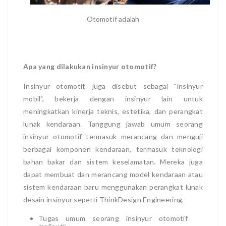
Otomotif adalah
Apa yang dilakukan insinyur otomotif?
Insinyur otomotif, juga disebut sebagai "insinyur
mobil", bekerja dengan insinyur lain untuk
meningkatkan kinerja teknis, estetika, dan perangkat
lunak kendaraan. Tanggung jawab umum seorang
insinyur otomotif termasuk merancang dan menguji
berbagai komponen kendaraan, termasuk teknologi
bahan bakar dan sistem keselamatan. Mereka juga
dapat membuat dan merancang model kendaraan atau
sistem kendaraan baru menggunakan perangkat lunak
desain insinyur seperti ThinkDesign Engineering.
Tugas umum seorang insinyur otomotif