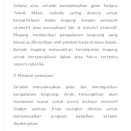
Selama atau setelah menyelesaikan gelar Sarjana
Teknik Mesin, individu sering diminta untuk
berpartisipasi dalam magang dengan pemasok
otomotif atau perusahaan lain di industri otomotif.
Magang memberikan pengalaman langsung yang
biasanya dibutuhkan oleh pemberi kerja di masa depan.
Banyak magang menawarkan kesempatan magang
untuk berspesialisasi dalam area fokus tertentu
seperti robotika.
3. Melamar pekerjaan
Setelah menyelesaikan gelar dan mendapatkan
pengalaman langsung, Anda kemungkinan akan
memenuhi syarat untuk posisi insinyur otomotif
tingkat pemula. Anda mungkin diminta untuk
menyelesaikan program pelatihan setelah
dipekerjakan.