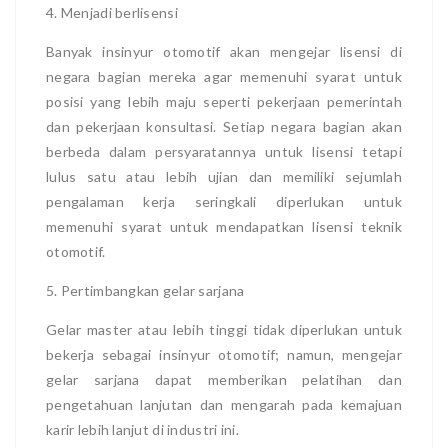
4. Menjadi berlisensi
Banyak insinyur otomotif akan mengejar lisensi di
negara bagian mereka agar memenuhi syarat untuk
posisi yang lebih maju seperti pekerjaan pemerintah
dan pekerjaan konsultasi. Setiap negara bagian akan
berbeda dalam persyaratannya untuk lisensi tetapi
lulus satu atau lebih ujian dan memiliki sejumlah
pengalaman kerja seringkali diperlukan untuk
memenuhi syarat untuk mendapatkan lisensi teknik
otomotif.
5. Pertimbangkan gelar sarjana
Gelar master atau lebih tinggi tidak diperlukan untuk
bekerja sebagai insinyur otomotif; namun, mengejar
gelar sarjana dapat memberikan pelatihan dan
pengetahuan lanjutan dan mengarah pada kemajuan
karir lebih lanjut di industri ini.