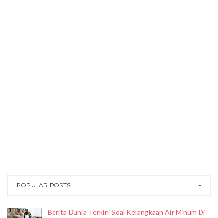
POPULAR POSTS
Berita Dunia Terkini Soal Kelangkaan Air Minum Di