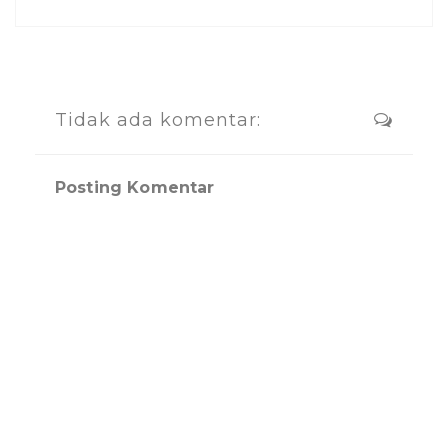
Tidak ada komentar:
Posting Komentar