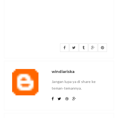
windiariska
Jangan lupa ya di share ke
teman-temannya.