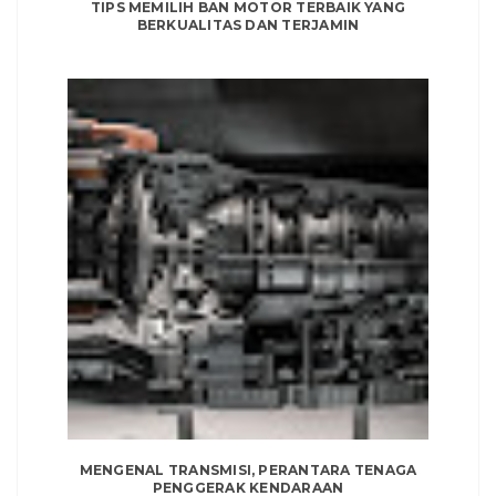
TIPS MEMILIH BAN MOTOR TERBAIK YANG
BERKUALITAS DAN TERJAMIN
MENGENAL TRANSMISI, PERANTARA TENAGA
PENGGERAK KENDARAAN