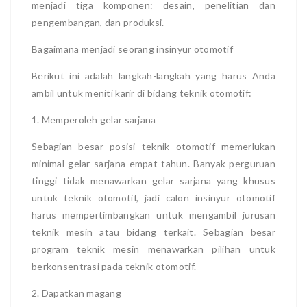
menjadi tiga komponen: desain, penelitian dan
pengembangan, dan produksi.
Bagaimana menjadi seorang insinyur otomotif
Berikut ini adalah langkah-langkah yang harus Anda
ambil untuk meniti karir di bidang teknik otomotif:
1. Memperoleh gelar sarjana
Sebagian besar posisi teknik otomotif memerlukan
minimal gelar sarjana empat tahun. Banyak perguruan
tinggi tidak menawarkan gelar sarjana yang khusus
untuk teknik otomotif, jadi calon insinyur otomotif
harus mempertimbangkan untuk mengambil jurusan
teknik mesin atau bidang terkait. Sebagian besar
program teknik mesin menawarkan pilihan untuk
berkonsentrasi pada teknik otomotif.
2. Dapatkan magang