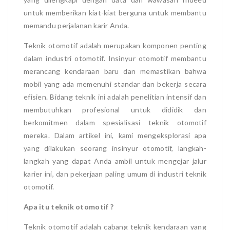
untuk memberikan kiat-kiat berguna untuk membantu
memandu perjalanan karir Anda.
Teknik otomotif adalah merupakan komponen penting
dalam industri otomotif. Insinyur otomotif membantu
merancang kendaraan baru dan memastikan bahwa
mobil yang ada memenuhi standar dan bekerja secara
efisien. Bidang teknik ini adalah penelitian intensif dan
membutuhkan profesional untuk dididik dan
berkomitmen dalam spesialisasi teknik otomotif
mereka. Dalam artikel ini, kami mengeksplorasi apa
yang dilakukan seorang insinyur otomotif, langkah-
langkah yang dapat Anda ambil untuk mengejar jalur
karier ini, dan pekerjaan paling umum di industri teknik
otomotif.
Apa itu teknik otomotif ?
Teknik otomotif adalah cabang teknik kendaraan yang