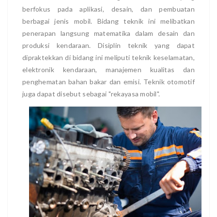
berfokus pada aplikasi, desain, dan pembuatan
berbagai jenis mobil. Bidang teknik ini melibatkan
penerapan langsung matematika dalam desain dan
produksi kendaraan. Disiplin teknik yang dapat
dipraktekkan di bidang ini meliputi teknik keselamatan,
elektronik kendaraan, manajemen kualitas dan
penghematan bahan bakar dan emisi. Teknik otomotif
juga dapat disebut sebagai "rekayasa mobil".