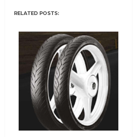
RELATED POSTS: